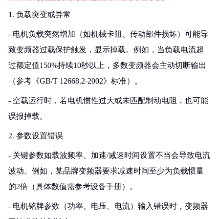
1. 负载突变或异常
- 电机负载突然增加（如机械卡阻、传动部件损坏）可能导
致变频器过载保护触发，显示掉载。例如，当负载电流超
过额定值150%持续10秒以上，多数变频器会主动切断输出
（参考《GB/T 12668.2-2002》标准）。
- 空载运行时，若电机惯性过大或未匹配制动电阻，也可能
误报掉载。
2. 参数设置错误
- 关键参数如载波频率、加速/减速时间设置不当会导致电流
波动。例如，某品牌变频器要求减速时间至少为负载惯量
的2倍（具体数值需参考设备手册）。
- 电机铭牌参数（功率、电压、电流）输入错误时，变频器