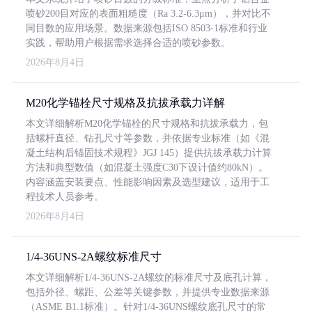
喷砂200目对应的表面粗糙度（Ra 3.2-6.3μm），并对比不
同目数的应用场景。数据来源包括ISO 8503-1标准和行业
实践，帮助用户根据需求选择合适的喷砂参数。
2026年8月4日
M20化学锚栓尺寸规格及抗拔承载力详解
本文详细解析M20化学锚栓的尺寸规格和抗拔承载力，包
括螺杆直径、钻孔尺寸等参数，并依据专业标准（如《混
凝土结构后锚固技术规程》JGJ 145）提供抗拔承载力计算
方法和典型数值（如混凝土强度C30下设计值约80kN）。
内容涵盖安装要点、性能影响因素及选型建议，适用于工
程技术人员参考。
2026年8月4日
1/4-36UNS-2A螺纹标准尺寸
本文详细解析1/4-36UNS-2A螺纹的标准尺寸及底孔计算，
包括外径、螺距、公差等关键参数，并提供专业数据来源
（ASME B1.1标准）。针对1/4-36UNS螺纹底孔尺寸的常