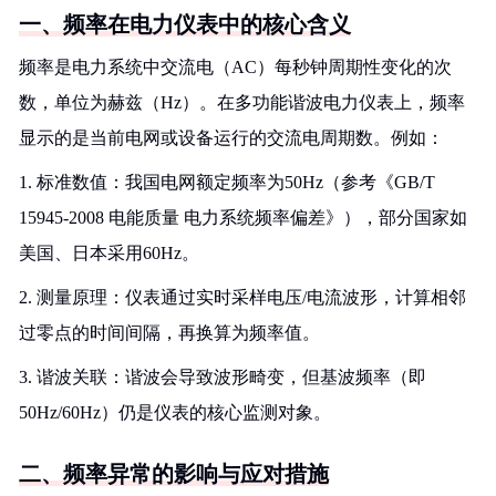
一、频率在电力仪表中的核心含义
频率是电力系统中交流电（AC）每秒钟周期性变化的次
数，单位为赫兹（Hz）。在多功能谐波电力仪表上，频率
显示的是当前电网或设备运行的交流电周期数。例如：
1. 标准数值：我国电网额定频率为50Hz（参考《GB/T
15945-2008 电能质量 电力系统频率偏差》），部分国家如
美国、日本采用60Hz。
2. 测量原理：仪表通过实时采样电压/电流波形，计算相邻
过零点的时间间隔，再换算为频率值。
3. 谐波关联：谐波会导致波形畸变，但基波频率（即
50Hz/60Hz）仍是仪表的核心监测对象。
二、频率异常的影响与应对措施