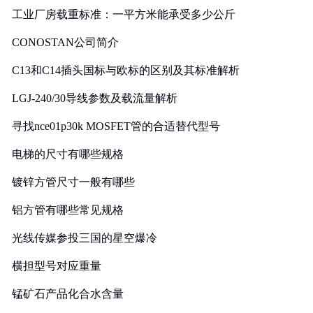
工业厂房载重标准：一平方米能承受多少公斤
CONOSTAN公司简介
C13和C14插头国标与欧标的区别及其标准解析
LGJ-240/30导线参数及载流量解析
寻找nce01p30k MOSFET管的合适替代型号
电梯的尺寸有哪些规格
镀锌方管尺寸一般有哪些
铝方管有哪些常见规格
光线传媒参投三国的星空爆冷
横担型号对应重量
锰矿石产品化合水含量