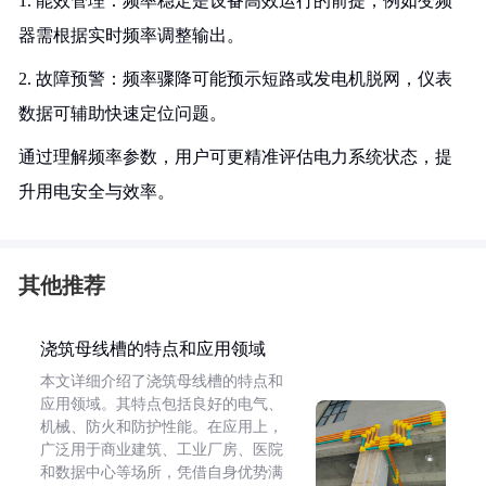
1. 能效管理：频率稳定是设备高效运行的前提，例如变频
器需根据实时频率调整输出。
2. 故障预警：频率骤降可能预示短路或发电机脱网，仪表
数据可辅助快速定位问题。
通过理解频率参数，用户可更精准评估电力系统状态，提
升用电安全与效率。
其他推荐
浇筑母线槽的特点和应用领域
本文详细介绍了浇筑母线槽的特点和
应用领域。其特点包括良好的电气、
机械、防火和防护性能。在应用上，
广泛用于商业建筑、工业厂房、医院
和数据中心等场所，凭借自身优势满