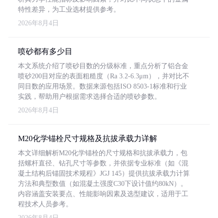
特性差异，为工业选材提供参考。
2026年8月4日
喷砂都有多少目
本文系统介绍了喷砂目数的分级标准，重点分析了铝合金
喷砂200目对应的表面粗糙度（Ra 3.2-6.3μm），并对比不
同目数的应用场景。数据来源包括ISO 8503-1标准和行业
实践，帮助用户根据需求选择合适的喷砂参数。
2026年8月4日
M20化学锚栓尺寸规格及抗拔承载力详解
本文详细解析M20化学锚栓的尺寸规格和抗拔承载力，包
括螺杆直径、钻孔尺寸等参数，并依据专业标准（如《混
凝土结构后锚固技术规程》JGJ 145）提供抗拔承载力计算
方法和典型数值（如混凝土强度C30下设计值约80kN）。
内容涵盖安装要点、性能影响因素及选型建议，适用于工
程技术人员参考。
2026年8月4日