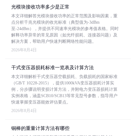
光模块接收功率多少是正常
本文详细解答光模块接收功率的正常范围及影响因素，重
点分析千兆光模块的收光标准（典型值为-3dBm
至-24dBm），并提供不同速率光模块的参考值表格。同时
解释功率异常的常见原因（如光纤损耗、连接器问题）及
解决方案，帮助用户快速判断网络性能问题。
2026年8月4日
干式变压器损耗标准一览表及计算方法
本文详细解析干式变压器空载损耗、负载损耗的国家标准
（GB/T 10228-2015），提供1000kVA变压器损耗计算实
例，分步骤说明变损计算方法，并附电力变压器损耗计算
实例表格，涵盖SCB10/SCB13等常见型号参数，指导用户
快速掌握变压器能效评估要点。
2026年8月4日
铜棒的重量计算方法有哪些