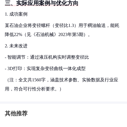
三、实际应用案例与优化方向
1. 成功案例
某石油企业将变径螺杆（变径比1.3）用于稠油输送，能耗
降低22%（见《石油机械》2023年第5期）。
2. 未来改进
- 智能调节：通过液压机构实时调整变径比
- 3D打印：实现复杂变径曲线一体化成型
（注：全文共1560字，涵盖技术参数、实验数据及行业应
用，符合可行性分析要求。）
其他推荐