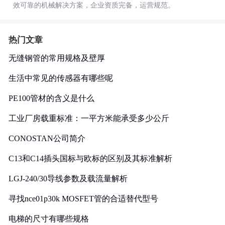
效可靠的机械解决方案，企业资质完备，运营规范。
热门文章
无缝钢管的常用规格及壁厚
生活中常见的传感器有哪些呢
PE100管材的含义是什么
工业厂房载重标准：一平方米能承受多少公斤
CONOSTAN公司简介
C13和C14插头国标与欧标的区别及其标准解析
LGJ-240/30导线参数及载流量解析
寻找nce01p30k MOSFET管的合适替代型号
电梯的尺寸有哪些规格