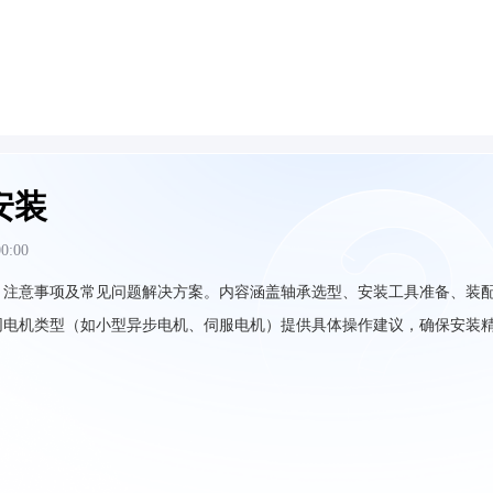
安装
00:00
、注意事项及常见问题解决方案。内容涵盖轴承选型、安装工具准备、装
同电机类型（如小型异步电机、伺服电机）提供具体操作建议，确保安装