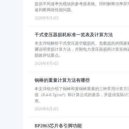
提供不同速率光模块的参考值表格。同时解释功率异
速判断网络性能问题。
2026年8月4日
干式变压器损耗标准一览表及计算方法
本文详细解析干式变压器空载损耗、负载损耗的国家标准（GB
骤说明变损计算方法，并附电力变压器损耗计算实例表格
能效评估要点。
2026年8月4日
铜棒的重量计算方法有哪些
本文详细介绍了铜棒和黄铜棒重量的三种常用计算方
值（8.4-8.7g/cm³）和计算公式的差异，并提供实际
准。
2026年8月4日
BP2863芯片各引脚功能