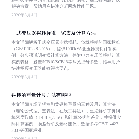
解决方案，帮助用户快速判断网络性能问题。
2026年8月4日
干式变压器损耗标准一览表及计算方法
本文详细解析干式变压器空载损耗、负载损耗的国家标准
（GB/T 10228-2015），提供1000kVA变压器损耗计算实
例，分步骤说明变损计算方法，并附电力变压器损耗计算
实例表格，涵盖SCB10/SCB13等常见型号参数，指导用户
快速掌握变压器能效评估要点。
2026年8月4日
铜棒的重量计算方法有哪些
本文详细介绍了铜棒和黄铜棒重量的三种常用计算方法
（理论公式法、查表法、在线工具法），重点解析了黄铜
棒密度取值（8.4-8.7g/cm³）和计算公式的差异，并提供实
际计算案例、误差分析及选材建议，数据参考GB/T 4423-
2007等国家标准。