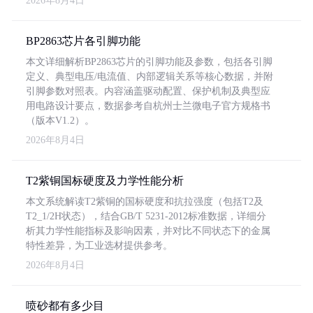
2026年8月4日
BP2863芯片各引脚功能
本文详细解析BP2863芯片的引脚功能及参数，包括各引脚
定义、典型电压/电流值、内部逻辑关系等核心数据，并附
引脚参数对照表。内容涵盖驱动配置、保护机制及典型应
用电路设计要点，数据参考自杭州士兰微电子官方规格书
（版本V1.2）。
2026年8月4日
T2紫铜国标硬度及力学性能分析
本文系统解读T2紫铜的国标硬度和抗拉强度（包括T2及
T2_1/2H状态），结合GB/T 5231-2012标准数据，详细分
析其力学性能指标及影响因素，并对比不同状态下的金属
特性差异，为工业选材提供参考。
2026年8月4日
喷砂都有多少目