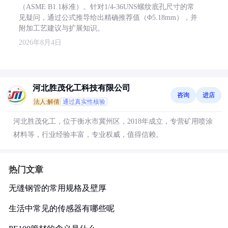
（ASME B1.1标准）。针对1/4-36UNS螺纹底孔尺寸的常
见疑问，通过公式推导给出精确推荐值（Φ5.18mm），并
附加工艺建议与扩展知识。
2026年8月4日
河北胜茂化工科技有限公司
咨询
进店
法人:解倩
通过真实性核验
河北胜茂化工，位于衡水市冀州区，2018年成立，专营矿用喷涂
材料等，行业经验丰富，专业权威，值得信赖。
热门文章
无缝钢管的常用规格及壁厚
生活中常见的传感器有哪些呢