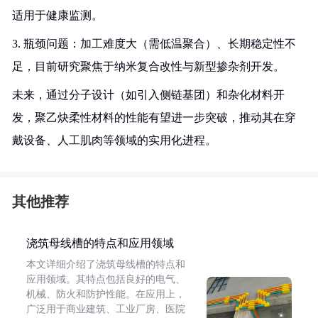
适用于健康监测。
3. 瓶颈问题：加工难度大（需低温聚合）、长期稳定性不
足，目前研究聚焦于纳米复合改性与新型掺杂剂开发。
未来，通过分子设计（如引入侧链基团）和杂化材料开
发，聚乙炔柔性材料的性能有望进一步突破，推动其在穿
戴设备、人工肌肉等领域的实用化进程。
其他推荐
浇筑母线槽的特点和应用领域
本文详细介绍了浇筑母线槽的特点和
应用领域。其特点包括良好的电气、
机械、防火和防护性能。在应用上，
广泛用于商业建筑、工业厂房、医院