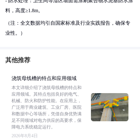
- 防水处理：卫生间等湿区墙面需涂刷聚合物水泥基防水涂
料，高度≥1.8m。
（注：全文数据均引自国家标准及行业实践报告，确保专
业性。）
其他推荐
浇筑母线槽的特点和应用领域
本文详细介绍了浇筑母线槽的特点和
应用领域。其特点包括良好的电气、
机械、防火和防护性能。在应用上，
广泛用于商业建筑、工业厂房、医院
和数据中心等场所，凭借自身优势满
足不同领域对电力供应的高要求，保
障电力系统稳定运行。
2026年8月4日