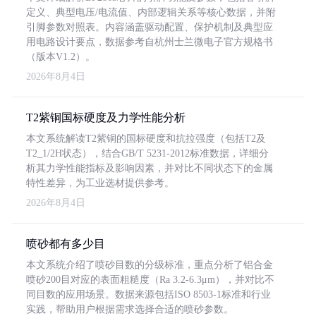
定义、典型电压/电流值、内部逻辑关系等核心数据，并附
引脚参数对照表。内容涵盖驱动配置、保护机制及典型应
用电路设计要点，数据参考自杭州士兰微电子官方规格书
（版本V1.2）。
2026年8月4日
T2紫铜国标硬度及力学性能分析
本文系统解读T2紫铜的国标硬度和抗拉强度（包括T2及
T2_1/2H状态），结合GB/T 5231-2012标准数据，详细分
析其力学性能指标及影响因素，并对比不同状态下的金属
特性差异，为工业选材提供参考。
2026年8月4日
喷砂都有多少目
本文系统介绍了喷砂目数的分级标准，重点分析了铝合金
喷砂200目对应的表面粗糙度（Ra 3.2-6.3μm），并对比不
同目数的应用场景。数据来源包括ISO 8503-1标准和行业
实践，帮助用户根据需求选择合适的喷砂参数。