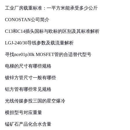
工业厂房载重标准：一平方米能承受多少公斤
CONOSTAN公司简介
C13和C14插头国标与欧标的区别及其标准解析
LGJ-240/30导线参数及载流量解析
寻找nce01p30k MOSFET管的合适替代型号
电梯的尺寸有哪些规格
镀锌方管尺寸一般有哪些
铝方管有哪些常见规格
光线传媒参投三国的星空爆冷
横担型号对应重量
锰矿石产品化合水含量