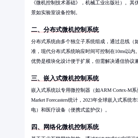
《微机控制技术基础》，机械工业出版社）。其
景如实验室设备控制。
二、分布式微机控制系统
分布式系统由多个独立子系统组成，通过总线（如CAN
准，现代分布式系统响应时间可控制在10ms以
优势是模块化设计便于扩展，但需解决通信协议
三、嵌入式微机控制系统
嵌入式系统以专用微控制器（如ARM Cortex-
Market Forecasters统计，2023年全球嵌
电）和医疗设备（便携式监护仪）。
四、网络化微机控制系统