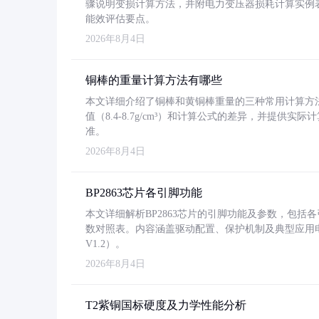
骤说明变损计算方法，并附电力变压器损耗计算实例表格
能效评估要点。
2026年8月4日
铜棒的重量计算方法有哪些
本文详细介绍了铜棒和黄铜棒重量的三种常用计算方
值（8.4-8.7g/cm³）和计算公式的差异，并提供实际
准。
2026年8月4日
BP2863芯片各引脚功能
本文详细解析BP2863芯片的引脚功能及参数，包
数对照表。内容涵盖驱动配置、保护机制及典型应用
V1.2）。
2026年8月4日
T2紫铜国标硬度及力学性能分析