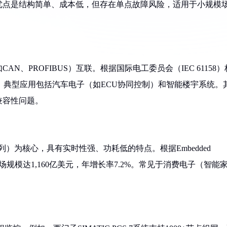
优点是结构简单、成本低，但存在单点故障风险，适用于小规模
、PROFIBUS）互联。根据国际电工委员会（IEC 61158）
内。典型应用包括汽车电子（如ECU协同控制）和智能楼宇系统。
兼容性问题。
M系列）为核心，具有实时性强、功耗低的特点。根据Embedded
入式系统市场规模达1,160亿美元，年增长率7.2%。常见于消费电子（智能