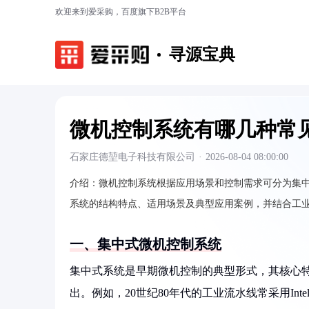
欢迎来到爱采购，百度旗下B2B平台
寻源宝典
微机控制系统有哪几种常
石家庄德堃电子科技有限公司
·
2026-08-04 08:00:00
介绍：
微机控制系统根据应用场景和控制需求可分为集
系统的结构特点、适用场景及典型应用案例，并结合工
一、集中式微机控制系统
集中式系统是早期微机控制的典型形式，其核心特
出。例如，20世纪80年代的工业流水线常采用Intel