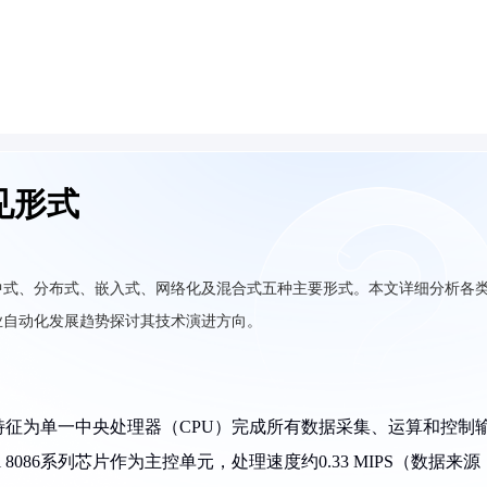
见形式
中式、分布式、嵌入式、网络化及混合式五种主要形式。本文详细分析各
业自动化发展趋势探讨其技术演进方向。
征为单一中央处理器（CPU）完成所有数据采集、运算和控制
 8086系列芯片作为主控单元，处理速度约0.33 MIPS（数据来源