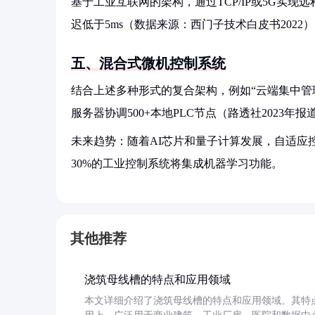
基于工业互联网的架构，通过TCP/IP或5G实现远程
迟低于5ms（数据来源：西门子技术白皮书202
五、混合式微机控制系统
结合上述多种形式的复合架构，例如“云端集中管
服务器协调500+本地PLC节点（路透社2023
未来趋势：随着AI芯片和量子计算发展，自适应控
30%的工业控制系统将集成机器学习功能。
其他推荐
浇筑母线槽的特点和应用领域
本文详细介绍了浇筑母线槽的特点和应用领域。其特