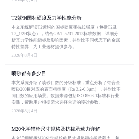
T2紫铜国标硬度及力学性能分析
本文系统解读T2紫铜的国标硬度和抗拉强度（包括T2及
T2_1/2H状态），结合GB/T 5231-2012标准数据，详细分
析其力学性能指标及影响因素，并对比不同状态下的金属
特性差异，为工业选材提供参考。
2026年8月4日
喷砂都有多少目
本文系统介绍了喷砂目数的分级标准，重点分析了铝合金
喷砂200目对应的表面粗糙度（Ra 3.2-6.3μm），并对比不
同目数的应用场景。数据来源包括ISO 8503-1标准和行业
实践，帮助用户根据需求选择合适的喷砂参数。
2026年8月4日
M20化学锚栓尺寸规格及抗拔承载力详解
本文详细解析M20化学锚栓的尺寸规格和抗拔承载力，包