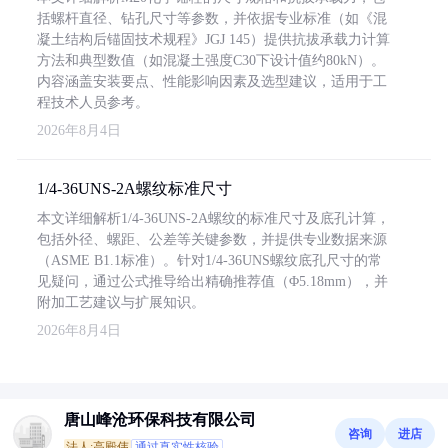
括螺杆直径、钻孔尺寸等参数，并依据专业标准（如《混
凝土结构后锚固技术规程》JGJ 145）提供抗拔承载力计算
方法和典型数值（如混凝土强度C30下设计值约80kN）。
内容涵盖安装要点、性能影响因素及选型建议，适用于工
程技术人员参考。
2026年8月4日
1/4-36UNS-2A螺纹标准尺寸
本文详细解析1/4-36UNS-2A螺纹的标准尺寸及底孔计算，
包括外径、螺距、公差等关键参数，并提供专业数据来源
（ASME B1.1标准）。针对1/4-36UNS螺纹底孔尺寸的常
见疑问，通过公式推导给出精确推荐值（Φ5.18mm），并
附加工艺建议与扩展知识。
2026年8月4日
唐山峰沧环保科技有限公司
咨询
进店
法人:高殿伟
通过真实性核验