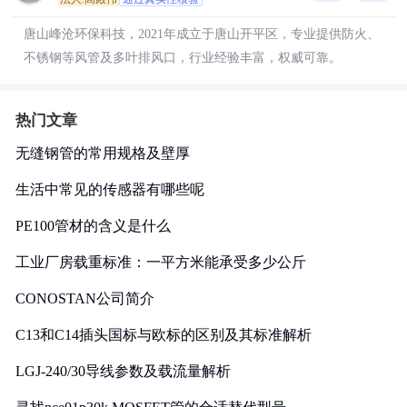
唐山峰沧环保科技，2021年成立于唐山开平区，专业提供防火、
不锈钢等风管及多叶排风口，行业经验丰富，权威可靠。
热门文章
无缝钢管的常用规格及壁厚
生活中常见的传感器有哪些呢
PE100管材的含义是什么
工业厂房载重标准：一平方米能承受多少公斤
CONOSTAN公司简介
C13和C14插头国标与欧标的区别及其标准解析
LGJ-240/30导线参数及载流量解析