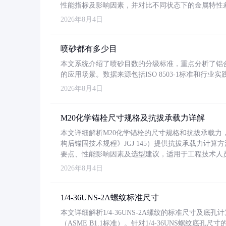
性能指标及影响因素，并对比不同状态下的金属特性
2026年8月4日
喷砂都有多少目
本文系统介绍了喷砂目数的分级标准，重点分析了铝合金喷
的应用场景。数据来源包括ISO 8503-1标准和行
2026年8月4日
M20化学锚栓尺寸规格及抗拔承载力详解
本文详细解析M20化学锚栓的尺寸规格和抗拔承载
构后锚固技术规程》JGJ 145）提供抗拔承载力计算
要点、性能影响因素及选型建议，适用于工程技术人
2026年8月4日
1/4-36UNS-2A螺纹标准尺寸
本文详细解析1/4-36UNS-2A螺纹的标准尺寸及
（ASME B1.1标准）。针对1/4-36UNS螺纹底