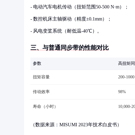
- 电动汽车电机传动（扭矩范围50-500 N·m）；
- 数控机床主轴驱动（精度±0.1mm）；
- 风电变桨系统（耐低温-40℃）。
三、与普通同步带的性能对比
参数
高扭矩同
扭矩容量
200-1000
传动效率
98%
寿命（小时）
10,000-2
（数据来源：MISUMI 2023年技术白皮书）