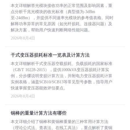
本文详细解答光模块接收功率的正常范围及影响因素，重
点分析千兆光模块的收光标准（典型值为-3dBm
至-24dBm），并提供不同速率光模块的参考值表格。同时
解释功率异常的常见原因（如光纤损耗、连接器问题）及
解决方案，帮助用户快速判断网络性能问题。
2026年8月4日
干式变压器损耗标准一览表及计算方法
本文详细解析干式变压器空载损耗、负载损耗的国家标准
（GB/T 10228-2015），提供1000kVA变压器损耗计算实
例，分步骤说明变损计算方法，并附电力变压器损耗计算
实例表格，涵盖SCB10/SCB13等常见型号参数，指导用户
快速掌握变压器能效评估要点。
2026年8月4日
铜棒的重量计算方法有哪些
本文详细介绍了铜棒和黄铜棒重量的三种常用计算方法
（理论公式法、查表法、在线工具法），重点解析了黄铜