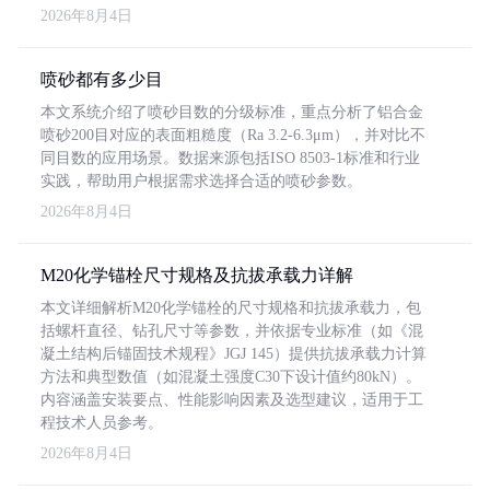
2026年8月4日
喷砂都有多少目
本文系统介绍了喷砂目数的分级标准，重点分析了铝合金
喷砂200目对应的表面粗糙度（Ra 3.2-6.3μm），并对比不
同目数的应用场景。数据来源包括ISO 8503-1标准和行业
实践，帮助用户根据需求选择合适的喷砂参数。
2026年8月4日
M20化学锚栓尺寸规格及抗拔承载力详解
本文详细解析M20化学锚栓的尺寸规格和抗拔承载力，包
括螺杆直径、钻孔尺寸等参数，并依据专业标准（如《混
凝土结构后锚固技术规程》JGJ 145）提供抗拔承载力计算
方法和典型数值（如混凝土强度C30下设计值约80kN）。
内容涵盖安装要点、性能影响因素及选型建议，适用于工
程技术人员参考。
2026年8月4日