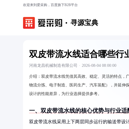
欢迎来到爱采购，百度旗下B2B平台
寻源宝典
双皮带流水线适合哪些行
河南龙昌机械制造有限公司
·
2026-08-04 08:00:00
介绍：
双皮带流水线凭借其高效、稳定、灵活的特点，
物流分拣、电子制造、医药生产、汽车装配），并延伸探
设计的性能差异，为行业选择提供参考。
一、双皮带流水线的核心优势与行业适
双皮带流水线采用上下两层同步运行的输送带设