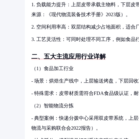
1. 负载能力提升：上层皮带承载主物料，下层皮
来源：《现代物流装备技术手册》2023版）。
2. 空间利用率高：双层结构减少占地面积，适
3. 工艺灵活性：可同时处理不同工序，例如食
二、五大主流应用行业详解
（1）食品加工行业
- 场景：烘焙生产线中，上层输送烤盘，下层回
- 特殊需求：皮带材质需符合FDA食品级认证，
（2）智能物流分拣
- 典型案例：快递分拨中心采用双皮带系统，上
物流与采购联合会2022报告）。