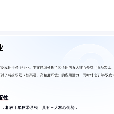
业
广泛应用于多个行业。本文详细分析了其适用的五大核心领域（食品加工
讨了特殊场景（如高温、高精度环境）的应用潜力，同时对比了单/双皮
配性
计，相较于单皮带系统，具有三大核心优势：