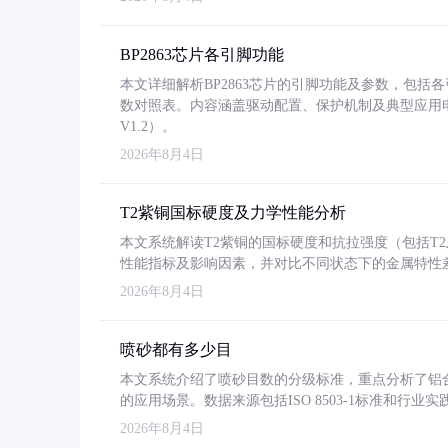
BP2863芯片各引脚功能
本文详细解析BP2863芯片的引脚功能及参数，包
数对照表。内容涵盖驱动配置、保护机制及典型应用
V1.2）。
2026年8月4日
T2紫铜国标硬度及力学性能分析
本文系统解读T2紫铜的国标硬度和抗拉强度（包括T2及T2
性能指标及影响因素，并对比不同状态下的金属特性
2026年8月4日
喷砂都有多少目
本文系统介绍了喷砂目数的分级标准，重点分析了铝合金喷
的应用场景。数据来源包括ISO 8503-1标准和行
2026年8月4日