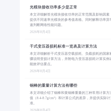
光模块接收功率多少是正常
本文详细解答光模块接收功率的正常范围及影响因素，重
提供不同速率光模块的参考值表格。同时解释功率异
速判断网络性能问题。
2026年8月4日
干式变压器损耗标准一览表及计算方法
本文详细解析干式变压器空载损耗、负载损耗的国家标准（GB
骤说明变损计算方法，并附电力变压器损耗计算实例表格
能效评估要点。
2026年8月4日
铜棒的重量计算方法有哪些
本文详细介绍了铜棒和黄铜棒重量的三种常用计算方
值（8.4-8.7g/cm³）和计算公式的差异，并提供实际
准。
2026年8月4日