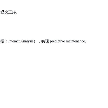
制造退火工序。
ct Analysis），实现 predictive maintenance。