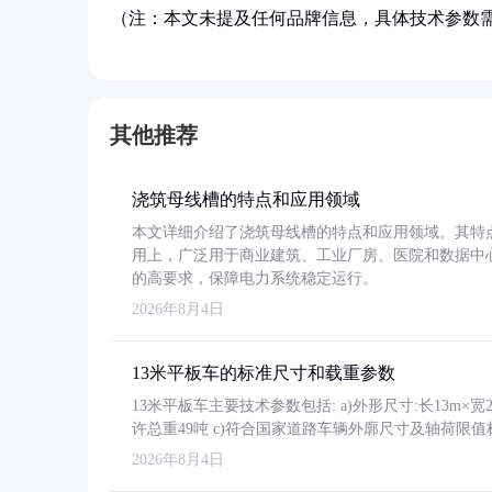
（注：本文未提及任何品牌信息，具体技术参数
其他推荐
浇筑母线槽的特点和应用领域
本文详细介绍了浇筑母线槽的特点和应用领域。其特
用上，广泛用于商业建筑、工业厂房、医院和数据中
的高要求，保障电力系统稳定运行。
2026年8月4日
13米平板车的标准尺寸和载重参数
13米平板车主要技术参数包括: a)外形尺寸:长13m×宽2.4
许总重49吨 c)符合国家道路车辆外廓尺寸及轴荷限值
2026年8月4日