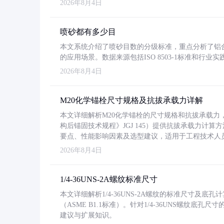
2026年8月4日
喷砂都有多少目
本文系统介绍了喷砂目数的分级标准，重点分析了铝合金喷
的应用场景。数据来源包括ISO 8503-1标准和行
2026年8月4日
M20化学锚栓尺寸规格及抗拔承载力详解
本文详细解析M20化学锚栓的尺寸规格和抗拔承载
构后锚固技术规程》JGJ 145）提供抗拔承载力计算
要点、性能影响因素及选型建议，适用于工程技术人
2026年8月4日
1/4-36UNS-2A螺纹标准尺寸
本文详细解析1/4-36UNS-2A螺纹的标准尺寸及
（ASME B1.1标准）。针对1/4-36UNS螺纹底
建议与扩展知识。