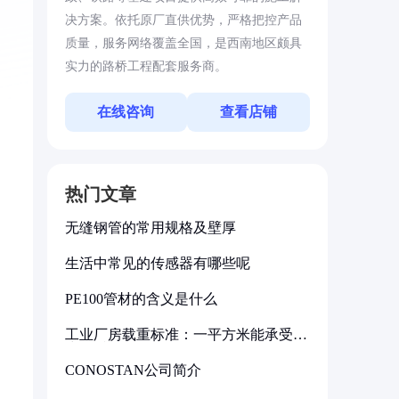
决方案。依托原厂直供优势，严格把控产品
质量，服务网络覆盖全国，是西南地区颇具
实力的路桥工程配套服务商。
在线咨询
查看店铺
热门文章
无缝钢管的常用规格及壁厚
生活中常见的传感器有哪些呢
PE100管材的含义是什么
工业厂房载重标准：一平方米能承受多
少公斤
CONOSTAN公司简介