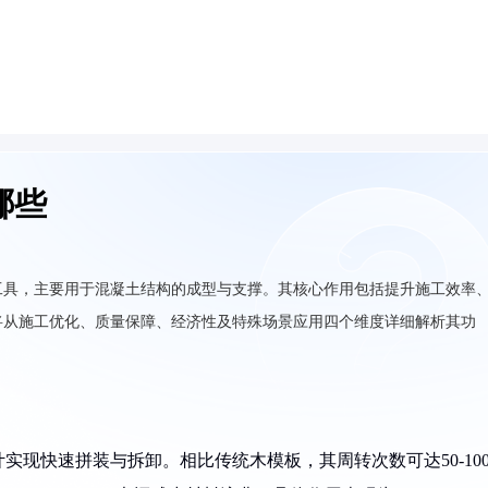
哪些
工具，主要用于混凝土结构的成型与支撑。其核心作用包括提升施工效率
将从施工优化、质量保障、经济性及特殊场景应用四个维度详细解析其功
现快速拼装与拆卸。相比传统木模板，其周转次数可达50-10