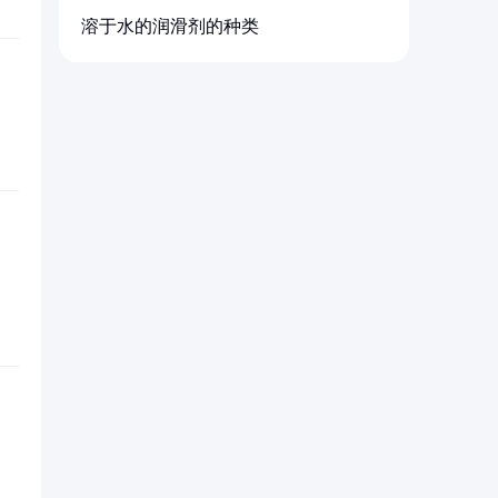
溶于水的润滑剂的种类