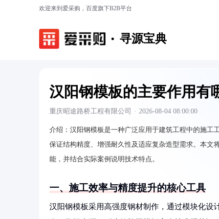
欢迎来到爱采购，百度旗下B2B平台
寻源宝典
汉阳钢模板的主要作用有
重庆昭途路桥工程有限公司
·
2026-08-04 08:00:00
介绍：
汉阳钢模板是一种广泛应用于建筑工程中的施工
保证结构精度、增强耐久性及适应复杂造型需求。本文
能，并结合实际案例说明技术特点。
一、施工效率与精度提升的核心工具
汉阳钢模板采用高强度钢材制作，通过模块化设计实