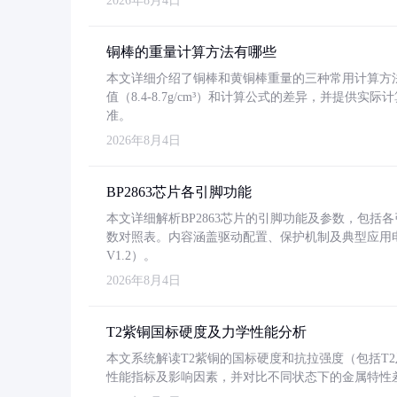
2026年8月4日
铜棒的重量计算方法有哪些
本文详细介绍了铜棒和黄铜棒重量的三种常用计算方
值（8.4-8.7g/cm³）和计算公式的差异，并提供实际
准。
2026年8月4日
BP2863芯片各引脚功能
本文详细解析BP2863芯片的引脚功能及参数，包
数对照表。内容涵盖驱动配置、保护机制及典型应用
V1.2）。
2026年8月4日
T2紫铜国标硬度及力学性能分析
本文系统解读T2紫铜的国标硬度和抗拉强度（包括T2及T2
性能指标及影响因素，并对比不同状态下的金属特性