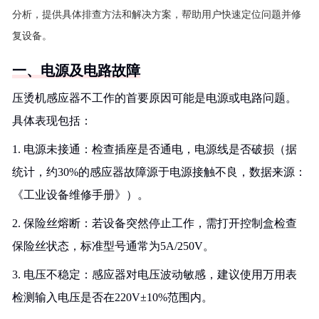
分析，提供具体排查方法和解决方案，帮助用户快速定位问题并修
复设备。
一、电源及电路故障
压烫机感应器不工作的首要原因可能是电源或电路问题。
具体表现包括：
1. 电源未接通：检查插座是否通电，电源线是否破损（据
统计，约30%的感应器故障源于电源接触不良，数据来源：
《工业设备维修手册》）。
2. 保险丝熔断：若设备突然停止工作，需打开控制盒检查
保险丝状态，标准型号通常为5A/250V。
3. 电压不稳定：感应器对电压波动敏感，建议使用万用表
检测输入电压是否在220V±10%范围内。