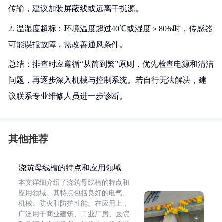
传输，建议加装屏蔽线或远离干扰源。
2. 温湿度超标：环境温度超过40℃或湿度＞80%时，传感器
可能误报故障，需改善通风条件。
总结：排查时应遵循“从简到繁”原则，优先检查电源和清洁
问题，再逐步深入机械与控制系统。若自行无法解决，建
议联系专业维修人员进一步诊断。
其他推荐
浇筑母线槽的特点和应用领域
本文详细介绍了浇筑母线槽的特点和
应用领域。其特点包括良好的电气、
机械、防火和防护性能。在应用上，
广泛用于商业建筑、工业厂房、医院