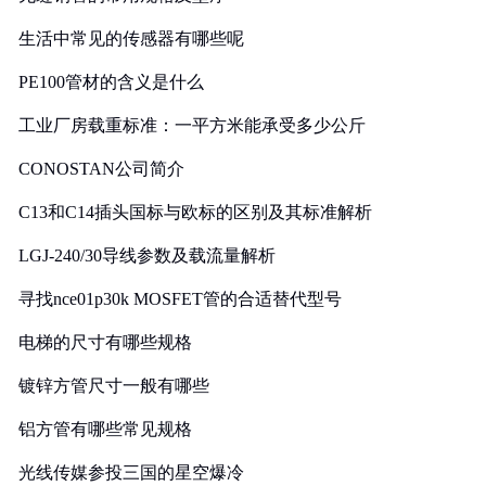
生活中常见的传感器有哪些呢
PE100管材的含义是什么
工业厂房载重标准：一平方米能承受多少公斤
CONOSTAN公司简介
C13和C14插头国标与欧标的区别及其标准解析
LGJ-240/30导线参数及载流量解析
寻找nce01p30k MOSFET管的合适替代型号
电梯的尺寸有哪些规格
镀锌方管尺寸一般有哪些
铝方管有哪些常见规格
光线传媒参投三国的星空爆冷