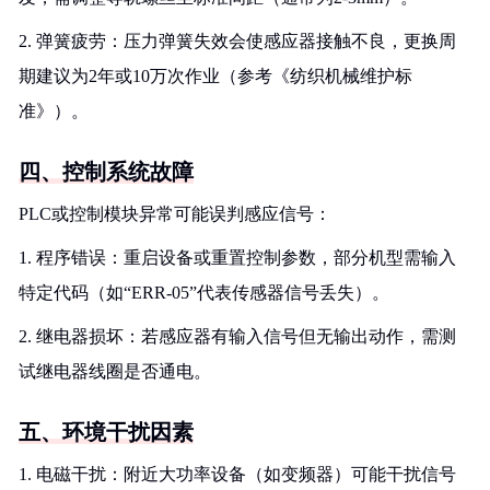
2. 弹簧疲劳：压力弹簧失效会使感应器接触不良，更换周
期建议为2年或10万次作业（参考《纺织机械维护标
准》）。
四、控制系统故障
PLC或控制模块异常可能误判感应信号：
1. 程序错误：重启设备或重置控制参数，部分机型需输入
特定代码（如“ERR-05”代表传感器信号丢失）。
2. 继电器损坏：若感应器有输入信号但无输出动作，需测
试继电器线圈是否通电。
五、环境干扰因素
1. 电磁干扰：附近大功率设备（如变频器）可能干扰信号