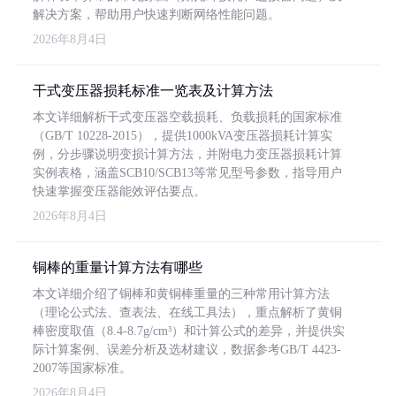
解决方案，帮助用户快速判断网络性能问题。
2026年8月4日
干式变压器损耗标准一览表及计算方法
本文详细解析干式变压器空载损耗、负载损耗的国家标准
（GB/T 10228-2015），提供1000kVA变压器损耗计算实
例，分步骤说明变损计算方法，并附电力变压器损耗计算
实例表格，涵盖SCB10/SCB13等常见型号参数，指导用户
快速掌握变压器能效评估要点。
2026年8月4日
铜棒的重量计算方法有哪些
本文详细介绍了铜棒和黄铜棒重量的三种常用计算方法
（理论公式法、查表法、在线工具法），重点解析了黄铜
棒密度取值（8.4-8.7g/cm³）和计算公式的差异，并提供实
际计算案例、误差分析及选材建议，数据参考GB/T 4423-
2007等国家标准。
2026年8月4日