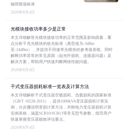
轴荷限值标准
2026年8月4日
光模块接收功率多少是正常
本文详细解答光模块接收功率的正常范围及影响因素，重
点分析千兆光模块的收光标准（典型值为-3dBm
至-24dBm），并提供不同速率光模块的参考值表格。同时
解释功率异常的常见原因（如光纤损耗、连接器问题）及
解决方案，帮助用户快速判断网络性能问题。
2026年8月4日
干式变压器损耗标准一览表及计算方法
本文详细解析干式变压器空载损耗、负载损耗的国家标准
（GB/T 10228-2015），提供1000kVA变压器损耗计算实
例，分步骤说明变损计算方法，并附电力变压器损耗计算
实例表格，涵盖SCB10/SCB13等常见型号参数，指导用户
快速掌握变压器能效评估要点。
2026年8月4日