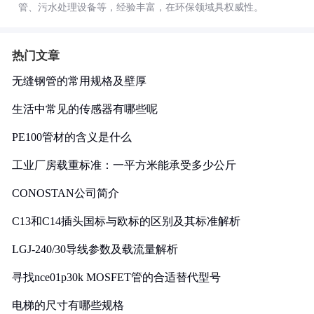
管、污水处理设备等，经验丰富，在环保领域具权威性。
热门文章
无缝钢管的常用规格及壁厚
生活中常见的传感器有哪些呢
PE100管材的含义是什么
工业厂房载重标准：一平方米能承受多少公斤
CONOSTAN公司简介
C13和C14插头国标与欧标的区别及其标准解析
LGJ-240/30导线参数及载流量解析
寻找nce01p30k MOSFET管的合适替代型号
电梯的尺寸有哪些规格