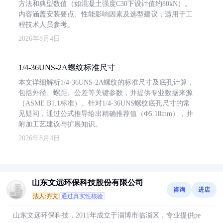
方法和典型数值（如混凝土强度C30下设计值约80kN）。
内容涵盖安装要点、性能影响因素及选型建议，适用于工
程技术人员参考。
2026年8月4日
1/4-36UNS-2A螺纹标准尺寸
本文详细解析1/4-36UNS-2A螺纹的标准尺寸及底孔计算，
包括外径、螺距、公差等关键参数，并提供专业数据来源
（ASME B1.1标准）。针对1/4-36UNS螺纹底孔尺寸的常
见疑问，通过公式推导给出精确推荐值（Φ5.18mm），并
附加工艺建议与扩展知识。
2026年8月4日
山东文远环保科技股份有限公司
咨询
进店
法人:齐文
通过真实性核验
山东文远环保科技，2011年成立于淄博市临淄区，专业提供pe