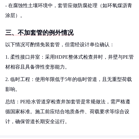
- 在腐蚀性土壤环境中，套管应做防腐处理（如环氧煤沥青
涂层）。
三、不加套管的例外情况
以下情况可酌情免装套管，但需经设计单位确认：
1. 柔性接口井室：采用HDPE整体式检查井时，井壁与PE管
材相容且具备弹性变形能力。
2. 临时工程：使用年限低于5年的临时管道，且无重型荷载
影响。
总结：PE给水管道穿检查井加套管是常规做法，需严格遵
循国家标准。施工前应结合地质条件、荷载要求等综合设
计，确保管道长期安全运行。