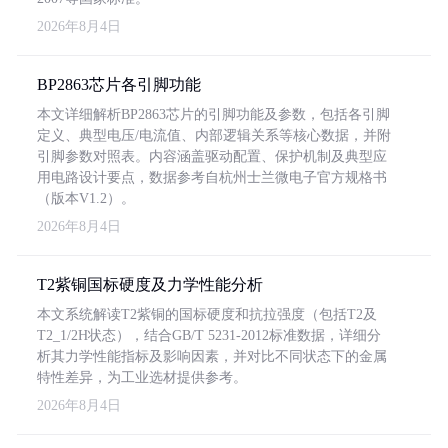
2026年8月4日
BP2863芯片各引脚功能
本文详细解析BP2863芯片的引脚功能及参数，包括各引脚
定义、典型电压/电流值、内部逻辑关系等核心数据，并附
引脚参数对照表。内容涵盖驱动配置、保护机制及典型应
用电路设计要点，数据参考自杭州士兰微电子官方规格书
（版本V1.2）。
2026年8月4日
T2紫铜国标硬度及力学性能分析
本文系统解读T2紫铜的国标硬度和抗拉强度（包括T2及
T2_1/2H状态），结合GB/T 5231-2012标准数据，详细分
析其力学性能指标及影响因素，并对比不同状态下的金属
特性差异，为工业选材提供参考。
2026年8月4日