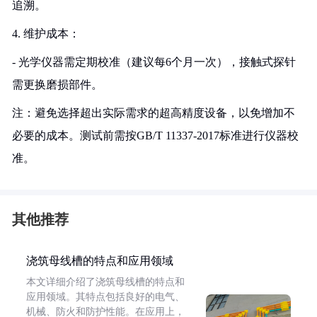
追溯。
4. 维护成本：
- 光学仪器需定期校准（建议每6个月一次），接触式探针
需更换磨损部件。
注：避免选择超出实际需求的超高精度设备，以免增加不
必要的成本。测试前需按GB/T 11337-2017标准进行仪器校
准。
其他推荐
浇筑母线槽的特点和应用领域
本文详细介绍了浇筑母线槽的特点和
应用领域。其特点包括良好的电气、
机械、防火和防护性能。在应用上，