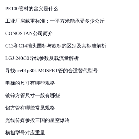
PE100管材的含义是什么
工业厂房载重标准：一平方米能承受多少公斤
CONOSTAN公司简介
C13和C14插头国标与欧标的区别及其标准解析
LGJ-240/30导线参数及载流量解析
寻找nce01p30k MOSFET管的合适替代型号
电梯的尺寸有哪些规格
镀锌方管尺寸一般有哪些
铝方管有哪些常见规格
光线传媒参投三国的星空爆冷
横担型号对应重量