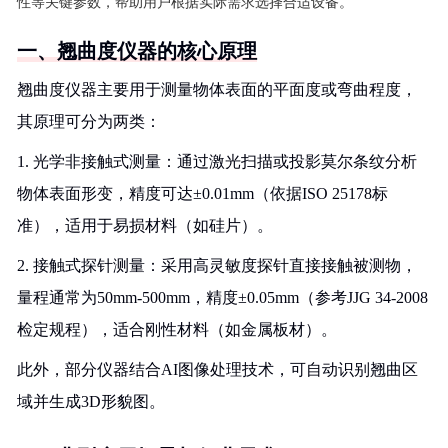
性等关键参数，帮助用户根据实际需求选择合适设备。
一、翘曲度仪器的核心原理
翘曲度仪器主要用于测量物体表面的平面度或弯曲程度，
其原理可分为两类：
1. 光学非接触式测量：通过激光扫描或投影莫尔条纹分析
物体表面形变，精度可达±0.01mm（依据ISO 25178标
准），适用于易损材料（如硅片）。
2. 接触式探针测量：采用高灵敏度探针直接接触被测物，
量程通常为50mm-500mm，精度±0.05mm（参考JJG 34-2008
检定规程），适合刚性材料（如金属板材）。
此外，部分仪器结合AI图像处理技术，可自动识别翘曲区
域并生成3D形貌图。