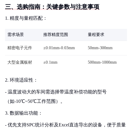
三、选购指南：关键参数与注意事项
1. 精度与量程匹配：
需求场景
推荐精度范围
量程要求
精密电子元件
±0.01mm-0.03mm
50mm-300mm
大型金属板材
±0.1mm
500mm-1000mm
2. 环境适应性：
- 温度波动大的车间需选择带温度补偿功能的型号
（如-10℃~50℃工作范围）。
3. 数据输出功能：
- 优先支持SPC统计分析及Excel直连导出的设备，便于质量