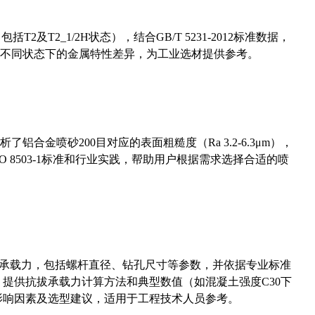
及T2_1/2H状态），结合GB/T 5231-2012标准数据，
不同状态下的金属特性差异，为工业选材提供参考。
合金喷砂200目对应的表面粗糙度（Ra 3.2-6.3μm），
 8503-1标准和行业实践，帮助用户根据需求选择合适的喷
拔承载力，包括螺杆直径、钻孔尺寸等参数，并依据专业标准
5）提供抗拔承载力计算方法和典型数值（如混凝土强度C30下
能影响因素及选型建议，适用于工程技术人员参考。