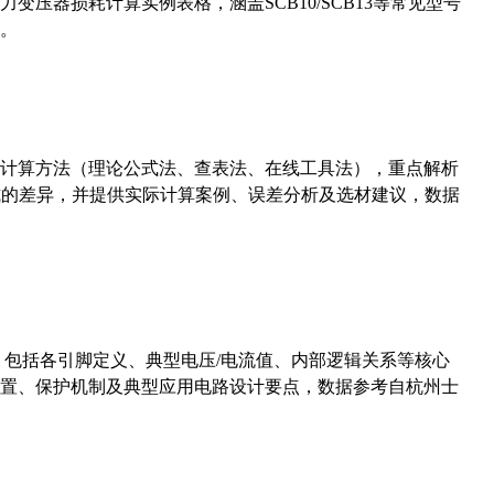
压器损耗计算实例表格，涵盖SCB10/SCB13等常见型号
。
计算方法（理论公式法、查表法、在线工具法），重点解析
计算公式的差异，并提供实际计算案例、误差分析及选材建议，数据
数，包括各引脚定义、典型电压/电流值、内部逻辑关系等核心
置、保护机制及典型应用电路设计要点，数据参考自杭州士