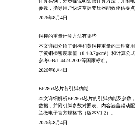
计算实例，分步骤说明变损计算方法，并附电力变
参数，指导用户快速掌握变压器能效评估要点
2026年8月4日
铜棒的重量计算方法有哪些
本文详细介绍了铜棒和黄铜棒重量的三种常用
了黄铜棒密度取值（8.4-8.7g/cm³）和
参考GB/T 4423-2007等国家标准。
2026年8月4日
BP2863芯片各引脚功能
本文详细解析BP2863芯片的引脚功能及参
数据，并附引脚参数对照表。内容涵盖驱动配
兰微电子官方规格书（版本V1.2）。
2026年8月4日