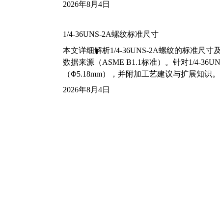
2026年8月4日
1/4-36UNS-2A螺纹标准尺寸
本文详细解析1/4-36UNS-2A螺纹的标
数据来源（ASME B1.1标准）。针对1/4
（Φ5.18mm），并附加工艺建议与扩展知识。
2026年8月4日