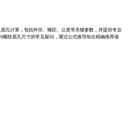
准尺寸及底孔计算，包括外径、螺距、公差等关键参数，并提供专业
-36UNS螺纹底孔尺寸的常见疑问，通过公式推导给出精确推荐值