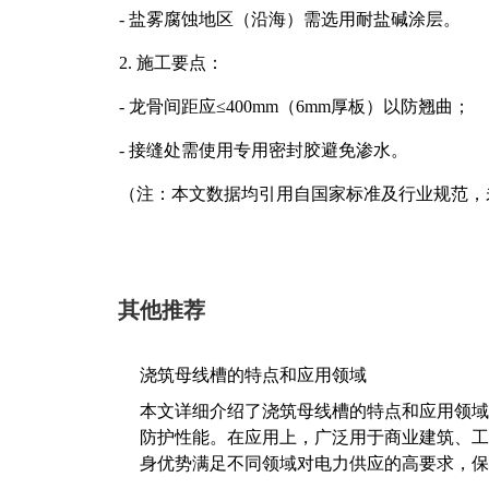
- 盐雾腐蚀地区（沿海）需选用耐盐碱涂层。
2. 施工要点：
- 龙骨间距应≤400mm（6mm厚板）以防翘曲；
- 接缝处需使用专用密封胶避免渗水。
（注：本文数据均引用自国家标准及行业规范，
其他推荐
浇筑母线槽的特点和应用领域
本文详细介绍了浇筑母线槽的特点和应用领域
防护性能。在应用上，广泛用于商业建筑、工
身优势满足不同领域对电力供应的高要求，保