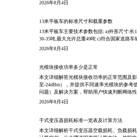
2026年8月4日
13米平板车的标准尺寸和载重参数
13米平板车主要技术参数包括: a)外形尺寸:长13m
30-35吨,最大允许总重49吨 c)符合国家道
2026年8月4日
光模块接收功率多少是正常
本文详细解答光模块接收功率的正常范围及影
至-24dBm），并提供不同速率光模块的参
问题）及解决方案，帮助用户快速判断网络性
2026年8月4日
干式变压器损耗标准一览表及计算方法
本文详细解析干式变压器空载损耗、负载损耗的国家标