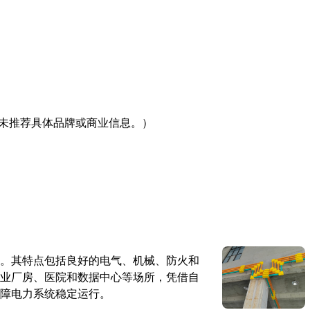
未推荐具体品牌或商业信息。）
。其特点包括良好的电气、机械、防火和
业厂房、医院和数据中心等场所，凭借自
障电力系统稳定运行。