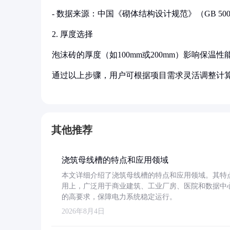
- 数据来源：中国《砌体结构设计规范》（GB 50003
2. 厚度选择
泡沫砖的厚度（如100mm或200mm）影响保
通过以上步骤，用户可根据项目需求灵活调整计
其他推荐
浇筑母线槽的特点和应用领域
本文详细介绍了浇筑母线槽的特点和应用领域。其特
用上，广泛用于商业建筑、工业厂房、医院和数据中
的高要求，保障电力系统稳定运行。
2026年8月4日