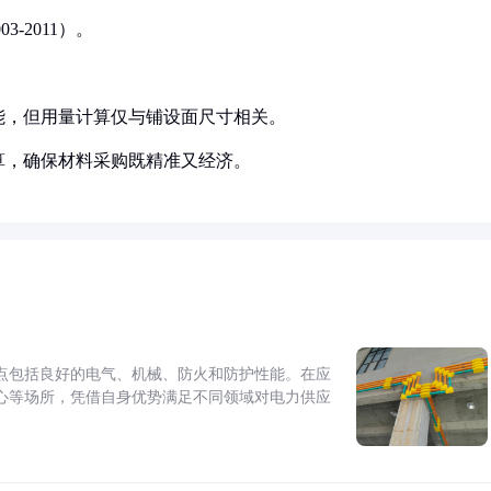
-2011）。
温性能，但用量计算仅与铺设面尺寸相关。
算，确保材料采购既精准又经济。
点包括良好的电气、机械、防火和防护性能。在应
心等场所，凭借自身优势满足不同领域对电力供应