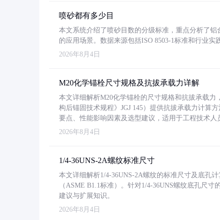
喷砂都有多少目
本文系统介绍了喷砂目数的分级标准，重点分析了铝合金喷
的应用场景。数据来源包括ISO 8503-1标准和行
2026年8月4日
M20化学锚栓尺寸规格及抗拔承载力详解
本文详细解析M20化学锚栓的尺寸规格和抗拔承载
构后锚固技术规程》JGJ 145）提供抗拔承载力计算
要点、性能影响因素及选型建议，适用于工程技术人
2026年8月4日
1/4-36UNS-2A螺纹标准尺寸
本文详细解析1/4-36UNS-2A螺纹的标准尺寸及
（ASME B1.1标准）。针对1/4-36UNS螺纹底
建议与扩展知识。
2026年8月4日