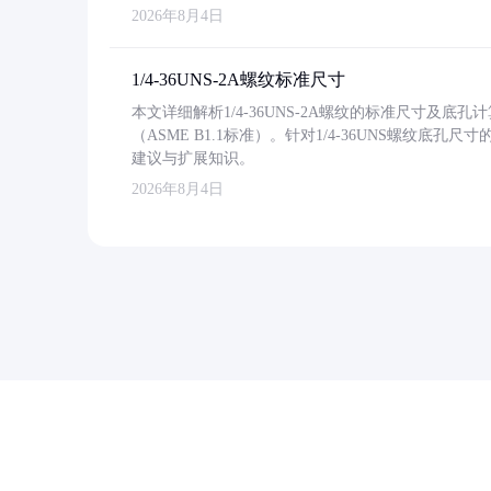
2026年8月4日
1/4-36UNS-2A螺纹标准尺寸
本文详细解析1/4-36UNS-2A螺纹的标准尺寸及
（ASME B1.1标准）。针对1/4-36UNS螺纹底
建议与扩展知识。
2026年8月4日