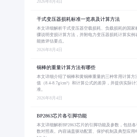
2026年8月4日
干式变压器损耗标准一览表及计算方法
本文详细解析干式变压器空载损耗、负载损耗的国家标准（GB
骤说明变损计算方法，并附电力变压器损耗计算实例表格
能效评估要点。
2026年8月4日
铜棒的重量计算方法有哪些
本文详细介绍了铜棒和黄铜棒重量的三种常用计算方
值（8.4-8.7g/cm³）和计算公式的差异，并提供实际
准。
2026年8月4日
BP2863芯片各引脚功能
本文详细解析BP2863芯片的引脚功能及参数，包
数对照表。内容涵盖驱动配置、保护机制及典型应用