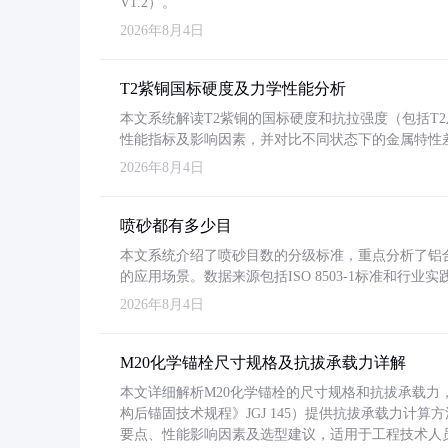
V1.2）。
2026年8月4日
T2紫铜国标硬度及力学性能分析
本文系统解读T2紫铜的国标硬度和抗拉强度（包括T2及T2
性能指标及影响因素，并对比不同状态下的金属特性
2026年8月4日
喷砂都有多少目
本文系统介绍了喷砂目数的分级标准，重点分析了铝合金喷
的应用场景。数据来源包括ISO 8503-1标准和行
2026年8月4日
M20化学锚栓尺寸规格及抗拔承载力详解
本文详细解析M20化学锚栓的尺寸规格和抗拔承载
构后锚固技术规程》JGJ 145）提供抗拔承载力计算
要点、性能影响因素及选型建议，适用于工程技术人