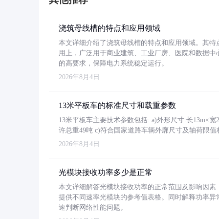
浇筑母线槽的特点和应用领域
本文详细介绍了浇筑母线槽的特点和应用领域。其特
用上，广泛用于商业建筑、工业厂房、医院和数据中
的高要求，保障电力系统稳定运行。
2026年8月4日
13米平板车的标准尺寸和载重参数
13米平板车主要技术参数包括: a)外形尺寸:长13m×宽2.4
许总重49吨 c)符合国家道路车辆外廓尺寸及轴荷限值
2026年8月4日
光模块接收功率多少是正常
本文详细解答光模块接收功率的正常范围及影响因素，重
提供不同速率光模块的参考值表格。同时解释功率异
速判断网络性能问题。