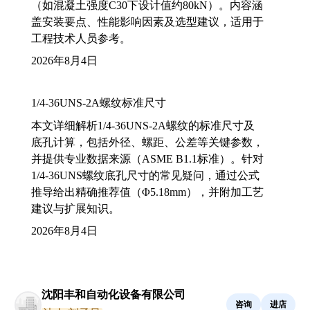
（如混凝土强度C30下设计值约80kN）。内容涵
盖安装要点、性能影响因素及选型建议，适用于
工程技术人员参考。
2026年8月4日
1/4-36UNS-2A螺纹标准尺寸
本文详细解析1/4-36UNS-2A螺纹的标准尺寸及
底孔计算，包括外径、螺距、公差等关键参数，
并提供专业数据来源（ASME B1.1标准）。针对
1/4-36UNS螺纹底孔尺寸的常见疑问，通过公式
推导给出精确推荐值（Φ5.18mm），并附加工艺
建议与扩展知识。
2026年8月4日
沈阳丰和自动化设备有限公司
咨询
进店