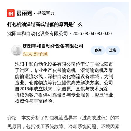
寻源宝典
打包机油温过高或过低的原因是什么
沈阳丰和自动化设备有限公司
·
2026-08-04 08:00:00
沈阳丰和自动化设备有限公司
咨询
进店
法人:刘子风
沈阳丰和自动化设备有限公司位于辽宁省沈阳市
于洪区，专业生产皮带输送机、滚筒输送机及智
能输送流水线，深耕自动化物流设备领域，为制
造业、仓储物流等行业提供高效解决方案。公司
自2018年成立以来，凭借原厂直供与技术沉淀，
持续为客户提供可靠设备与专业服务，彰显行业
权威性与丰富经验。
介绍：
本文分析了打包机油温异常（过高或过低）的常
见原因，包括液压系统故障、冷却系统问题、环境因素