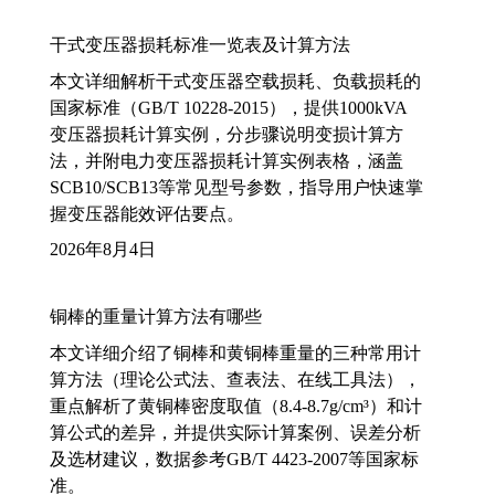
干式变压器损耗标准一览表及计算方法
本文详细解析干式变压器空载损耗、负载损耗的
国家标准（GB/T 10228-2015），提供1000kVA
变压器损耗计算实例，分步骤说明变损计算方
法，并附电力变压器损耗计算实例表格，涵盖
SCB10/SCB13等常见型号参数，指导用户快速掌
握变压器能效评估要点。
2026年8月4日
铜棒的重量计算方法有哪些
本文详细介绍了铜棒和黄铜棒重量的三种常用计
算方法（理论公式法、查表法、在线工具法），
重点解析了黄铜棒密度取值（8.4-8.7g/cm³）和计
算公式的差异，并提供实际计算案例、误差分析
及选材建议，数据参考GB/T 4423-2007等国家标
准。