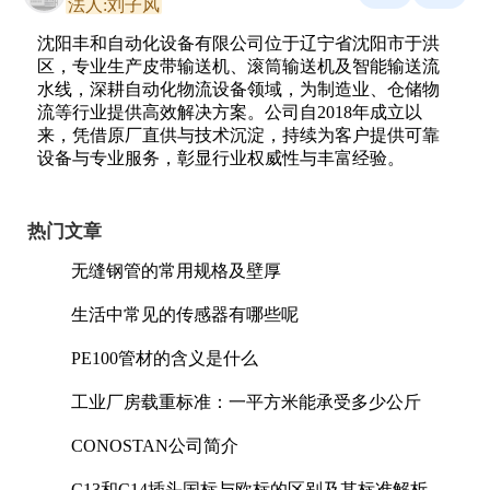
法人:刘子风
沈阳丰和自动化设备有限公司位于辽宁省沈阳市于洪
区，专业生产皮带输送机、滚筒输送机及智能输送流
水线，深耕自动化物流设备领域，为制造业、仓储物
流等行业提供高效解决方案。公司自2018年成立以
来，凭借原厂直供与技术沉淀，持续为客户提供可靠
设备与专业服务，彰显行业权威性与丰富经验。
热门文章
无缝钢管的常用规格及壁厚
生活中常见的传感器有哪些呢
PE100管材的含义是什么
工业厂房载重标准：一平方米能承受多少公斤
CONOSTAN公司简介
C13和C14插头国标与欧标的区别及其标准解析