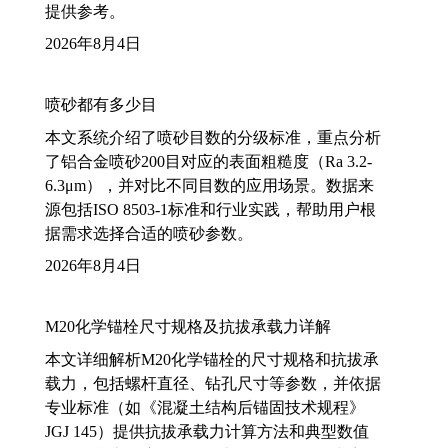
提供参考。
2026年8月4日
喷砂都有多少目
本文系统介绍了喷砂目数的分级标准，重点分析
了铝合金喷砂200目对应的表面粗糙度（Ra 3.2-
6.3μm），并对比不同目数的应用场景。数据来
源包括ISO 8503-1标准和行业实践，帮助用户根
据需求选择合适的喷砂参数。
2026年8月4日
M20化学锚栓尺寸规格及抗拔承载力详解
本文详细解析M20化学锚栓的尺寸规格和抗拔承
载力，包括螺杆直径、钻孔尺寸等参数，并依据
专业标准（如《混凝土结构后锚固技术规程》
JGJ 145）提供抗拔承载力计算方法和典型数值