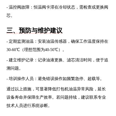
- 温控阀故障：恒温阀卡滞在冷却状态，需检查或更换阀
芯。
三、预防与维护建议
- 定期监测油温：安装油温传感器，确保工作温度保持在
30-60℃（理想范围为40-50℃）。
- 建立维护记录：记录油液更换、滤芯清洁时间，便于追
溯问题。
- 培训操作人员：避免错误操作如频繁急停、超载等。
通过以上措施，可显著降低打包机油温异常风险，延长
设备寿命并保障生产效率。若问题持续，建议联系专业
技术人员进行系统诊断。