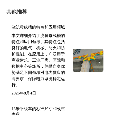
其他推荐
浇筑母线槽的特点和应用领域
本文详细介绍了浇筑母线槽的
特点和应用领域。其特点包括
良好的电气、机械、防火和防
护性能。在应用上，广泛用于
商业建筑、工业厂房、医院和
数据中心等场所，凭借自身优
势满足不同领域对电力供应的
高要求，保障电力系统稳定运
行。
2026年8月4日
13米平板车的标准尺寸和载重
参数