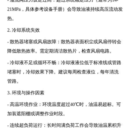
21MPa，具体参考设备手册）会导致油液持续高压流动发
热。
2. 冷却系统失效
- 散热器堵塞或风扇故障：散热器表面积尘或风扇停转会
降低散热效率。需定期清洁散热片，检查风扇电路。
- 冷却液不足或循环不畅：冷却液液位低于标准线或管路
堵塞时，冷却效果下降。建议每周检查液位，每年清洗
管路。
3. 环境与操作因素
- 高温环境作业：环境温度超过40℃时，油温易超标。可
加装遮阳棚或调整作业时段。
- 连续超负荷运行：长时间满负荷工作会导致油温累积升