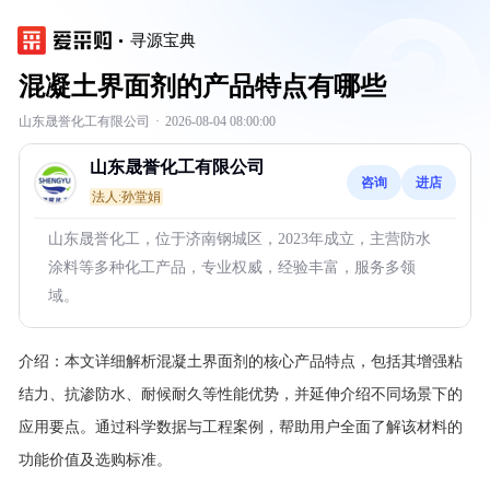
寻源宝典
混凝土界面剂的产品特点有哪些
山东晟誉化工有限公司
·
2026-08-04 08:00:00
山东晟誉化工有限公司
咨询
进店
法人:孙堂娟
山东晟誉化工，位于济南钢城区，2023年成立，主营防水
涂料等多种化工产品，专业权威，经验丰富，服务多领
域。
介绍：
本文详细解析混凝土界面剂的核心产品特点，包括其增强粘
结力、抗渗防水、耐候耐久等性能优势，并延伸介绍不同场景下的
应用要点。通过科学数据与工程案例，帮助用户全面了解该材料的
功能价值及选购标准。