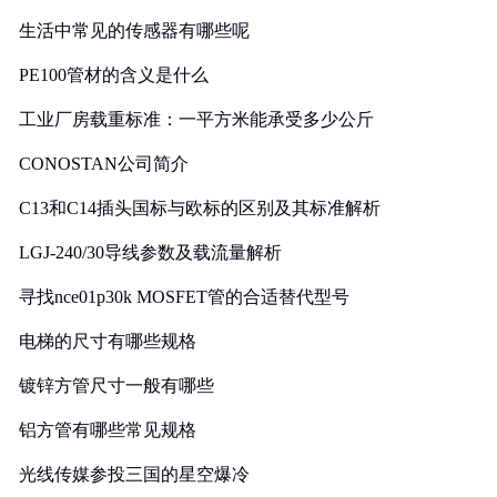
生活中常见的传感器有哪些呢
PE100管材的含义是什么
工业厂房载重标准：一平方米能承受多少公斤
CONOSTAN公司简介
C13和C14插头国标与欧标的区别及其标准解析
LGJ-240/30导线参数及载流量解析
寻找nce01p30k MOSFET管的合适替代型号
电梯的尺寸有哪些规格
镀锌方管尺寸一般有哪些
铝方管有哪些常见规格
光线传媒参投三国的星空爆冷