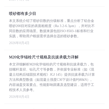
喷砂都有多少目
本文系统介绍了喷砂目数的分级标准，重点分析了铝合金
喷砂200目对应的表面粗糙度（Ra 3.2-6.3μm），并对比不
同目数的应用场景。数据来源包括ISO 8503-1标准和行业
实践，帮助用户根据需求选择合适的喷砂参数。
2026年8月4日
M20化学锚栓尺寸规格及抗拔承载力详解
本文详细解析M20化学锚栓的尺寸规格和抗拔承载力，包
括螺杆直径、钻孔尺寸等参数，并依据专业标准（如《混
凝土结构后锚固技术规程》JGJ 145）提供抗拔承载力计算
方法和典型数值（如混凝土强度C30下设计值约80kN）。
内容涵盖安装要点、性能影响因素及选型建议，适用于工
程技术人员参考。
2026年8月4日