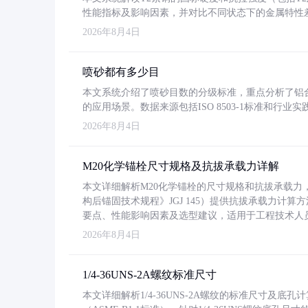
性能指标及影响因素，并对比不同状态下的金属特性
2026年8月4日
喷砂都有多少目
本文系统介绍了喷砂目数的分级标准，重点分析了铝合金喷
的应用场景。数据来源包括ISO 8503-1标准和行
2026年8月4日
M20化学锚栓尺寸规格及抗拔承载力详解
本文详细解析M20化学锚栓的尺寸规格和抗拔承载
构后锚固技术规程》JGJ 145）提供抗拔承载力计算
要点、性能影响因素及选型建议，适用于工程技术人
2026年8月4日
1/4-36UNS-2A螺纹标准尺寸
本文详细解析1/4-36UNS-2A螺纹的标准尺寸及