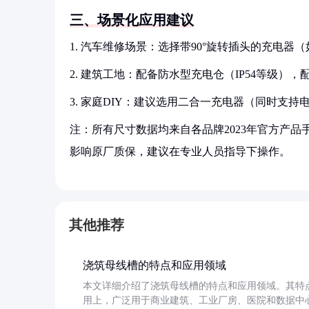
三、场景化应用建议
1. 汽车维修场景：选择带90°旋转插头的充电器（如
2. 建筑工地：配备防水型充电仓（IP54等级）
3. 家庭DIY：建议选用二合一充电器（同时支
注：所有尺寸数据均来自各品牌2023年官方产品手
影响原厂质保，建议在专业人员指导下操作。
其他推荐
浇筑母线槽的特点和应用领域
本文详细介绍了浇筑母线槽的特点和应用领域。其特
用上，广泛用于商业建筑、工业厂房、医院和数据中