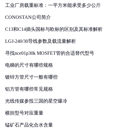
工业厂房载重标准：一平方米能承受多少公斤
CONOSTAN公司简介
C13和C14插头国标与欧标的区别及其标准解析
LGJ-240/30导线参数及载流量解析
寻找nce01p30k MOSFET管的合适替代型号
电梯的尺寸有哪些规格
镀锌方管尺寸一般有哪些
铝方管有哪些常见规格
光线传媒参投三国的星空爆冷
横担型号对应重量
锰矿石产品化合水含量