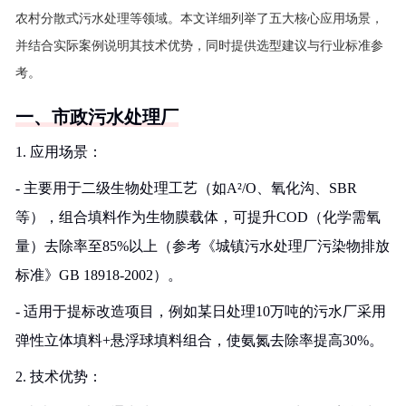
农村分散式污水处理等领域。本文详细列举了五大核心应用场景，
并结合实际案例说明其技术优势，同时提供选型建议与行业标准参
考。
一、市政污水处理厂
1. 应用场景：
- 主要用于二级生物处理工艺（如A²/O、氧化沟、SBR
等），组合填料作为生物膜载体，可提升COD（化学需氧
量）去除率至85%以上（参考《城镇污水处理厂污染物排放
标准》GB 18918-2002）。
- 适用于提标改造项目，例如某日处理10万吨的污水厂采用
弹性立体填料+悬浮球填料组合，使氨氮去除率提高30%。
2. 技术优势：