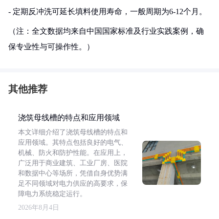
- 定期反冲洗可延长填料使用寿命，一般周期为6-12个月。
（注：全文数据均来自中国国家标准及行业实践案例，确
保专业性与可操作性。）
其他推荐
浇筑母线槽的特点和应用领域
本文详细介绍了浇筑母线槽的特点和
应用领域。其特点包括良好的电气、
机械、防火和防护性能。在应用上，
广泛用于商业建筑、工业厂房、医院
和数据中心等场所，凭借自身优势满
足不同领域对电力供应的高要求，保
障电力系统稳定运行。
2026年8月4日