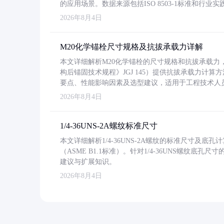
的应用场景。数据来源包括ISO 8503-1标准和行
2026年8月4日
M20化学锚栓尺寸规格及抗拔承载力详解
本文详细解析M20化学锚栓的尺寸规格和抗拔承载
构后锚固技术规程》JGJ 145）提供抗拔承载力计算
要点、性能影响因素及选型建议，适用于工程技术人
2026年8月4日
1/4-36UNS-2A螺纹标准尺寸
本文详细解析1/4-36UNS-2A螺纹的标准尺寸及
（ASME B1.1标准）。针对1/4-36UNS螺纹底
建议与扩展知识。
2026年8月4日