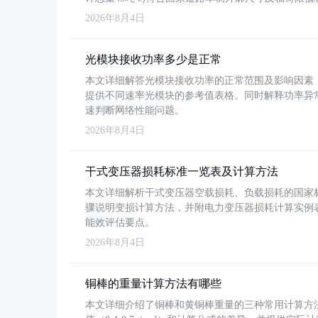
2026年8月4日
光模块接收功率多少是正常
本文详细解答光模块接收功率的正常范围及影响因素，重
提供不同速率光模块的参考值表格。同时解释功率异
速判断网络性能问题。
2026年8月4日
干式变压器损耗标准一览表及计算方法
本文详细解析干式变压器空载损耗、负载损耗的国家标准（GB
骤说明变损计算方法，并附电力变压器损耗计算实例表格
能效评估要点。
2026年8月4日
铜棒的重量计算方法有哪些
本文详细介绍了铜棒和黄铜棒重量的三种常用计算方