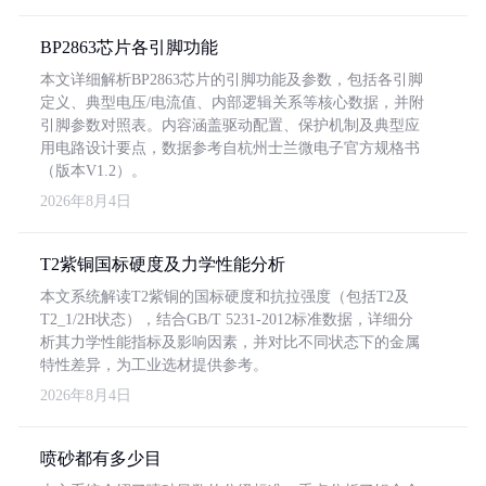
BP2863芯片各引脚功能
本文详细解析BP2863芯片的引脚功能及参数，包括各引脚
定义、典型电压/电流值、内部逻辑关系等核心数据，并附
引脚参数对照表。内容涵盖驱动配置、保护机制及典型应
用电路设计要点，数据参考自杭州士兰微电子官方规格书
（版本V1.2）。
2026年8月4日
T2紫铜国标硬度及力学性能分析
本文系统解读T2紫铜的国标硬度和抗拉强度（包括T2及
T2_1/2H状态），结合GB/T 5231-2012标准数据，详细分
析其力学性能指标及影响因素，并对比不同状态下的金属
特性差异，为工业选材提供参考。
2026年8月4日
喷砂都有多少目