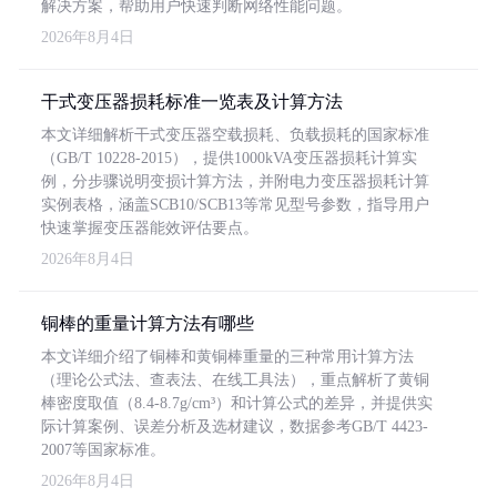
解决方案，帮助用户快速判断网络性能问题。
2026年8月4日
干式变压器损耗标准一览表及计算方法
本文详细解析干式变压器空载损耗、负载损耗的国家标准
（GB/T 10228-2015），提供1000kVA变压器损耗计算实
例，分步骤说明变损计算方法，并附电力变压器损耗计算
实例表格，涵盖SCB10/SCB13等常见型号参数，指导用户
快速掌握变压器能效评估要点。
2026年8月4日
铜棒的重量计算方法有哪些
本文详细介绍了铜棒和黄铜棒重量的三种常用计算方法
（理论公式法、查表法、在线工具法），重点解析了黄铜
棒密度取值（8.4-8.7g/cm³）和计算公式的差异，并提供实
际计算案例、误差分析及选材建议，数据参考GB/T 4423-
2007等国家标准。
2026年8月4日