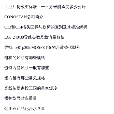
工业厂房载重标准：一平方米能承受多少公斤
CONOSTAN公司简介
C13和C14插头国标与欧标的区别及其标准解析
LGJ-240/30导线参数及载流量解析
寻找nce01p30k MOSFET管的合适替代型号
电梯的尺寸有哪些规格
镀锌方管尺寸一般有哪些
铝方管有哪些常见规格
光线传媒参投三国的星空爆冷
横担型号对应重量
锰矿石产品化合水含量