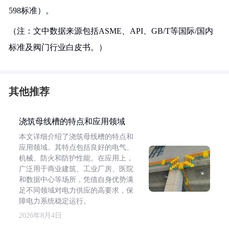
598标准）。
（注：文中数据来源包括ASME、API、GB/T等国际/国内
标准及阀门行业白皮书。）
其他推荐
浇筑母线槽的特点和应用领域
本文详细介绍了浇筑母线槽的特点和
应用领域。其特点包括良好的电气、
机械、防火和防护性能。在应用上，
广泛用于商业建筑、工业厂房、医院
和数据中心等场所，凭借自身优势满
足不同领域对电力供应的高要求，保
障电力系统稳定运行。
2026年8月4日