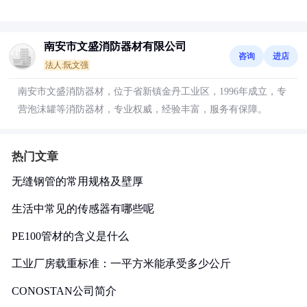
南安市文盛消防器材有限公司
咨询
进店
法人:阮文强
南安市文盛消防器材，位于省新镇金丹工业区，1996年成立，专
营泡沫罐等消防器材，专业权威，经验丰富，服务有保障。
热门文章
无缝钢管的常用规格及壁厚
生活中常见的传感器有哪些呢
PE100管材的含义是什么
工业厂房载重标准：一平方米能承受多少公斤
CONOSTAN公司简介