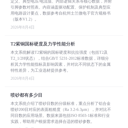
定义、典型电压/电流值、内部逻辑关系等核心数据，并附
引脚参数对照表。内容涵盖驱动配置、保护机制及典型应
用电路设计要点，数据参考自杭州士兰微电子官方规格书
（版本V1.2）。
2026年8月4日
T2紫铜国标硬度及力学性能分析
本文系统解读T2紫铜的国标硬度和抗拉强度（包括T2及
T2_1/2H状态），结合GB/T 5231-2012标准数据，详细分
析其力学性能指标及影响因素，并对比不同状态下的金属
特性差异，为工业选材提供参考。
2026年8月4日
喷砂都有多少目
本文系统介绍了喷砂目数的分级标准，重点分析了铝合金
喷砂200目对应的表面粗糙度（Ra 3.2-6.3μm），并对比不
同目数的应用场景。数据来源包括ISO 8503-1标准和行业
实践，帮助用户根据需求选择合适的喷砂参数。