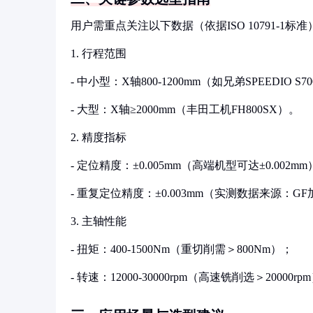
用户需重点关注以下数据（依据ISO 10791-1标准
1. 行程范围
- 中小型：X轴800-1200mm（如兄弟SPEEDIO S7
- 大型：X轴≥2000mm（丰田工机FH800SX）。
2. 精度指标
- 定位精度：±0.005mm（高端机型可达±0.002m
- 重复定位精度：±0.003mm（实测数据来源：
3. 主轴性能
- 扭矩：400-1500Nm（重切削需＞800Nm）；
- 转速：12000-30000rpm（高速铣削选＞20000rp