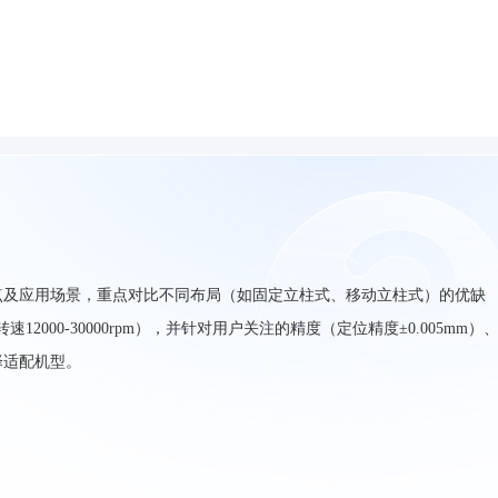
点及应用场景，重点对比不同布局（如固定立柱式、移动立柱式）的优缺
12000-30000rpm），并针对用户关注的精度（定位精度±0.005mm）
择适配机型。