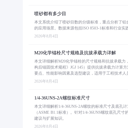
喷砂都有多少目
本文系统介绍了喷砂目数的分级标准，重点分析了铝合金喷
的应用场景。数据来源包括ISO 8503-1标准和行
2026年8月4日
M20化学锚栓尺寸规格及抗拔承载力详解
本文详细解析M20化学锚栓的尺寸规格和抗拔承载
构后锚固技术规程》JGJ 145）提供抗拔承载力计算
要点、性能影响因素及选型建议，适用于工程技术人
2026年8月4日
1/4-36UNS-2A螺纹标准尺寸
本文详细解析1/4-36UNS-2A螺纹的标准尺寸及
（ASME B1.1标准）。针对1/4-36UNS螺纹底
建议与扩展知识。
2026年8月4日