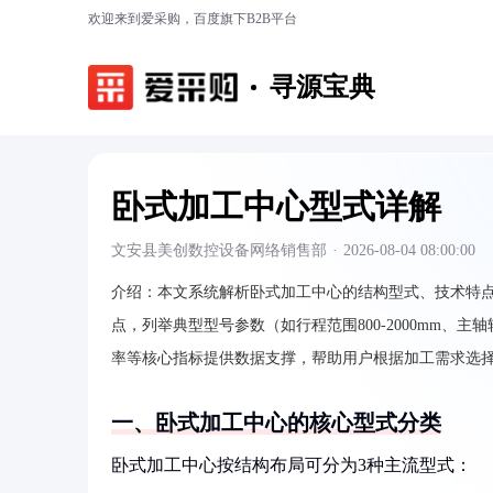
欢迎来到爱采购，百度旗下B2B平台
寻源宝典
卧式加工中心型式详解
文安县美创数控设备网络销售部
·
2026-08-04 08:00:00
介绍：
本文系统解析卧式加工中心的结构型式、技术特
点，列举典型型号参数（如行程范围800-2000mm、主轴转速
率等核心指标提供数据支撑，帮助用户根据加工需求选
一、卧式加工中心的核心型式分类
卧式加工中心按结构布局可分为3种主流型式：