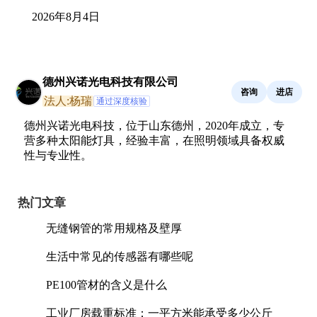
2026年8月4日
德州兴诺光电科技有限公司
咨询
进店
法人:杨瑞
通过深度核验
德州兴诺光电科技，位于山东德州，2020年成立，专
营多种太阳能灯具，经验丰富，在照明领域具备权威
性与专业性。
热门文章
无缝钢管的常用规格及壁厚
生活中常见的传感器有哪些呢
PE100管材的含义是什么
工业厂房载重标准：一平方米能承受多少公斤