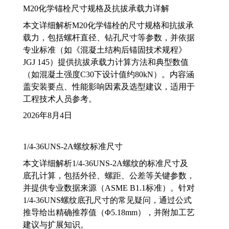
M20化学锚栓尺寸规格及抗拔承载力详解
本文详细解析M20化学锚栓的尺寸规格和抗拔承
载力，包括螺杆直径、钻孔尺寸等参数，并依据
专业标准（如《混凝土结构后锚固技术规程》
JGJ 145）提供抗拔承载力计算方法和典型数值
（如混凝土强度C30下设计值约80kN）。内容涵
盖安装要点、性能影响因素及选型建议，适用于
工程技术人员参考。
2026年8月4日
1/4-36UNS-2A螺纹标准尺寸
本文详细解析1/4-36UNS-2A螺纹的标准尺寸及
底孔计算，包括外径、螺距、公差等关键参数，
并提供专业数据来源（ASME B1.1标准）。针对
1/4-36UNS螺纹底孔尺寸的常见疑问，通过公式
推导给出精确推荐值（Φ5.18mm），并附加工艺
建议与扩展知识。