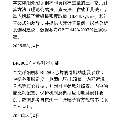
本文详细介绍了铜棒和黄铜棒重量的三种常用计
算方法（理论公式法、查表法、在线工具法），
重点解析了黄铜棒密度取值（8.4-8.7g/cm³）和计
算公式的差异，并提供实际计算案例、误差分析
及选材建议，数据参考GB/T 4423-2007等国家标
准。
2026年8月4日
BP2863芯片各引脚功能
本文详细解析BP2863芯片的引脚功能及参数，
包括各引脚定义、典型电压/电流值、内部逻辑
关系等核心数据，并附引脚参数对照表。内容涵
盖驱动配置、保护机制及典型应用电路设计要
点，数据参考自杭州士兰微电子官方规格书（版
本V1.2）。
2026年8月4日