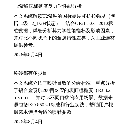
T2紫铜国标硬度及力学性能分析
本文系统解读T2紫铜的国标硬度和抗拉强度（包
括T2及T2_1/2H状态），结合GB/T 5231-2012标
准数据，详细分析其力学性能指标及影响因素，
并对比不同状态下的金属特性差异，为工业选材
提供参考。
2026年8月4日
喷砂都有多少目
本文系统介绍了喷砂目数的分级标准，重点分析
了铝合金喷砂200目对应的表面粗糙度（Ra 3.2-
6.3μm），并对比不同目数的应用场景。数据来
源包括ISO 8503-1标准和行业实践，帮助用户根
据需求选择合适的喷砂参数。
2026年8月4日