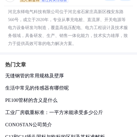
法人:郝金铎
通过真实性核验
河北东铎电气科技有限公司位于河北省石家庄高新区槐安东路
560号，成立于2020年，专业从事充电桩、直流屏、开关电源等
电力设备研发与制造，覆盖高低压配电、电力工程设计及技术服
务领域，具备研发、生产、销售一体化能力，技术实力雄厚，致
力于提供高效可靠的电力解决方案。
热门文章
无缝钢管的常用规格及壁厚
生活中常见的传感器有哪些呢
PE100管材的含义是什么
工业厂房载重标准：一平方米能承受多少公斤
CONOSTAN公司简介
C13和C14插头国标与欧标的区别及其标准解析