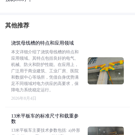
其他推荐
浇筑母线槽的特点和应用领域
本文详细介绍了浇筑母线槽的特点和
应用领域。其特点包括良好的电气、
机械、防火和防护性能。在应用上，
广泛用于商业建筑、工业厂房、医院
和数据中心等场所，凭借自身优势满
足不同领域对电力供应的高要求，保
障电力系统稳定运行。
2026年8月4日
13米平板车的标准尺寸和载重参
数
13米平板车主要技术参数包括: a)外形