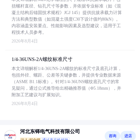
括螺杆直径、钻孔尺寸等参数，并依据专业标准（如《混
凝土结构后锚固技术规程》JGJ 145）提供抗拔承载力计算
方法和典型数值（如混凝土强度C30下设计值约80kN）。
内容涵盖安装要点、性能影响因素及选型建议，适用于工
程技术人员参考。
2026年8月4日
1/4-36UNS-2A螺纹标准尺寸
本文详细解析1/4-36UNS-2A螺纹的标准尺寸及底孔计算，
包括外径、螺距、公差等关键参数，并提供专业数据来源
（ASME B1.1标准）。针对1/4-36UNS螺纹底孔尺寸的常
见疑问，通过公式推导给出精确推荐值（Φ5.18mm），并
附加工艺建议与扩展知识。
2026年8月4日
河北东铎电气科技有限公司
咨询
进店