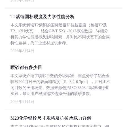
2026年8月4日
T2紫铜国标硬度及力学性能分析
本文系统解读T2紫铜的国标硬度和抗拉强度（包括T2及
T2_1/2H状态），结合GB/T 5231-2012标准数据，详细分
析其力学性能指标及影响因素，并对比不同状态下的金属
特性差异，为工业选材提供参考。
2026年8月4日
喷砂都有多少目
本文系统介绍了喷砂目数的分级标准，重点分析了铝合金
喷砂200目对应的表面粗糙度（Ra 3.2-6.3μm），并对比不
同目数的应用场景。数据来源包括ISO 8503-1标准和行业
实践，帮助用户根据需求选择合适的喷砂参数。
2026年8月4日
M20化学锚栓尺寸规格及抗拔承载力详解
本文详细解析M20化学锚栓的尺寸规格和抗拔承载力，包