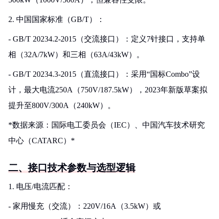
2. 中国国家标准（GB/T）：
- GB/T 20234.2-2015（交流接口）：定义7针接口，支持单
相（32A/7kW）和三相（63A/43kW）。
- GB/T 20234.3-2015（直流接口）：采用“国标Combo”设
计，最大电流250A（750V/187.5kW），2023年新版草案拟
提升至800V/300A（240kW）。
*数据来源：国际电工委员会（IEC）、中国汽车技术研究
中心（CATARC）*
二、接口技术参数与选型逻辑
1. 电压/电流匹配：
- 家用慢充（交流）：220V/16A（3.5kW）或