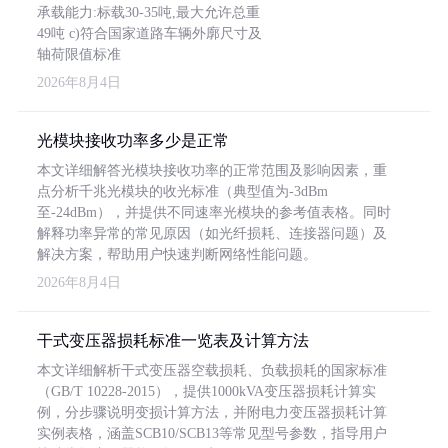
承载能力:标载30-35吨,最大允许总重
49吨 c)符合国家道路车辆外廓尺寸及
轴荷限值标准
2026年8月4日
光模块接收功率多少是正常
本文详细解答光模块接收功率的正常范围及影响因素，重
点分析千兆光模块的收光标准（典型值为-3dBm
至-24dBm），并提供不同速率光模块的参考值表格。同时
解释功率异常的常见原因（如光纤损耗、连接器问题）及
解决方案，帮助用户快速判断网络性能问题。
2026年8月4日
干式变压器损耗标准一览表及计算方法
本文详细解析干式变压器空载损耗、负载损耗的国家标准
（GB/T 10228-2015），提供1000kVA变压器损耗计算实
例，分步骤说明变损计算方法，并附电力变压器损耗计算
实例表格，涵盖SCB10/SCB13等常见型号参数，指导用户