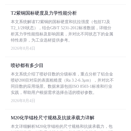
T2紫铜国标硬度及力学性能分析
本文系统解读T2紫铜的国标硬度和抗拉强度（包括T2及
T2_1/2H状态），结合GB/T 5231-2012标准数据，详细分
析其力学性能指标及影响因素，并对比不同状态下的金属
特性差异，为工业选材提供参考。
2026年8月4日
喷砂都有多少目
本文系统介绍了喷砂目数的分级标准，重点分析了铝合金
喷砂200目对应的表面粗糙度（Ra 3.2-6.3μm），并对比不
同目数的应用场景。数据来源包括ISO 8503-1标准和行业
实践，帮助用户根据需求选择合适的喷砂参数。
2026年8月4日
M20化学锚栓尺寸规格及抗拔承载力详解
本文详细解析M20化学锚栓的尺寸规格和抗拔承载力，包