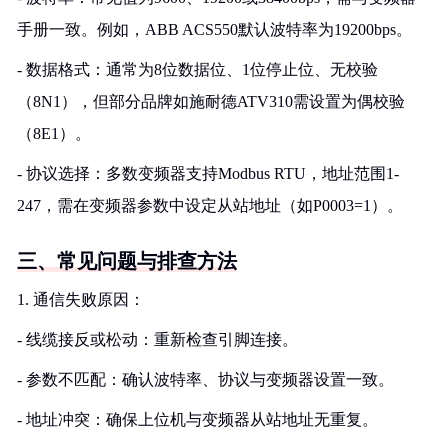
手册一致。例如，ABB ACS550默认波特率为19200bps。
- 数据格式：通常为8位数据位、1位停止位、无校验
（8N1），但部分品牌如施耐德ATV310需设置为偶校验
（8E1）。
- 协议选择：多数变频器支持Modbus RTU，地址范围1-
247，需在变频器参数中设定从站地址（如P0003=1）。
三、常见问题与排查方法
1. 通信失败原因：
- 线缆接反或松动：重新检查引脚连接。
- 参数不匹配：确认波特率、协议与变频器设置一致。
- 地址冲突：确保上位机与变频器从站地址无重复。