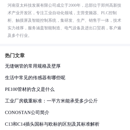
河南亚太科技发展有限公司成立于2000年，总部位于郑州高新技
术产业开发区，专注工业自动化领域，主营变频器、PLC控制
柜、触摸屏及智能控制系统，集研发、生产、销售于一体，技术
实力雄厚，服务涵盖智能制造、电气设备及进出口贸易，客户遍
及多个行业。
热门文章
无缝钢管的常用规格及壁厚
生活中常见的传感器有哪些呢
PE100管材的含义是什么
工业厂房载重标准：一平方米能承受多少公斤
CONOSTAN公司简介
C13和C14插头国标与欧标的区别及其标准解析