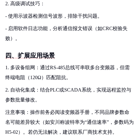
2. 高级调试技巧：
- 使用示波器检测信号波形，排除干扰问题。
- 启用软件日志功能，分析通信报文错误（如CRC校验失
败）。
四、扩展应用场景
1. 多设备组网：通过RS-485总线可串联多台变频器，但需
终端电阻（120Ω）匹配阻抗。
2. 自动化集成：结合PLC或SCADA系统，实现远程监控与
参数批量修改。
注意事项：操作前务必阅读变频器手册，不同品牌参数命
名可能差异较大（如安川称波特率为“通信速率”，参数码为
H5-02）。若仍无法解决，建议联系厂商技术支持。