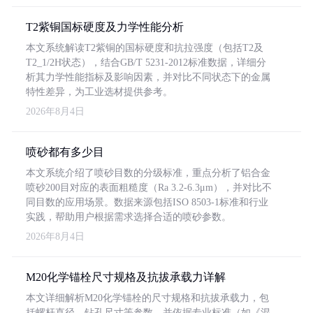
T2紫铜国标硬度及力学性能分析
本文系统解读T2紫铜的国标硬度和抗拉强度（包括T2及
T2_1/2H状态），结合GB/T 5231-2012标准数据，详细分
析其力学性能指标及影响因素，并对比不同状态下的金属
特性差异，为工业选材提供参考。
2026年8月4日
喷砂都有多少目
本文系统介绍了喷砂目数的分级标准，重点分析了铝合金
喷砂200目对应的表面粗糙度（Ra 3.2-6.3μm），并对比不
同目数的应用场景。数据来源包括ISO 8503-1标准和行业
实践，帮助用户根据需求选择合适的喷砂参数。
2026年8月4日
M20化学锚栓尺寸规格及抗拔承载力详解
本文详细解析M20化学锚栓的尺寸规格和抗拔承载力，包
括螺杆直径、钻孔尺寸等参数，并依据专业标准（如《混