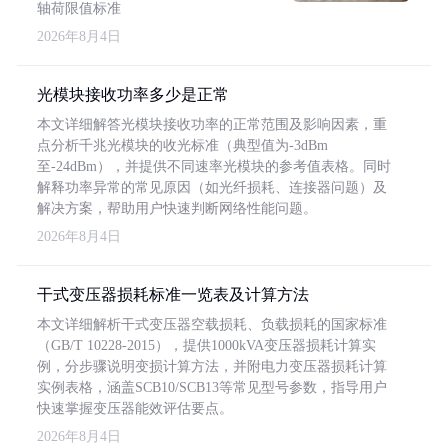
轴荷限值标准
2026年8月4日
光模块接收功率多少是正常
本文详细解答光模块接收功率的正常范围及影响因素，重
点分析千兆光模块的收光标准（典型值为-3dBm
至-24dBm），并提供不同速率光模块的参考值表格。同时
解释功率异常的常见原因（如光纤损耗、连接器问题）及
解决方案，帮助用户快速判断网络性能问题。
2026年8月4日
干式变压器损耗标准一览表及计算方法
本文详细解析干式变压器空载损耗、负载损耗的国家标准
（GB/T 10228-2015），提供1000kVA变压器损耗计算实
例，分步骤说明变损计算方法，并附电力变压器损耗计算
实例表格，涵盖SCB10/SCB13等常见型号参数，指导用户
快速掌握变压器能效评估要点。
2026年8月4日