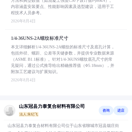
方法和典型数值（如混凝土强度C30下设计值约80kN）。
内容涵盖安装要点、性能影响因素及选型建议，适用于工
程技术人员参考。
2026年8月4日
1/4-36UNS-2A螺纹标准尺寸
本文详细解析1/4-36UNS-2A螺纹的标准尺寸及底孔计算，
包括外径、螺距、公差等关键参数，并提供专业数据来源
（ASME B1.1标准）。针对1/4-36UNS螺纹底孔尺寸的常
见疑问，通过公式推导给出精确推荐值（Φ5.18mm），并
附加工艺建议与扩展知识。
2026年8月4日
山东冠县力泰复合材料有限公司
咨询
进店
法人:朱纪飞
山东冠县力泰复合材料有限公司位于山东省聊城市冠县烟庄街