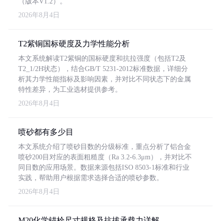
（版本V1.2）。
2026年8月4日
T2紫铜国标硬度及力学性能分析
本文系统解读T2紫铜的国标硬度和抗拉强度（包括T2及
T2_1/2H状态），结合GB/T 5231-2012标准数据，详细分
析其力学性能指标及影响因素，并对比不同状态下的金属
特性差异，为工业选材提供参考。
2026年8月4日
喷砂都有多少目
本文系统介绍了喷砂目数的分级标准，重点分析了铝合金
喷砂200目对应的表面粗糙度（Ra 3.2-6.3μm），并对比不
同目数的应用场景。数据来源包括ISO 8503-1标准和行业
实践，帮助用户根据需求选择合适的喷砂参数。
2026年8月4日
M20化学锚栓尺寸规格及抗拔承载力详解