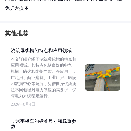
免扩大损坏。
其他推荐
浇筑母线槽的特点和应用领域
本文详细介绍了浇筑母线槽的特点和
应用领域。其特点包括良好的电气、
机械、防火和防护性能。在应用上，
广泛用于商业建筑、工业厂房、医院
和数据中心等场所，凭借自身优势满
足不同领域对电力供应的高要求，保
障电力系统稳定运行。
2026年8月4日
13米平板车的标准尺寸和载重参
数