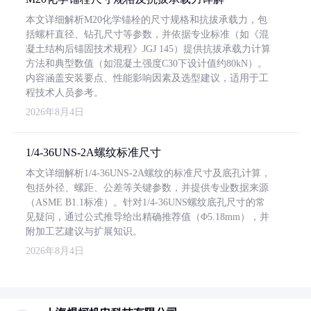
本文详细解析M20化学锚栓的尺寸规格和抗拔承载力，包
括螺杆直径、钻孔尺寸等参数，并依据专业标准（如《混
凝土结构后锚固技术规程》JGJ 145）提供抗拔承载力计算
方法和典型数值（如混凝土强度C30下设计值约80kN）。
内容涵盖安装要点、性能影响因素及选型建议，适用于工
程技术人员参考。
2026年8月4日
1/4-36UNS-2A螺纹标准尺寸
本文详细解析1/4-36UNS-2A螺纹的标准尺寸及底孔计算，
包括外径、螺距、公差等关键参数，并提供专业数据来源
（ASME B1.1标准）。针对1/4-36UNS螺纹底孔尺寸的常
见疑问，通过公式推导给出精确推荐值（Φ5.18mm），并
附加工艺建议与扩展知识。
2026年8月4日