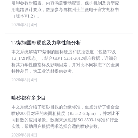
引脚参数对照表。内容涵盖驱动配置、保护机制及典型应
用电路设计要点，数据参考自杭州士兰微电子官方规格书
（版本V1.2）。
2026年8月4日
T2紫铜国标硬度及力学性能分析
本文系统解读T2紫铜的国标硬度和抗拉强度（包括T2及
T2_1/2H状态），结合GB/T 5231-2012标准数据，详细分
析其力学性能指标及影响因素，并对比不同状态下的金属
特性差异，为工业选材提供参考。
2026年8月4日
喷砂都有多少目
本文系统介绍了喷砂目数的分级标准，重点分析了铝合金
喷砂200目对应的表面粗糙度（Ra 3.2-6.3μm），并对比不
同目数的应用场景。数据来源包括ISO 8503-1标准和行业
实践，帮助用户根据需求选择合适的喷砂参数。
2026年8月4日