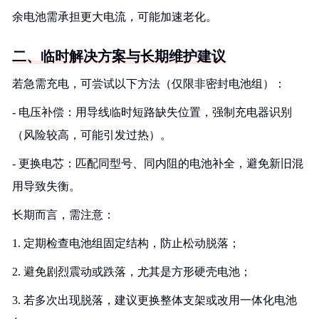
余电池需承担更大电流，可能加速老化。
二、临时解决方案与长期维护建议
若急需充电，可尝试以下方法（仅限非密封电池组）：
- 电压补偿：用导线临时短路缺失位置，强制充电器识别
（风险较高，可能引发过热）。
- 更换电芯：匹配同型号、同内阻的电池补全，避免新旧混
用导致失衡。
长期而言，需注意：
1. 定期检查电池组固定结构，防止松动脱落；
2. 避免剧烈震动或跌落，尤其是方形硬壳电池；
3. 若多次出现脱落，建议更换整体支架或改用一体化电池