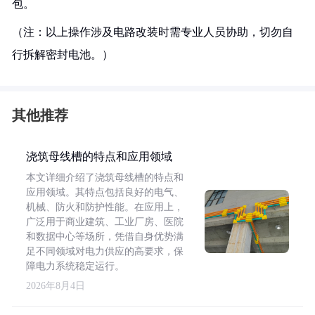
包。
（注：以上操作涉及电路改装时需专业人员协助，切勿自
行拆解密封电池。）
其他推荐
浇筑母线槽的特点和应用领域
本文详细介绍了浇筑母线槽的特点和
应用领域。其特点包括良好的电气、
机械、防火和防护性能。在应用上，
广泛用于商业建筑、工业厂房、医院
和数据中心等场所，凭借自身优势满
足不同领域对电力供应的高要求，保
障电力系统稳定运行。
2026年8月4日