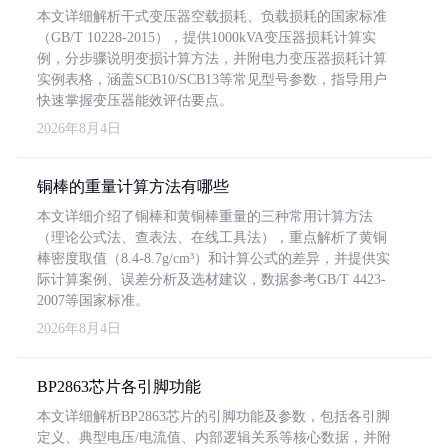
本文详细解析干式变压器空载损耗、负载损耗的国家标准
（GB/T 10228-2015），提供1000kVA变压器损耗计算实
例，分步骤说明变损计算方法，并附电力变压器损耗计算
实例表格，涵盖SCB10/SCB13等常见型号参数，指导用户
快速掌握变压器能效评估要点。
2026年8月4日
铜棒的重量计算方法有哪些
本文详细介绍了铜棒和黄铜棒重量的三种常用计算方法
（理论公式法、查表法、在线工具法），重点解析了黄铜
棒密度取值（8.4-8.7g/cm³）和计算公式的差异，并提供实
际计算案例、误差分析及选材建议，数据参考GB/T 4423-
2007等国家标准。
2026年8月4日
BP2863芯片各引脚功能
本文详细解析BP2863芯片的引脚功能及参数，包括各引脚
定义、典型电压/电流值、内部逻辑关系等核心数据，并附