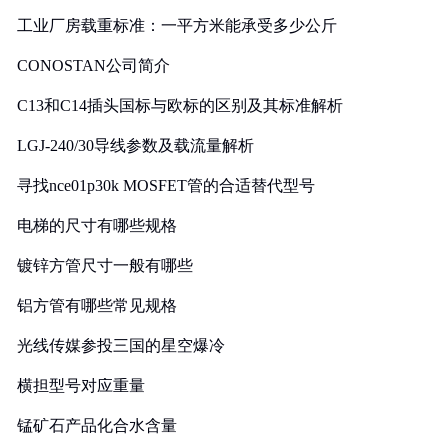
工业厂房载重标准：一平方米能承受多少公斤
CONOSTAN公司简介
C13和C14插头国标与欧标的区别及其标准解析
LGJ-240/30导线参数及载流量解析
寻找nce01p30k MOSFET管的合适替代型号
电梯的尺寸有哪些规格
镀锌方管尺寸一般有哪些
铝方管有哪些常见规格
光线传媒参投三国的星空爆冷
横担型号对应重量
锰矿石产品化合水含量