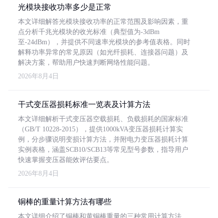
光模块接收功率多少是正常
本文详细解答光模块接收功率的正常范围及影响因素，重
点分析千兆光模块的收光标准（典型值为-3dBm
至-24dBm），并提供不同速率光模块的参考值表格。同时
解释功率异常的常见原因（如光纤损耗、连接器问题）及
解决方案，帮助用户快速判断网络性能问题。
2026年8月4日
干式变压器损耗标准一览表及计算方法
本文详细解析干式变压器空载损耗、负载损耗的国家标准
（GB/T 10228-2015），提供1000kVA变压器损耗计算实
例，分步骤说明变损计算方法，并附电力变压器损耗计算
实例表格，涵盖SCB10/SCB13等常见型号参数，指导用户
快速掌握变压器能效评估要点。
2026年8月4日
铜棒的重量计算方法有哪些
本文详细介绍了铜棒和黄铜棒重量的三种常用计算方法