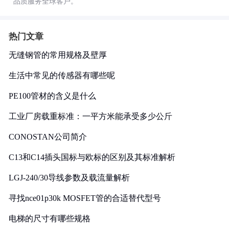
品质服务全球客户。
热门文章
无缝钢管的常用规格及壁厚
生活中常见的传感器有哪些呢
PE100管材的含义是什么
工业厂房载重标准：一平方米能承受多少公斤
CONOSTAN公司简介
C13和C14插头国标与欧标的区别及其标准解析
LGJ-240/30导线参数及载流量解析
寻找nce01p30k MOSFET管的合适替代型号
电梯的尺寸有哪些规格