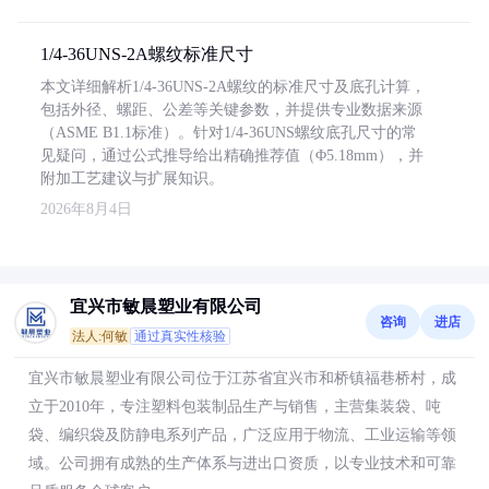
1/4-36UNS-2A螺纹标准尺寸
本文详细解析1/4-36UNS-2A螺纹的标准尺寸及底孔计算，
包括外径、螺距、公差等关键参数，并提供专业数据来源
（ASME B1.1标准）。针对1/4-36UNS螺纹底孔尺寸的常
见疑问，通过公式推导给出精确推荐值（Φ5.18mm），并
附加工艺建议与扩展知识。
2026年8月4日
宜兴市敏晨塑业有限公司
咨询
进店
法人:何敏
通过真实性核验
宜兴市敏晨塑业有限公司位于江苏省宜兴市和桥镇福巷桥村，成
立于2010年，专注塑料包装制品生产与销售，主营集装袋、吨
袋、编织袋及防静电系列产品，广泛应用于物流、工业运输等领
域。公司拥有成熟的生产体系与进出口资质，以专业技术和可靠