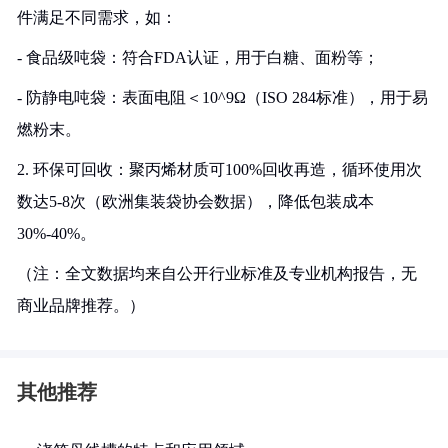
件满足不同需求，如：
- 食品级吨袋：符合FDA认证，用于白糖、面粉等；
- 防静电吨袋：表面电阻＜10^9Ω（ISO 284标准），用于易
燃粉末。
2. 环保可回收：聚丙烯材质可100%回收再造，循环使用次
数达5-8次（欧洲集装袋协会数据），降低包装成本
30%-40%。
（注：全文数据均来自公开行业标准及专业机构报告，无
商业品牌推荐。）
其他推荐