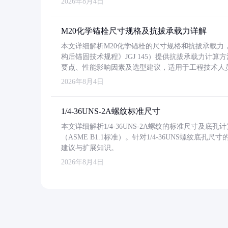
2026年8月4日
M20化学锚栓尺寸规格及抗拔承载力详解
本文详细解析M20化学锚栓的尺寸规格和抗拔承载
构后锚固技术规程》JGJ 145）提供抗拔承载力计算
要点、性能影响因素及选型建议，适用于工程技术人
2026年8月4日
1/4-36UNS-2A螺纹标准尺寸
本文详细解析1/4-36UNS-2A螺纹的标准尺寸及
（ASME B1.1标准）。针对1/4-36UNS螺纹底
建议与扩展知识。
2026年8月4日