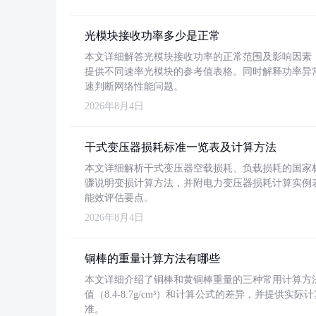
光模块接收功率多少是正常
本文详细解答光模块接收功率的正常范围及影响因素，重
提供不同速率光模块的参考值表格。同时解释功率异
速判断网络性能问题。
2026年8月4日
干式变压器损耗标准一览表及计算方法
本文详细解析干式变压器空载损耗、负载损耗的国家标准（GB
骤说明变损计算方法，并附电力变压器损耗计算实例表格
能效评估要点。
2026年8月4日
铜棒的重量计算方法有哪些
本文详细介绍了铜棒和黄铜棒重量的三种常用计算方
值（8.4-8.7g/cm³）和计算公式的差异，并提供实际
准。