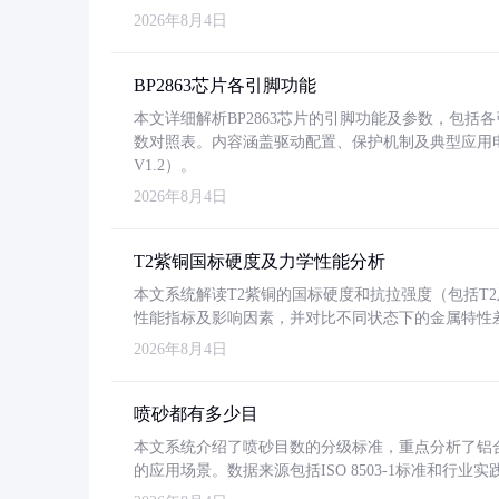
2026年8月4日
BP2863芯片各引脚功能
本文详细解析BP2863芯片的引脚功能及参数，包
数对照表。内容涵盖驱动配置、保护机制及典型应用
V1.2）。
2026年8月4日
T2紫铜国标硬度及力学性能分析
本文系统解读T2紫铜的国标硬度和抗拉强度（包括T2及T2
性能指标及影响因素，并对比不同状态下的金属特性
2026年8月4日
喷砂都有多少目
本文系统介绍了喷砂目数的分级标准，重点分析了铝合金喷
的应用场景。数据来源包括ISO 8503-1标准和行