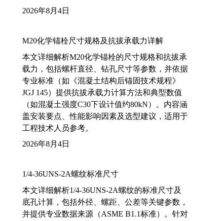
2026年8月4日
M20化学锚栓尺寸规格及抗拔承载力详解
本文详细解析M20化学锚栓的尺寸规格和抗拔承
载力，包括螺杆直径、钻孔尺寸等参数，并依据
专业标准（如《混凝土结构后锚固技术规程》
JGJ 145）提供抗拔承载力计算方法和典型数值
（如混凝土强度C30下设计值约80kN）。内容涵
盖安装要点、性能影响因素及选型建议，适用于
工程技术人员参考。
2026年8月4日
1/4-36UNS-2A螺纹标准尺寸
本文详细解析1/4-36UNS-2A螺纹的标准尺寸及
底孔计算，包括外径、螺距、公差等关键参数，
并提供专业数据来源（ASME B1.1标准）。针对