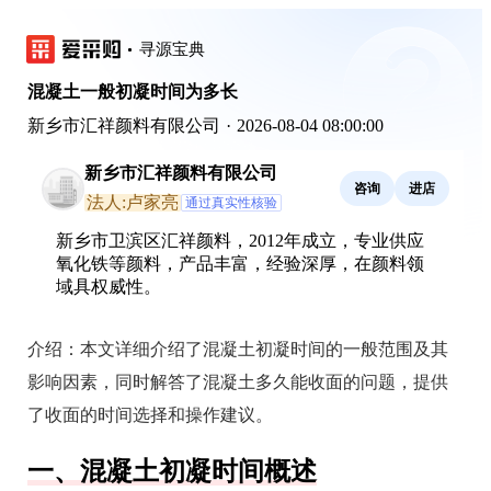
寻源宝典
混凝土一般初凝时间为多长
新乡市汇祥颜料有限公司
·
2026-08-04 08:00:00
新乡市汇祥颜料有限公司
咨询
进店
法人:卢家亮
通过真实性核验
新乡市卫滨区汇祥颜料，2012年成立，专业供应
氧化铁等颜料，产品丰富，经验深厚，在颜料领
域具权威性。
介绍：
本文详细介绍了混凝土初凝时间的一般范围及其
影响因素，同时解答了混凝土多久能收面的问题，提供
了收面的时间选择和操作建议。
一、混凝土初凝时间概述