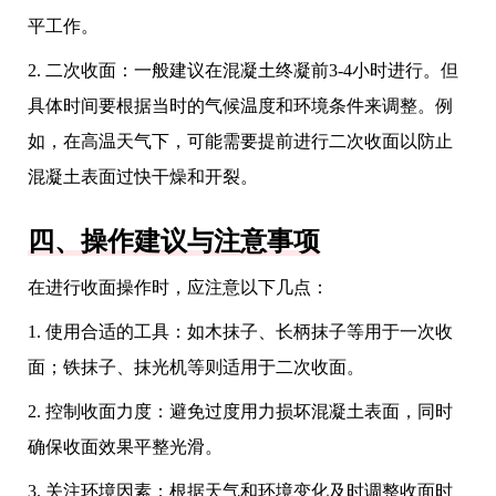
平工作。
2. 二次收面：一般建议在混凝土终凝前3-4小时进行。但
具体时间要根据当时的气候温度和环境条件来调整。例
如，在高温天气下，可能需要提前进行二次收面以防止
混凝土表面过快干燥和开裂。
四、操作建议与注意事项
在进行收面操作时，应注意以下几点：
1. 使用合适的工具：如木抹子、长柄抹子等用于一次收
面；铁抹子、抹光机等则适用于二次收面。
2. 控制收面力度：避免过度用力损坏混凝土表面，同时
确保收面效果平整光滑。
3. 关注环境因素：根据天气和环境变化及时调整收面时