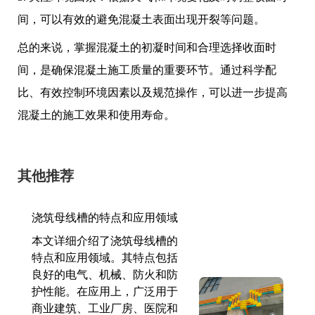
间，可以有效的避免混凝土表面出现开裂等问题。
总的来说，掌握混凝土的初凝时间和合理选择收面时
间，是确保混凝土施工质量的重要环节。通过科学配
比、有效控制环境因素以及规范操作，可以进一步提高
混凝土的施工效果和使用寿命。
其他推荐
浇筑母线槽的特点和应用领域
本文详细介绍了浇筑母线槽的
特点和应用领域。其特点包括
良好的电气、机械、防火和防
护性能。在应用上，广泛用于
商业建筑、工业厂房、医院和