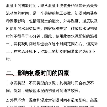
混凝土的初凝时间，即从混凝土浇筑开始到其开始失去
流动性的时间，是一个关键的施工参数。初凝时间受多
种因素影响，包括混凝土的配比、外界温度、湿度以及
所使用的水泥类型等。国家标准规定，硅酸盐水泥初凝
时间不得早于45分钟，因此，使用此类水泥配制的混凝
土，其初凝时间通常也会在这个时间范围左右。但实际
上，在常温环境下，混凝土的初凝时间通常约为6-8小
时。
二、影响初凝时间的因素
1. 水泥类型：不同类型的水泥，其初凝时间会有所不
同。例如，硅酸盐水泥的初凝时间通常较长。
2. 外界环境：温度和湿度对初凝时间有显著影响。高温