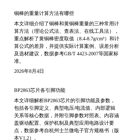
铜棒的重量计算方法有哪些
本文详细介绍了铜棒和黄铜棒重量的三种常用计
算方法（理论公式法、查表法、在线工具法），
重点解析了黄铜棒密度取值（8.4-8.7g/cm³）和计
算公式的差异，并提供实际计算案例、误差分析
及选材建议，数据参考GB/T 4423-2007等国家标
准。
2026年8月4日
BP2863芯片各引脚功能
本文详细解析BP2863芯片的引脚功能及参数，
包括各引脚定义、典型电压/电流值、内部逻辑
关系等核心数据，并附引脚参数对照表。内容涵
盖驱动配置、保护机制及典型应用电路设计要
点，数据参考自杭州士兰微电子官方规格书（版
本V1.2）。