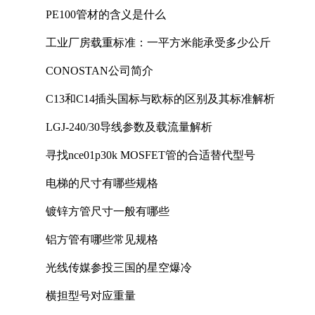
PE100管材的含义是什么
工业厂房载重标准：一平方米能承受多少公斤
CONOSTAN公司简介
C13和C14插头国标与欧标的区别及其标准解析
LGJ-240/30导线参数及载流量解析
寻找nce01p30k MOSFET管的合适替代型号
电梯的尺寸有哪些规格
镀锌方管尺寸一般有哪些
铝方管有哪些常见规格
光线传媒参投三国的星空爆冷
横担型号对应重量