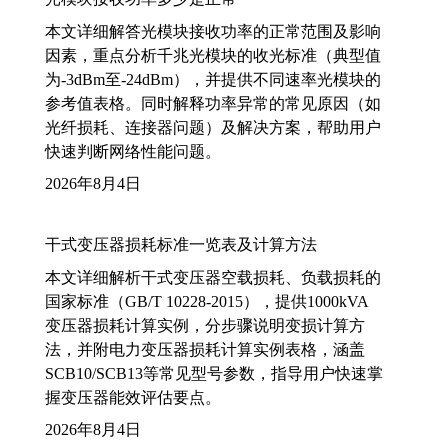
本文详细解答光模块接收功率的正常范围及影响
因素，重点分析千兆光模块的收光标准（典型值
为-3dBm至-24dBm），并提供不同速率光模块的
参考值表格。同时解释功率异常的常见原因（如
光纤损耗、连接器问题）及解决方案，帮助用户
快速判断网络性能问题。
2026年8月4日
干式变压器损耗标准一览表及计算方法
本文详细解析干式变压器空载损耗、负载损耗的
国家标准（GB/T 10228-2015），提供1000kVA
变压器损耗计算实例，分步骤说明变损计算方
法，并附电力变压器损耗计算实例表格，涵盖
SCB10/SCB13等常见型号参数，指导用户快速掌
握变压器能效评估要点。
2026年8月4日