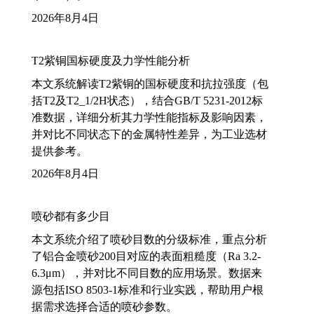
2026年8月4日
T2紫铜国标硬度及力学性能分析
本文系统解读T2紫铜的国标硬度和抗拉强度（包
括T2及T2_1/2H状态），结合GB/T 5231-2012标
准数据，详细分析其力学性能指标及影响因素，
并对比不同状态下的金属特性差异，为工业选材
提供参考。
2026年8月4日
喷砂都有多少目
本文系统介绍了喷砂目数的分级标准，重点分析
了铝合金喷砂200目对应的表面粗糙度（Ra 3.2-
6.3μm），并对比不同目数的应用场景。数据来
源包括ISO 8503-1标准和行业实践，帮助用户根
据需求选择合适的喷砂参数。