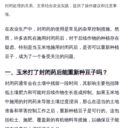
封闭处理的关系。文章结合农业实践，提供了操作建议和注意事
项。
在农业生产中，封闭药的使用是常见的杂草控制措施。然
而，许多农民在施用封闭药后，对于后续作物的种植存在
疑虑。特别是当玉米地施用封闭药后，是否可以重新种植
豆子，成为了一个备受关注的问题。
一、玉米打了封闭药后能重新种豆子吗？
封闭药通常会在土壤中残留一段时间，其影响主要包括降
低土壤肥力和可能对后续作物生长造成抑制。如果玉米地
中施用的封闭药未导致土壤过度浸润，那么在适当的土地
准备和草害控制工作之后，重新种植豆子是可行的。这包
括松土、施肥、覆盖新的有机物料等措施，以确保豆子能