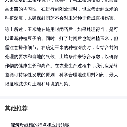
高出苗的均匀性。在进行封闭处理时，也应考虑到玉米的
种植深度，以确保封闭药不会对玉米种子造成直接伤害。
综上所述，玉米地在施用封闭药后，如果处理得当，是可
以重新种植豆子的。同时，打了封闭后也能种植玉米，但
需注意操作细节。在确定玉米的种植深度时，应结合封闭
处理的要求和当地的气候、土壤条件来综合考虑，以确保
作物的健康生长和高产。在农业生产过程中，我们应始终
遵循可持续性发展的原则，科学合理地使用封闭药，最大
限度地减少对土壤和环境的污染。
其他推荐
浇筑母线槽的特点和应用领域