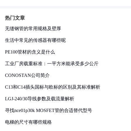
热门文章
无缝钢管的常用规格及壁厚
生活中常见的传感器有哪些呢
PE100管材的含义是什么
工业厂房载重标准：一平方米能承受多少公斤
CONOSTAN公司简介
C13和C14插头国标与欧标的区别及其标准解析
LGJ-240/30导线参数及载流量解析
寻找nce01p30k MOSFET管的合适替代型号
电梯的尺寸有哪些规格