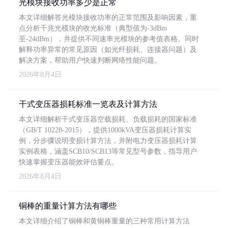
光模块接收功率多少是正常
本文详细解答光模块接收功率的正常范围及影响因素，重
点分析千兆光模块的收光标准（典型值为-3dBm
至-24dBm），并提供不同速率光模块的参考值表格。同时
解释功率异常的常见原因（如光纤损耗、连接器问题）及
解决方案，帮助用户快速判断网络性能问题。
2026年8月4日
干式变压器损耗标准一览表及计算方法
本文详细解析干式变压器空载损耗、负载损耗的国家标准
（GB/T 10228-2015），提供1000kVA变压器损耗计算实
例，分步骤说明变损计算方法，并附电力变压器损耗计算
实例表格，涵盖SCB10/SCB13等常见型号参数，指导用户
快速掌握变压器能效评估要点。
2026年8月4日
铜棒的重量计算方法有哪些
本文详细介绍了铜棒和黄铜棒重量的三种常用计算方法