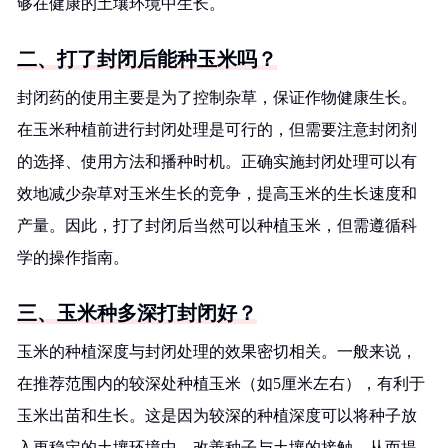
够在健康的土壤环境中生长。
二、打了封闭后能种玉米吗？
封闭药的使用主要是为了控制杂草，保证作物健康生长。
在玉米种植前进行封闭处理是可行的，但需要注意封闭剂
的选择、使用方法和播种时机。正确实施封闭处理可以有
效地减少杂草对玉米生长的竞争，提高玉米的生长速度和
产量。因此，打了封闭后当然可以种植玉米，但需遵循科
学的操作指南。
三、玉米种多深打封闭好？
玉米的种植深度与封闭处理的效果密切相关。一般来说，
在推荐范围内的较深处种植玉米（如5厘米左右），有利于
玉米出苗和生长。这是因为较深的种植深度可以将种子放
入更稳定的土壤环境中，改善种子与土壤的接触，从而提