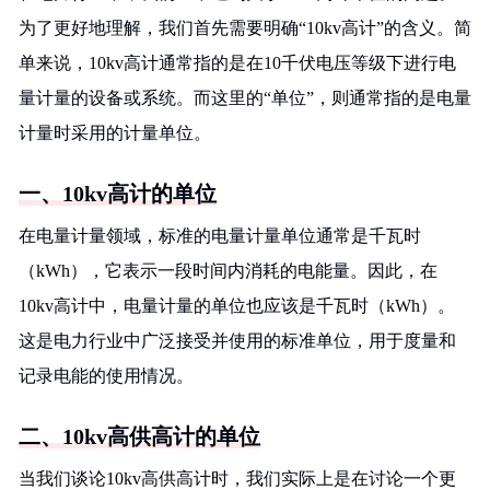
为了更好地理解，我们首先需要明确“10kv高计”的含义。简
单来说，10kv高计通常指的是在10千伏电压等级下进行电
量计量的设备或系统。而这里的“单位”，则通常指的是电量
计量时采用的计量单位。
一、10kv高计的单位
在电量计量领域，标准的电量计量单位通常是千瓦时
（kWh），它表示一段时间内消耗的电能量。因此，在
10kv高计中，电量计量的单位也应该是千瓦时（kWh）。
这是电力行业中广泛接受并使用的标准单位，用于度量和
记录电能的使用情况。
二、10kv高供高计的单位
当我们谈论10kv高供高计时，我们实际上是在讨论一个更