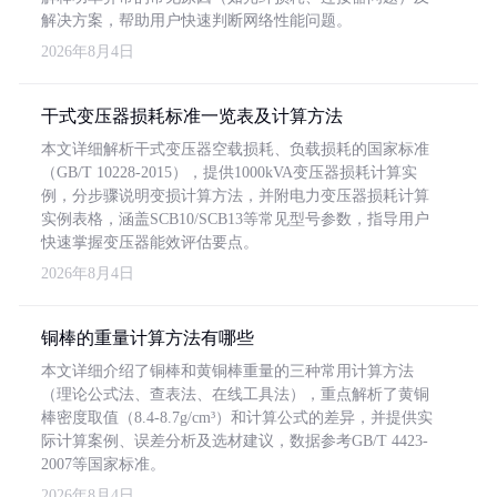
解决方案，帮助用户快速判断网络性能问题。
2026年8月4日
干式变压器损耗标准一览表及计算方法
本文详细解析干式变压器空载损耗、负载损耗的国家标准
（GB/T 10228-2015），提供1000kVA变压器损耗计算实
例，分步骤说明变损计算方法，并附电力变压器损耗计算
实例表格，涵盖SCB10/SCB13等常见型号参数，指导用户
快速掌握变压器能效评估要点。
2026年8月4日
铜棒的重量计算方法有哪些
本文详细介绍了铜棒和黄铜棒重量的三种常用计算方法
（理论公式法、查表法、在线工具法），重点解析了黄铜
棒密度取值（8.4-8.7g/cm³）和计算公式的差异，并提供实
际计算案例、误差分析及选材建议，数据参考GB/T 4423-
2007等国家标准。
2026年8月4日