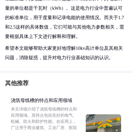
量的单位都是千瓦时（kWh）。这是电力行业中普遍认可
的标准单位，用于度量和记录电能的使用情况。而关于1.7
和2.5这样的具体数值，它们可能与其他电力参数相关，需
要根据具体上下文进行解释和理解。
希望本文能够帮助大家更好地理解10kv高计单位及其相关
问题，消除疑惑，提升对电力行业基础知识的认识。
其他推荐
浇筑母线槽的特点和应用领域
本文详细介绍了浇筑母线槽的特点和
应用领域。其特点包括良好的电气、
机械、防火和防护性能。在应用上，
广泛用于商业建筑、工业厂房、医院