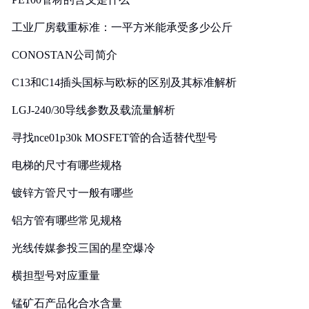
工业厂房载重标准：一平方米能承受多少公斤
CONOSTAN公司简介
C13和C14插头国标与欧标的区别及其标准解析
LGJ-240/30导线参数及载流量解析
寻找nce01p30k MOSFET管的合适替代型号
电梯的尺寸有哪些规格
镀锌方管尺寸一般有哪些
铝方管有哪些常见规格
光线传媒参投三国的星空爆冷
横担型号对应重量
锰矿石产品化合水含量