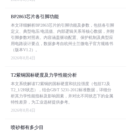
BP2863芯片各引脚功能
本文详细解析BP2863芯片的引脚功能及参数，包括各引脚
定义、典型电压/电流值、内部逻辑关系等核心数据，并附
引脚参数对照表。内容涵盖驱动配置、保护机制及典型应
用电路设计要点，数据参考自杭州士兰微电子官方规格书
（版本V1.2）。
2026年8月4日
T2紫铜国标硬度及力学性能分析
本文系统解读T2紫铜的国标硬度和抗拉强度（包括T2及
T2_1/2H状态），结合GB/T 5231-2012标准数据，详细分
析其力学性能指标及影响因素，并对比不同状态下的金属
特性差异，为工业选材提供参考。
2026年8月4日
喷砂都有多少目