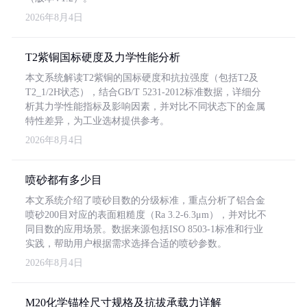
2026年8月4日
T2紫铜国标硬度及力学性能分析
本文系统解读T2紫铜的国标硬度和抗拉强度（包括T2及
T2_1/2H状态），结合GB/T 5231-2012标准数据，详细分
析其力学性能指标及影响因素，并对比不同状态下的金属
特性差异，为工业选材提供参考。
2026年8月4日
喷砂都有多少目
本文系统介绍了喷砂目数的分级标准，重点分析了铝合金
喷砂200目对应的表面粗糙度（Ra 3.2-6.3μm），并对比不
同目数的应用场景。数据来源包括ISO 8503-1标准和行业
实践，帮助用户根据需求选择合适的喷砂参数。
2026年8月4日
M20化学锚栓尺寸规格及抗拔承载力详解