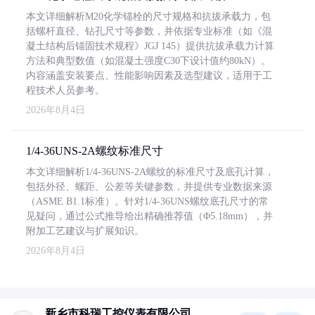
本文详细解析M20化学锚栓的尺寸规格和抗拔承载力，包
括螺杆直径、钻孔尺寸等参数，并依据专业标准（如《混
凝土结构后锚固技术规程》JGJ 145）提供抗拔承载力计算
方法和典型数值（如混凝土强度C30下设计值约80kN）。
内容涵盖安装要点、性能影响因素及选型建议，适用于工
程技术人员参考。
2026年8月4日
1/4-36UNS-2A螺纹标准尺寸
本文详细解析1/4-36UNS-2A螺纹的标准尺寸及底孔计算，
包括外径、螺距、公差等关键参数，并提供专业数据来源
（ASME B1.1标准）。针对1/4-36UNS螺纹底孔尺寸的常
见疑问，通过公式推导给出精确推荐值（Φ5.18mm），并
附加工艺建议与扩展知识。
2026年8月4日
新乡市科瑞工控仪表有限公司