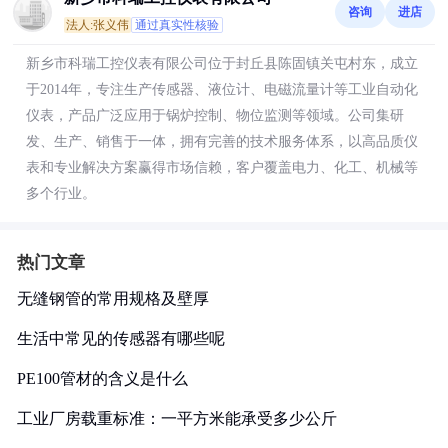
咨询
进店
法人:张义伟
通过真实性核验
新乡市科瑞工控仪表有限公司位于封丘县陈固镇关屯村东，成立
于2014年，专注生产传感器、液位计、电磁流量计等工业自动化
仪表，产品广泛应用于锅炉控制、物位监测等领域。公司集研
发、生产、销售于一体，拥有完善的技术服务体系，以高品质仪
表和专业解决方案赢得市场信赖，客户覆盖电力、化工、机械等
多个行业。
热门文章
无缝钢管的常用规格及壁厚
生活中常见的传感器有哪些呢
PE100管材的含义是什么
工业厂房载重标准：一平方米能承受多少公斤