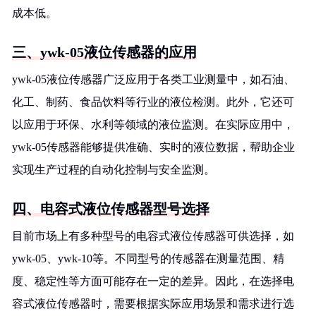
成本低。
三、ywk-05液位传感器的应用
ywk-05液位传感器广泛应用于各类工业测量中，如石油、
化工、制药、食品饮料等行业的液位检测。此外，它还可
以应用于环保、水利等领域的液位监测。在实际应用中，
ywk-05传感器能够提供准确、实时的液位数据，帮助企业
实现生产过程的自动化控制与安全监测。
四、电容式液位传感器型号选择
目前市场上有多种型号的电容式液位传感器可供选择，如
ywk-05、ywk-10等。不同型号的传感器在测量范围、精
度、稳定性等方面可能存在一定的差异。因此，在选择电
容式液位传感器时，需要根据实际应用场景和需求进行选