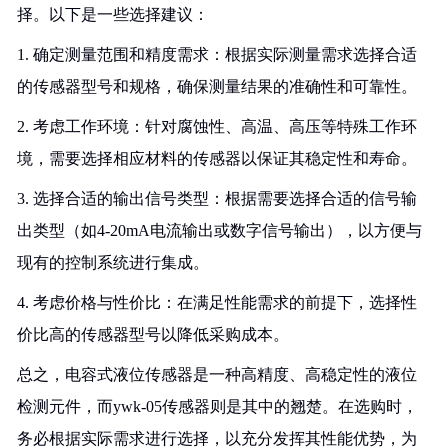
择。以下是一些选择建议：
1. 确定测量范围和精度需求：根据实际测量需求选择合适
的传感器型号和规格，确保测量结果的准确性和可靠性。
2. 考虑工作环境：针对腐蚀性、高温、高压等特殊工作环
境，需要选择相应材料的传感器以保证其稳定性和寿命。
3. 选择合适的输出信号类型：根据需要选择合适的信号输
出类型（如4-20mA电流输出或数字信号输出），以方便与
现有的控制系统进行集成。
4. 考虑价格与性价比：在满足性能需求的前提下，选择性
价比高的传感器型号以降低采购成本。
总之，电容式液位传感器是一种高精度、高稳定性的液位
检测元件，而ywk-05传感器则是其中的翘楚。在选购时，
务必根据实际需求进行选择，以充分发挥其性能优势，为