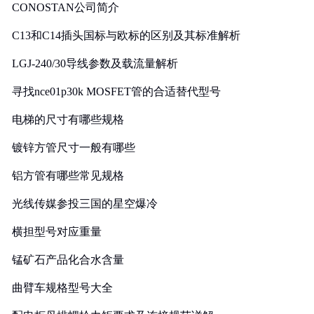
CONOSTAN公司简介
C13和C14插头国标与欧标的区别及其标准解析
LGJ-240/30导线参数及载流量解析
寻找nce01p30k MOSFET管的合适替代型号
电梯的尺寸有哪些规格
镀锌方管尺寸一般有哪些
铝方管有哪些常见规格
光线传媒参投三国的星空爆冷
横担型号对应重量
锰矿石产品化合水含量
曲臂车规格型号大全