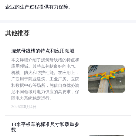
企业的生产过程提供有力保障。
其他推荐
浇筑母线槽的特点和应用领域
本文详细介绍了浇筑母线槽的特点和
应用领域。其特点包括良好的电气、
机械、防火和防护性能。在应用上，
广泛用于商业建筑、工业厂房、医院
和数据中心等场所，凭借自身优势满
足不同领域对电力供应的高要求，保
障电力系统稳定运行。
2026年8月4日
13米平板车的标准尺寸和载重参
数