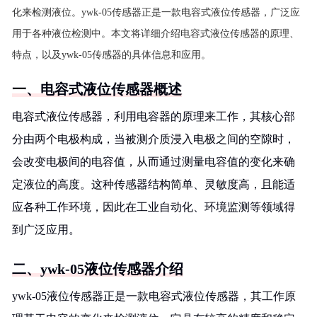
化来检测液位。ywk-05传感器正是一款电容式液位传感器，广泛应
用于各种液位检测中。本文将详细介绍电容式液位传感器的原理、
特点，以及ywk-05传感器的具体信息和应用。
一、电容式液位传感器概述
电容式液位传感器，利用电容器的原理来工作，其核心部
分由两个电极构成，当被测介质浸入电极之间的空隙时，
会改变电极间的电容值，从而通过测量电容值的变化来确
定液位的高度。这种传感器结构简单、灵敏度高，且能适
应各种工作环境，因此在工业自动化、环境监测等领域得
到广泛应用。
二、ywk-05液位传感器介绍
ywk-05液位传感器正是一款电容式液位传感器，其工作原