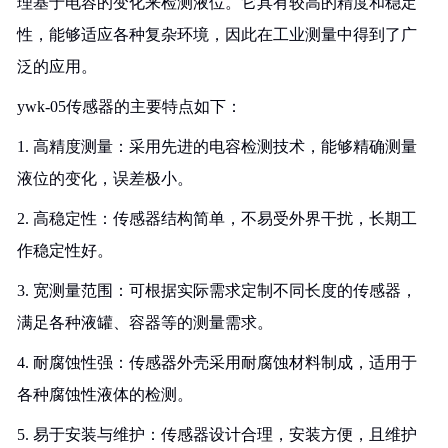
理基于电容的变化来检测液位。它具有较高的精度和稳定
性，能够适应各种复杂环境，因此在工业测量中得到了广
泛的应用。
ywk-05传感器的主要特点如下：
1. 高精度测量：采用先进的电容检测技术，能够精确测量
液位的变化，误差极小。
2. 高稳定性：传感器结构简单，不易受外界干扰，长期工
作稳定性好。
3. 宽测量范围：可根据实际需求定制不同长度的传感器，
满足各种液罐、容器等的测量需求。
4. 耐腐蚀性强：传感器外壳采用耐腐蚀材料制成，适用于
各种腐蚀性液体的检测。
5. 易于安装与维护：传感器设计合理，安装方便，且维护