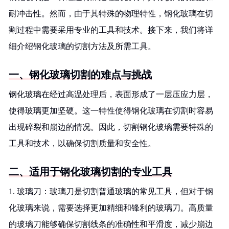
耐冲击性。然而，由于其特殊的物理特性，钢化玻璃在切
割过程中需要采用专业的工具和技术。接下来，我们将详
细介绍钢化玻璃的切割方法及所需工具。
一、钢化玻璃切割的难点与挑战
钢化玻璃在经过高温处理后，表面形成了一层压应力层，
使得玻璃更加坚硬。这一特性使得钢化玻璃在切割时容易
出现碎裂和崩边的情况。因此，切割钢化玻璃需要特殊的
工具和技术，以确保切割质量和安全性。
二、适用于钢化玻璃切割的专业工具
1. 玻璃刀：玻璃刀是切割普通玻璃的常见工具，但对于钢
化玻璃来说，需要选择更加精细和锋利的玻璃刀。高质量
的玻璃刀能够确保切割线条的准确性和平滑度，减少崩边