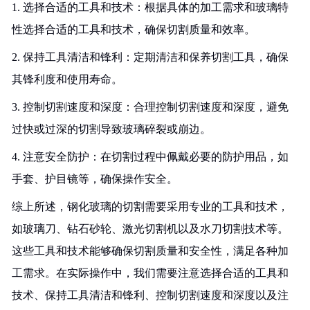
1. 选择合适的工具和技术：根据具体的加工需求和玻璃特
性选择合适的工具和技术，确保切割质量和效率。
2. 保持工具清洁和锋利：定期清洁和保养切割工具，确保
其锋利度和使用寿命。
3. 控制切割速度和深度：合理控制切割速度和深度，避免
过快或过深的切割导致玻璃碎裂或崩边。
4. 注意安全防护：在切割过程中佩戴必要的防护用品，如
手套、护目镜等，确保操作安全。
综上所述，钢化玻璃的切割需要采用专业的工具和技术，
如玻璃刀、钻石砂轮、激光切割机以及水刀切割技术等。
这些工具和技术能够确保切割质量和安全性，满足各种加
工需求。在实际操作中，我们需要注意选择合适的工具和
技术、保持工具清洁和锋利、控制切割速度和深度以及注