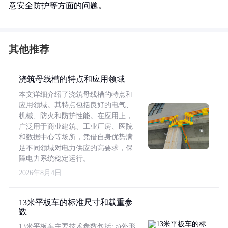
意安全防护等方面的问题。
其他推荐
浇筑母线槽的特点和应用领域
本文详细介绍了浇筑母线槽的特点和
应用领域。其特点包括良好的电气、
机械、防火和防护性能。在应用上，
广泛用于商业建筑、工业厂房、医院
和数据中心等场所，凭借自身优势满
足不同领域对电力供应的高要求，保
障电力系统稳定运行。
2026年8月4日
13米平板车的标准尺寸和载重参
数
13米平板车主要技术参数包括: a)外形