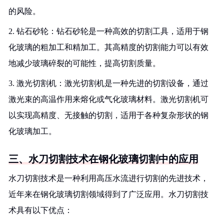
的风险。
2. 钻石砂轮：钻石砂轮是一种高效的切割工具，适用于钢
化玻璃的粗加工和精加工。其高精度的切割能力可以有效
地减少玻璃碎裂的可能性，提高切割质量。
3. 激光切割机：激光切割机是一种先进的切割设备，通过
激光束的高温作用来熔化或气化玻璃材料。激光切割机可
以实现高精度、无接触的切割，适用于各种复杂形状的钢
化玻璃加工。
三、水刀切割技术在钢化玻璃切割中的应用
水刀切割技术是一种利用高压水流进行切割的先进技术，
近年来在钢化玻璃切割领域得到了广泛应用。水刀切割技
术具有以下优点：