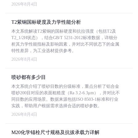
2026年8月4日
T2紫铜国标硬度及力学性能分析
本文系统解读T2紫铜的国标硬度和抗拉强度（包括T2及
T2_1/2H状态），结合GB/T 5231-2012标准数据，详细分
析其力学性能指标及影响因素，并对比不同状态下的金属
特性差异，为工业选材提供参考。
2026年8月4日
喷砂都有多少目
本文系统介绍了喷砂目数的分级标准，重点分析了铝合金
喷砂200目对应的表面粗糙度（Ra 3.2-6.3μm），并对比不
同目数的应用场景。数据来源包括ISO 8503-1标准和行业
实践，帮助用户根据需求选择合适的喷砂参数。
2026年8月4日
M20化学锚栓尺寸规格及抗拔承载力详解