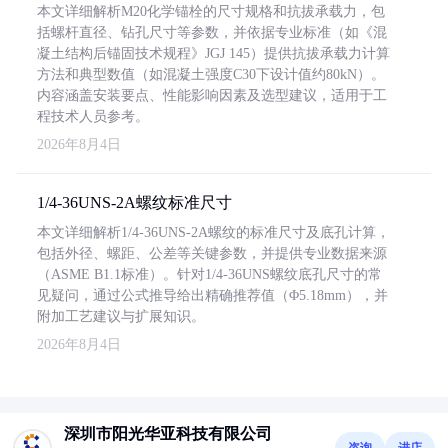
本文详细解析M20化学锚栓的尺寸规格和抗拔承载力，包
括螺杆直径、钻孔尺寸等参数，并依据专业标准（如《混
凝土结构后锚固技术规程》JGJ 145）提供抗拔承载力计算
方法和典型数值（如混凝土强度C30下设计值约80kN）。
内容涵盖安装要点、性能影响因素及选型建议，适用于工
程技术人员参考。
2026年8月4日
1/4-36UNS-2A螺纹标准尺寸
本文详细解析1/4-36UNS-2A螺纹的标准尺寸及底孔计算，
包括外径、螺距、公差等关键参数，并提供专业数据来源
（ASME B1.1标准）。针对1/4-36UNS螺纹底孔尺寸的常
见疑问，通过公式推导给出精确推荐值（Φ5.18mm），并
附加工艺建议与扩展知识。
2026年8月4日
深圳市阳光华亚科技有限公司
咨询
进店