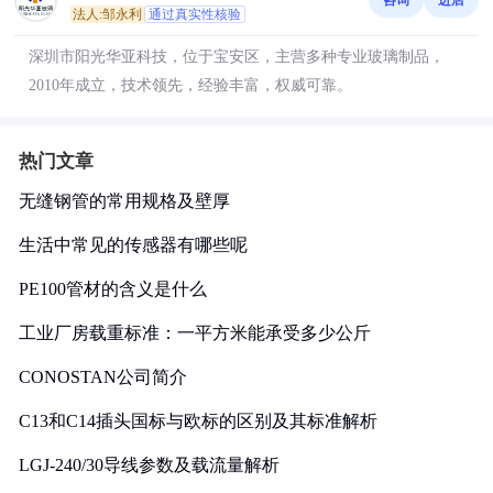
法人:邹永利
通过真实性核验
深圳市阳光华亚科技，位于宝安区，主营多种专业玻璃制品，
2010年成立，技术领先，经验丰富，权威可靠。
热门文章
无缝钢管的常用规格及壁厚
生活中常见的传感器有哪些呢
PE100管材的含义是什么
工业厂房载重标准：一平方米能承受多少公斤
CONOSTAN公司简介
C13和C14插头国标与欧标的区别及其标准解析
LGJ-240/30导线参数及载流量解析