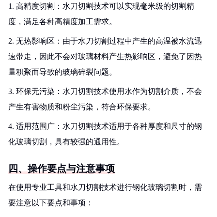
1. 高精度切割：水刀切割技术可以实现毫米级的切割精
度，满足各种高精度加工需求。
2. 无热影响区：由于水刀切割过程中产生的高温被水流迅
速带走，因此不会对玻璃材料产生热影响区，避免了因热
量积聚而导致的玻璃碎裂问题。
3. 环保无污染：水刀切割技术使用水作为切割介质，不会
产生有害物质和粉尘污染，符合环保要求。
4. 适用范围广：水刀切割技术适用于各种厚度和尺寸的钢
化玻璃切割，具有较强的通用性。
四、操作要点与注意事项
在使用专业工具和水刀切割技术进行钢化玻璃切割时，需
要注意以下要点和事项：