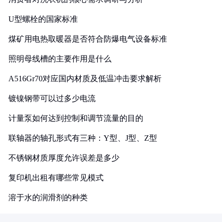
U型螺栓的国家标准
煤矿用电热取暖器是否符合防爆电气设备标准
照明母线槽的主要作用是什么
A516Gr70对应国内材质及低温冲击要求解析
镀镍钢带可以过多少电流
计量泵如何达到控制和调节流量的目的
联轴器的轴孔形式有三种：Y型、J型、Z型
不锈钢材质厚度允许误差是多少
复印机出租有哪些常见模式
溶于水的润滑剂的种类