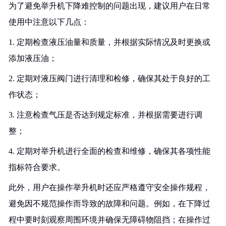
为了避免举升机下降难控制的问题出现，建议用户在日常
使用中注意以下几点：
1. 定期检查液压油量和质量，并根据实际情况及时更换或
添加液压油；
2. 定期对液压阀门进行清理和检修，确保其处于良好的工
作状态；
3. 注意检查气压是否达到规定标准，并根据需要进行调
整；
4. 定期对举升机进行全面的检查和维修，确保其各项性能
指标符合要求。
此外，用户在操作举升机时还应严格遵守安全操作规程，
避免因不规范操作而导致的故障和问题。例如，在下降过
程中要时刻观察周围环境并确保无障碍物阻挡；在操作过