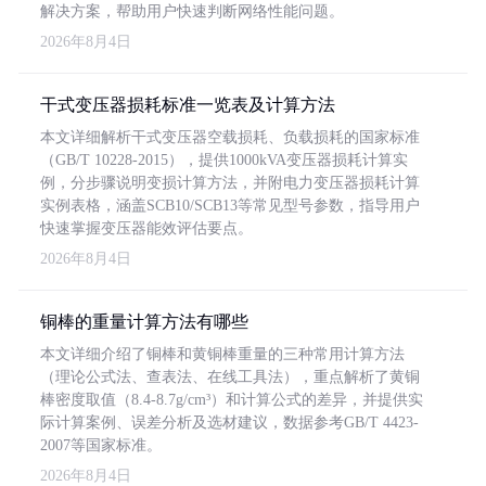
解决方案，帮助用户快速判断网络性能问题。
2026年8月4日
干式变压器损耗标准一览表及计算方法
本文详细解析干式变压器空载损耗、负载损耗的国家标准
（GB/T 10228-2015），提供1000kVA变压器损耗计算实
例，分步骤说明变损计算方法，并附电力变压器损耗计算
实例表格，涵盖SCB10/SCB13等常见型号参数，指导用户
快速掌握变压器能效评估要点。
2026年8月4日
铜棒的重量计算方法有哪些
本文详细介绍了铜棒和黄铜棒重量的三种常用计算方法
（理论公式法、查表法、在线工具法），重点解析了黄铜
棒密度取值（8.4-8.7g/cm³）和计算公式的差异，并提供实
际计算案例、误差分析及选材建议，数据参考GB/T 4423-
2007等国家标准。
2026年8月4日