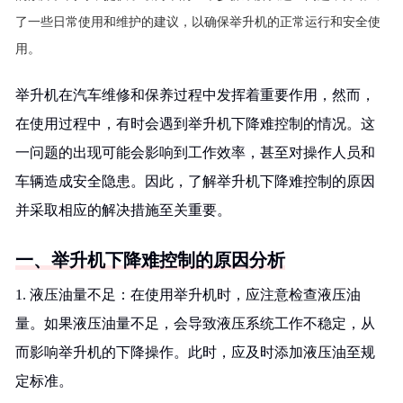
了一些日常使用和维护的建议，以确保举升机的正常运行和安全使
用。
举升机在汽车维修和保养过程中发挥着重要作用，然而，
在使用过程中，有时会遇到举升机下降难控制的情况。这
一问题的出现可能会影响到工作效率，甚至对操作人员和
车辆造成安全隐患。因此，了解举升机下降难控制的原因
并采取相应的解决措施至关重要。
一、举升机下降难控制的原因分析
1. 液压油量不足：在使用举升机时，应注意检查液压油
量。如果液压油量不足，会导致液压系统工作不稳定，从
而影响举升机的下降操作。此时，应及时添加液压油至规
定标准。