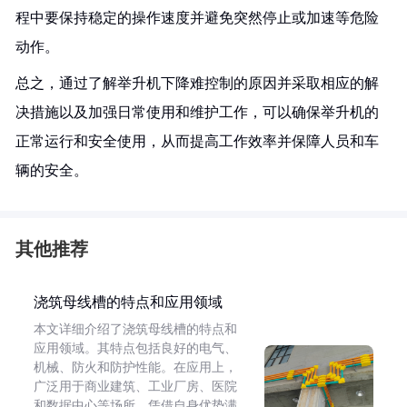
程中要保持稳定的操作速度并避免突然停止或加速等危险
动作。
总之，通过了解举升机下降难控制的原因并采取相应的解
决措施以及加强日常使用和维护工作，可以确保举升机的
正常运行和安全使用，从而提高工作效率并保障人员和车
辆的安全。
其他推荐
浇筑母线槽的特点和应用领域
本文详细介绍了浇筑母线槽的特点和
应用领域。其特点包括良好的电气、
机械、防火和防护性能。在应用上，
广泛用于商业建筑、工业厂房、医院
和数据中心等场所，凭借自身优势满