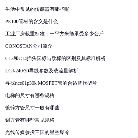
生活中常见的传感器有哪些呢
PE100管材的含义是什么
工业厂房载重标准：一平方米能承受多少公斤
CONOSTAN公司简介
C13和C14插头国标与欧标的区别及其标准解析
LGJ-240/30导线参数及载流量解析
寻找nce01p30k MOSFET管的合适替代型号
电梯的尺寸有哪些规格
镀锌方管尺寸一般有哪些
铝方管有哪些常见规格
光线传媒参投三国的星空爆冷