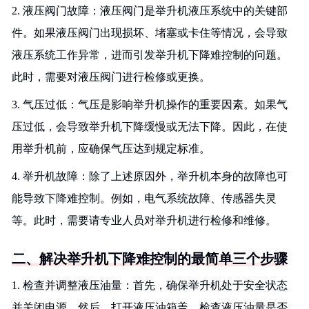
2. 液压阀门故障：液压阀门是举升机液压系统中的关键部
件。如果液压阀门出现损坏、堵塞或卡住等情况，会导致
液压系统工作异常，进而引发举升机下降难控制的问题。
此时，需要对液压阀门进行检修或更换。
3. 气压过低：气压是影响举升机操作的重要因素。如果气
压过低，会导致举升机下降缓慢或无法下降。因此，在使
用举升机前，应确保气压达到规定标准。
4. 举升机故障：除了上述原因外，举升机本身的故障也可
能导致下降难控制。例如，电气系统故障、传感器失灵
等。此时，需要请专业人员对举升机进行检修和维修。
二、解决举升机下降难控制的最简单三个步骤
1. 检查并调整液压油量：首先，确保举升机处于安全状态
并关闭电源。然后，打开液压油箱盖，检查液压油量是否