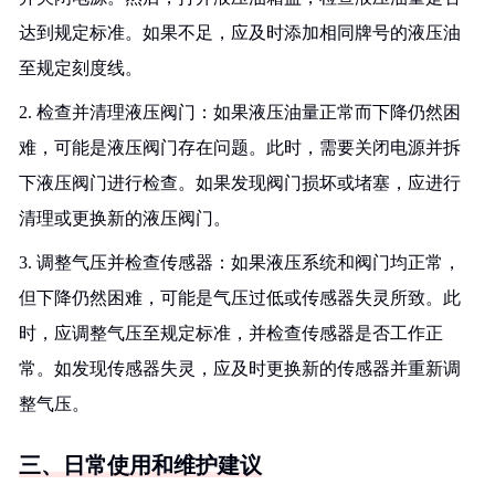
达到规定标准。如果不足，应及时添加相同牌号的液压油
至规定刻度线。
2. 检查并清理液压阀门：如果液压油量正常而下降仍然困
难，可能是液压阀门存在问题。此时，需要关闭电源并拆
下液压阀门进行检查。如果发现阀门损坏或堵塞，应进行
清理或更换新的液压阀门。
3. 调整气压并检查传感器：如果液压系统和阀门均正常，
但下降仍然困难，可能是气压过低或传感器失灵所致。此
时，应调整气压至规定标准，并检查传感器是否工作正
常。如发现传感器失灵，应及时更换新的传感器并重新调
整气压。
三、日常使用和维护建议