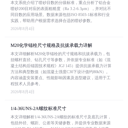
本文系统介绍了喷砂目数的分级标准，重点分析了铝合金
喷砂200目对应的表面粗糙度（Ra 3.2-6.3μm），并对比不
同目数的应用场景。数据来源包括ISO 8503-1标准和行业
实践，帮助用户根据需求选择合适的喷砂参数。
2026年8月4日
M20化学锚栓尺寸规格及抗拔承载力详解
本文详细解析M20化学锚栓的尺寸规格和抗拔承载力，包
括螺杆直径、钻孔尺寸等参数，并依据专业标准（如《混
凝土结构后锚固技术规程》JGJ 145）提供抗拔承载力计算
方法和典型数值（如混凝土强度C30下设计值约80kN）。
内容涵盖安装要点、性能影响因素及选型建议，适用于工
程技术人员参考。
2026年8月4日
1/4-36UNS-2A螺纹标准尺寸
本文详细解析1/4-36UNS-2A螺纹的标准尺寸及底孔计算，
包括外径、螺距、公差等关键参数，并提供专业数据来源