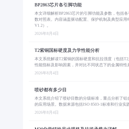
BP2863芯片各引脚功能
本文详细解析BP2863芯片的引脚功能及参数，包
数对照表。内容涵盖驱动配置、保护机制及典型应用
V1.2）。
2026年8月4日
T2紫铜国标硬度及力学性能分析
本文系统解读T2紫铜的国标硬度和抗拉强度（包括T2及T2
性能指标及影响因素，并对比不同状态下的金属特性
2026年8月4日
喷砂都有多少目
本文系统介绍了喷砂目数的分级标准，重点分析了铝合金喷
的应用场景。数据来源包括ISO 8503-1标准和行
2026年8月4日