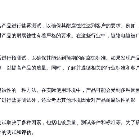
其产品进行盐雾测试，以确保其耐腐蚀性达到客户的要求。例如
对产品的耐腐蚀性有着严格的要求。在这些行业中，镀铬电镀被
后进行预测试，以确保其能达到预期的耐腐蚀标准。如果发现产
整，以提高产品的质量。同时，了解并遵循相关的行业标准和客
腐蚀性的一种方法。在实际使用环境中，产品可能会受到多种因
了进行盐雾测试外，还应考虑其他环境因素对产品耐腐蚀性的影
雾测试取决于多种因素，包括电镀质量、测试条件和标准等。为了
分的测试和评估。