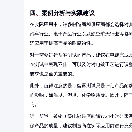
四、案例分析与实践建议
在实际应用中，许多制造商和供应商都会选择对
汽车行业、电子产品行业以及航空航天行业等都
泛应用于提高产品的耐腐蚀性。
对于需要进行盐雾测试的产品，建议在电镀完成
在测试中表现不佳，可以及时对电镀工艺进行调
要求也是至关重要的。
此外，值得注意的是，盐雾测试只是评估产品耐
的影响，如温度、湿度、化学物质等。因此，除
响。
综上所述，镀铬10级电镀是否能通过24小时盐
保产品的质量，建议制造商在实际应用前进行充