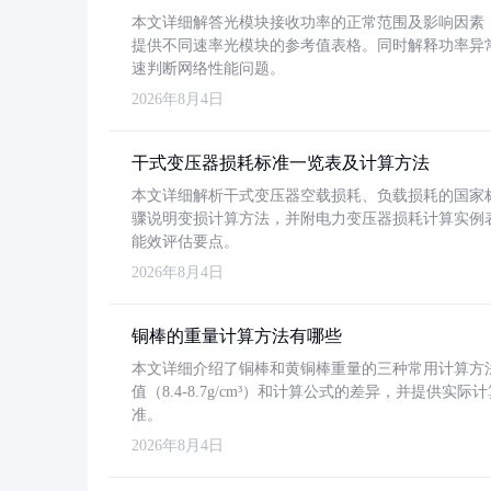
本文详细解答光模块接收功率的正常范围及影响因素，重
提供不同速率光模块的参考值表格。同时解释功率异
速判断网络性能问题。
2026年8月4日
干式变压器损耗标准一览表及计算方法
本文详细解析干式变压器空载损耗、负载损耗的国家标准（GB
骤说明变损计算方法，并附电力变压器损耗计算实例表格
能效评估要点。
2026年8月4日
铜棒的重量计算方法有哪些
本文详细介绍了铜棒和黄铜棒重量的三种常用计算方
值（8.4-8.7g/cm³）和计算公式的差异，并提供实际
准。
2026年8月4日