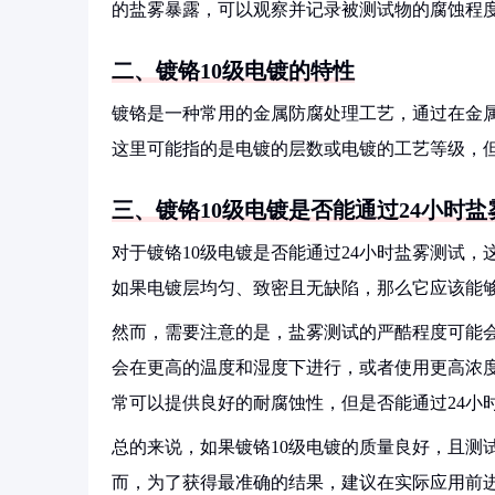
的盐雾暴露，可以观察并记录被测试物的腐蚀程
二、镀铬10级电镀的特性
镀铬是一种常用的金属防腐处理工艺，通过在金属
这里可能指的是电镀的层数或电镀的工艺等级，
三、镀铬10级电镀是否能通过24小时盐
对于镀铬10级电镀是否能通过24小时盐雾测试
如果电镀层均匀、致密且无缺陷，那么它应该能够
然而，需要注意的是，盐雾测试的严酷程度可能
会在更高的温度和湿度下进行，或者使用更高浓度
常可以提供良好的耐腐蚀性，但是否能通过24小
总的来说，如果镀铬10级电镀的质量良好，且测
而，为了获得最准确的结果，建议在实际应用前