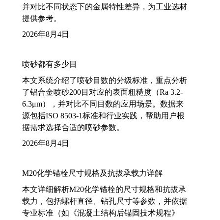
并对比不同状态下的金属特性差异，为工业选材
提供参考。
2026年8月4日
喷砂都有多少目
本文系统介绍了喷砂目数的分级标准，重点分析
了铝合金喷砂200目对应的表面粗糙度（Ra 3.2-
6.3μm），并对比不同目数的应用场景。数据来
源包括ISO 8503-1标准和行业实践，帮助用户根
据需求选择合适的喷砂参数。
2026年8月4日
M20化学锚栓尺寸规格及抗拔承载力详解
本文详细解析M20化学锚栓的尺寸规格和抗拔承
载力，包括螺杆直径、钻孔尺寸等参数，并依据
专业标准（如《混凝土结构后锚固技术规程》