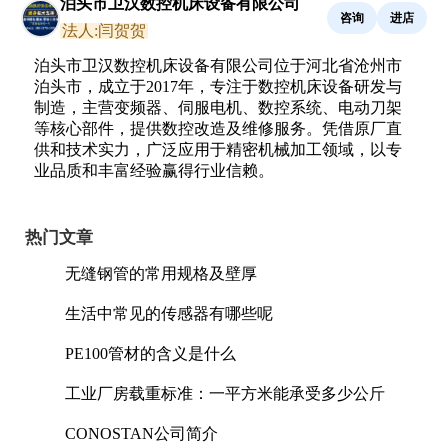
泊头市卫汉数控机床设备有限公司
咨询
进店
法人:闫贺贺
泊头市卫汉数控机床设备有限公司位于河北省沧州市
泊头市，成立于2017年，专注于数控机床设备研发与
制造，主营变频器、伺服电机、数控系统、电动刀架
等核心部件，提供数控改造及维修服务。凭借原厂直
供和技术实力，广泛应用于精密机械加工领域，以专
业品质和丰富经验赢得行业信赖。
热门文章
无缝钢管的常用规格及壁厚
生活中常见的传感器有哪些呢
PE100管材的含义是什么
工业厂房载重标准：一平方米能承受多少公斤
CONOSTAN公司简介