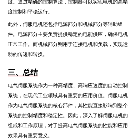
度。通过精确的控制算法，控制器可以实现电机的高精
度控制和平稳运行。
此外，伺服电机还包括电源部分和机械部分等辅助组
件。电源部分主要负责提供稳定的电能供应，确保电机
正常工作。而机械部分则用于连接电机和负载，实现运
动的传递和转换。
三、总结
电气伺服系统作为一种高精度、高响应速度的自动控制
系统，在现代工业领域具有重要的应用价值。伺服电机
作为电气伺服系统的核心部件，其性能直接影响到整个
系统的控制精度和稳定性。因此，深入了解伺服电机的
组成和工作原理，对于提高电气伺服系统的性能和应用
效果具有重要意义。