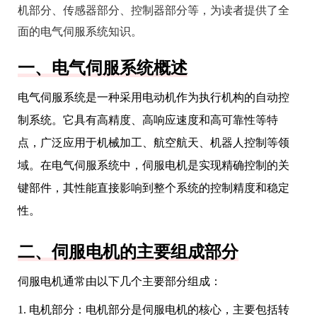
机部分、传感器部分、控制器部分等，为读者提供了全
面的电气伺服系统知识。
一、电气伺服系统概述
电气伺服系统是一种采用电动机作为执行机构的自动控
制系统。它具有高精度、高响应速度和高可靠性等特
点，广泛应用于机械加工、航空航天、机器人控制等领
域。在电气伺服系统中，伺服电机是实现精确控制的关
键部件，其性能直接影响到整个系统的控制精度和稳定
性。
二、伺服电机的主要组成部分
伺服电机通常由以下几个主要部分组成：
1. 电机部分：电机部分是伺服电机的核心，主要包括转