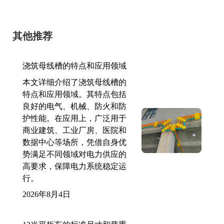
其他推荐
浇筑母线槽的特点和应用领域
本文详细介绍了浇筑母线槽的
特点和应用领域。其特点包括
良好的电气、机械、防火和防
护性能。在应用上，广泛用于
商业建筑、工业厂房、医院和
数据中心等场所，凭借自身优
势满足不同领域对电力供应的
高要求，保障电力系统稳定运
行。
2026年8月4日