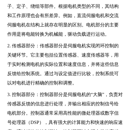
子、定子、绕组等部件。根据电机类型的不同，其结构
和工作原理也会有所差异。例如，直流伺服电机和交流
伺服电机在结构上就存在明显的区别。电机部分的主要
作用是将电能转换为机械能，驱动负载进行运动。
2. 传感器部分：传感器部分是伺服电机实现闭环控制的
关键环节。它主要包括位置传感器、速度传感器等，用
于实时检测电机的实际位置和速度信息，并将这些信息
反馈给控制系统。通过与设定值进行比较，控制系统可
以对电机进行精确的控制和调整。
3. 控制器部分：控制器部分是伺服电机的“大脑”，负责对
传感器反馈的信息进行处理，并输出相应的控制信号给
电机部分。控制器通常采用高性能的微处理器或数字信
号处理器（DSP），具有强大的计算能力和快速的响应速