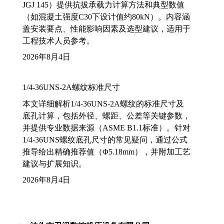
JGJ 145）提供抗拔承载力计算方法和典型数值
（如混凝土强度C30下设计值约80kN）。内容涵
盖安装要点、性能影响因素及选型建议，适用于
工程技术人员参考。
2026年8月4日
1/4-36UNS-2A螺纹标准尺寸
本文详细解析1/4-36UNS-2A螺纹的标准尺寸及
底孔计算，包括外径、螺距、公差等关键参数，
并提供专业数据来源（ASME B1.1标准）。针对
1/4-36UNS螺纹底孔尺寸的常见疑问，通过公式
推导给出精确推荐值（Φ5.18mm），并附加工艺
建议与扩展知识。
2026年8月4日