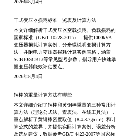
2026年8月4日
干式变压器损耗标准一览表及计算方法
本文详细解析干式变压器空载损耗、负载损耗的
国家标准（GB/T 10228-2015），提供1000kVA
变压器损耗计算实例，分步骤说明变损计算方
法，并附电力变压器损耗计算实例表格，涵盖
SCB10/SCB13等常见型号参数，指导用户快速掌
握变压器能效评估要点。
2026年8月4日
铜棒的重量计算方法有哪些
本文详细介绍了铜棒和黄铜棒重量的三种常用计
算方法（理论公式法、查表法、在线工具法），
重点解析了黄铜棒密度取值（8.4-8.7g/cm³）和计
算公式的差异，并提供实际计算案例、误差分析
及选材建议，数据参考GB/T 4423-2007等国家标