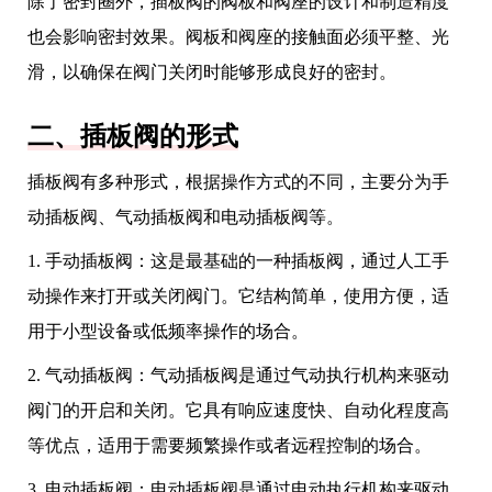
除了密封圈外，插板阀的阀板和阀座的设计和制造精度
也会影响密封效果。阀板和阀座的接触面必须平整、光
滑，以确保在阀门关闭时能够形成良好的密封。
二、插板阀的形式
插板阀有多种形式，根据操作方式的不同，主要分为手
动插板阀、气动插板阀和电动插板阀等。
1. 手动插板阀：这是最基础的一种插板阀，通过人工手
动操作来打开或关闭阀门。它结构简单，使用方便，适
用于小型设备或低频率操作的场合。
2. 气动插板阀：气动插板阀是通过气动执行机构来驱动
阀门的开启和关闭。它具有响应速度快、自动化程度高
等优点，适用于需要频繁操作或者远程控制的场合。
3. 电动插板阀：电动插板阀是通过电动执行机构来驱动