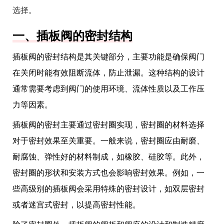
选择。
一、插板阀的密封结构
插板阀的密封结构是其关键部分，主要功能是确保阀门
在关闭时能有效阻断流体，防止泄漏。这种结构的设计
通常需要考虑到阀门的使用环境、流体性质以及工作压
力等因素。
插板阀的密封主要通过密封圈实现，密封圈的材料选择
对于密封效果至关重要。一般来说，密封圈应由耐磨、
耐腐蚀、弹性好的材料制成，如橡胶、硅胶等。此外，
密封圈的形状和安装方式也会影响密封效果。例如，一
些高级别的插板阀会采用特殊的密封设计，如双层密封
或者迷宫式密封，以提高密封性能。