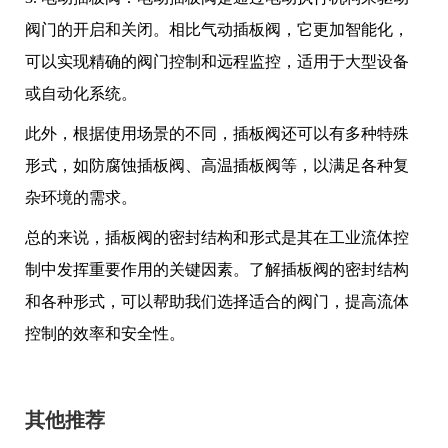
阀门的开启和关闭。相比气动插板阀，它更加智能化，
可以实现精确的阀门控制和远程监控，适用于大型设备
或自动化系统。
此外，根据使用场景的不同，插板阀还可以有多种特殊
形式，如防腐蚀插板阀、高温插板阀等，以满足各种复
杂环境的需求。
总的来说，插板阀的密封结构和形式是其在工业流体控
制中发挥重要作用的关键因素。了解插板阀的密封结构
和各种形式，可以帮助我们选择适合的阀门，提高流体
控制的效率和安全性。
其他推荐