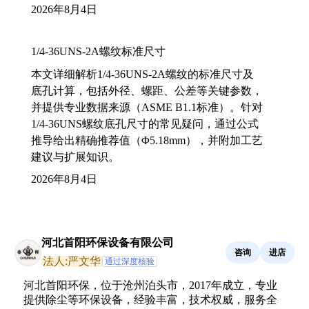
2026年8月4日
1/4-36UNS-2A螺纹标准尺寸
本文详细解析1/4-36UNS-2A螺纹的标准尺寸及
底孔计算，包括外径、螺距、公差等关键参数，
并提供专业数据来源（ASME B1.1标准）。针对
1/4-36UNS螺纹底孔尺寸的常见疑问，通过公式
推导给出精确推荐值（Φ5.18mm），并附加工艺
建议与扩展知识。
2026年8月4日
河北首阳环保设备有限公司
咨询
进店
法人:严文华
通过深度核验
河北首阳环保，位于沧州泊头市，2017年成立，专业
提供除尘等环保设备，经验丰富，技术权威，服务全