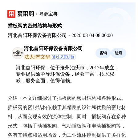
寻源宝典
插板阀的密封结构与形式
河北首阳环保设备有限公司
·
2026-08-04 08:00:00
河北首阳环保设备有限公司
咨询
进店
法人:严文华
通过深度核验
河北首阳环保，位于沧州泊头市，2017年成立，
专业提供除尘等环保设备，经验丰富，技术权
威，服务全面，值得信赖。
介绍：
本文详细探讨了插板阀的密封结构和各种形式。
插板阀的密封结构依赖于其精良的设计和优质的密封材
料，从而实现有效的流体控制。同时，插板阀存在多种
形式，包括手动插板阀、气动插板阀和电动插板阀等，
各有其特点和适用场景，为工业流体控制提供了多样化