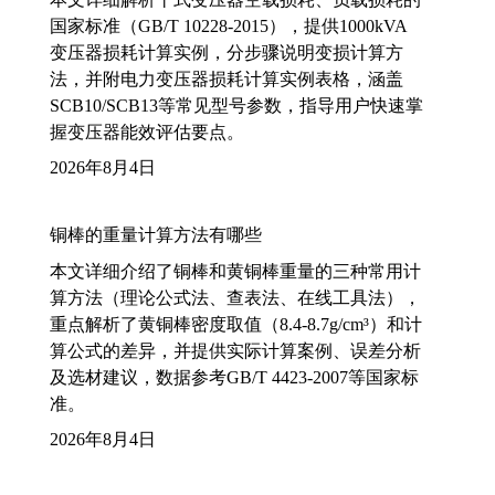
国家标准（GB/T 10228-2015），提供1000kVA
变压器损耗计算实例，分步骤说明变损计算方
法，并附电力变压器损耗计算实例表格，涵盖
SCB10/SCB13等常见型号参数，指导用户快速掌
握变压器能效评估要点。
2026年8月4日
铜棒的重量计算方法有哪些
本文详细介绍了铜棒和黄铜棒重量的三种常用计
算方法（理论公式法、查表法、在线工具法），
重点解析了黄铜棒密度取值（8.4-8.7g/cm³）和计
算公式的差异，并提供实际计算案例、误差分析
及选材建议，数据参考GB/T 4423-2007等国家标
准。
2026年8月4日