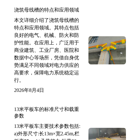
浇筑母线槽的特点和应用领域
本文详细介绍了浇筑母线槽的
特点和应用领域。其特点包括
良好的电气、机械、防火和防
护性能。在应用上，广泛用于
商业建筑、工业厂房、医院和
数据中心等场所，凭借自身优
势满足不同领域对电力供应的
高要求，保障电力系统稳定运
行。
2026年8月4日
13米平板车的标准尺寸和载重
参数
13米平板车主要技术参数包括:
a)外形尺寸:长13m×宽2.45m,栏