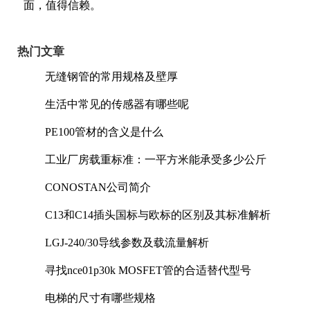
面，值得信赖。
热门文章
无缝钢管的常用规格及壁厚
生活中常见的传感器有哪些呢
PE100管材的含义是什么
工业厂房载重标准：一平方米能承受多少公斤
CONOSTAN公司简介
C13和C14插头国标与欧标的区别及其标准解析
LGJ-240/30导线参数及载流量解析
寻找nce01p30k MOSFET管的合适替代型号
电梯的尺寸有哪些规格