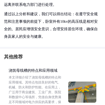
远离并联系电力部门进行处理。
通过以上分析和建议，我们可以得出结论：在遵守安全规
范和注意事项的前提下，卧室外有10kv的高压线是相对安
全的。居民应增强安全意识，合理安排居住环境，确保自
身及家人的安全与健康。
其他推荐
浇筑母线槽的特点和应用领域
本文详细介绍了浇筑母线槽的特点和
应用领域。其特点包括良好的电气、
机械、防火和防护性能。在应用上，
广泛用于商业建筑、工业厂房、医院
和数据中心等场所，凭借自身优势满
足不同领域对电力供应的高要求，保