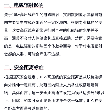
一、电磁辐射影响
关于10kv高压线产生的电磁辐射，实测数据显示其辐射范
围主要集中在线路附近的一定区域内。根据专业机构的测
量，这类高压线在正常运行时产生的电磁辐射水平并不
高，通常不会对人体健康构成直接威胁。然而，需要注意
的是，电磁辐射的影响因个体差异而异，对于对电磁辐射
敏感的人群，可能会产生不适感。
二、安全距离标准
根据国家安全规定，10kv高压线的安全距离是从线路边缘
向外延伸一定距离，此范围内禁止人员常住或搭建建筑
物。具体而言，这一安全距离通常设定为线路边缘外3米以
上。因此，如果卧室距离高压线符合这一标准，那么在安
全距离方面是可以保障的。