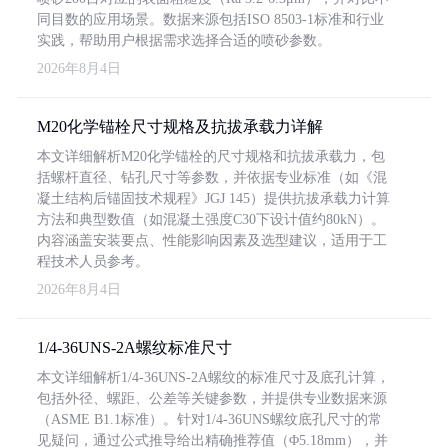
同目数的应用场景。数据来源包括ISO 8503-1标准和行业
实践，帮助用户根据需求选择合适的喷砂参数。
2026年8月4日
M20化学锚栓尺寸规格及抗拔承载力详解
本文详细解析M20化学锚栓的尺寸规格和抗拔承载力，包
括螺杆直径、钻孔尺寸等参数，并依据专业标准（如《混
凝土结构后锚固技术规程》JGJ 145）提供抗拔承载力计算
方法和典型数值（如混凝土强度C30下设计值约80kN）。
内容涵盖安装要点、性能影响因素及选型建议，适用于工
程技术人员参考。
2026年8月4日
1/4-36UNS-2A螺纹标准尺寸
本文详细解析1/4-36UNS-2A螺纹的标准尺寸及底孔计算，
包括外径、螺距、公差等关键参数，并提供专业数据来源
（ASME B1.1标准）。针对1/4-36UNS螺纹底孔尺寸的常
见疑问，通过公式推导给出精确推荐值（Φ5.18mm），并