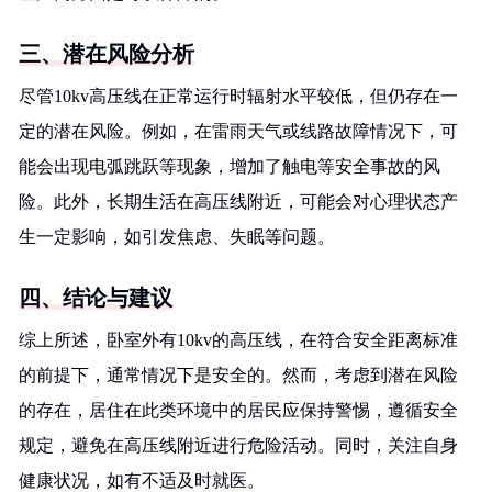
三、潜在风险分析
尽管10kv高压线在正常运行时辐射水平较低，但仍存在一
定的潜在风险。例如，在雷雨天气或线路故障情况下，可
能会出现电弧跳跃等现象，增加了触电等安全事故的风
险。此外，长期生活在高压线附近，可能会对心理状态产
生一定影响，如引发焦虑、失眠等问题。
四、结论与建议
综上所述，卧室外有10kv的高压线，在符合安全距离标准
的前提下，通常情况下是安全的。然而，考虑到潜在风险
的存在，居住在此类环境中的居民应保持警惕，遵循安全
规定，避免在高压线附近进行危险活动。同时，关注自身
健康状况，如有不适及时就医。