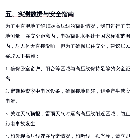
五、实测数据与安全指南
为了更直观地了解10kv高压线的辐射情况，我们进行了实
地测量。在安全距离内，电磁辐射水平处于国家标准范围
内，对人体无直接影响。但为了确保居住安全，建议居民
采取以下措施：
1. 确保卧室窗户、阳台等区域与高压线保持足够的安全距
离。
2. 定期检查家中电器设备，确保接地良好，避免产生感应
电流。
3. 关注天气预报，雷雨天气时远离高压线附近区域，防止
触电事故发生。
4. 如发现高压线存在异常情况，如断线、弧光等，请立即