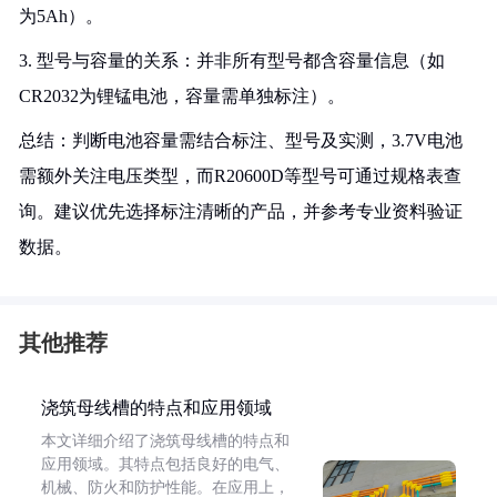
为5Ah）。
3. 型号与容量的关系：并非所有型号都含容量信息（如
CR2032为锂锰电池，容量需单独标注）。
总结：判断电池容量需结合标注、型号及实测，3.7V电池
需额外关注电压类型，而R20600D等型号可通过规格表查
询。建议优先选择标注清晰的产品，并参考专业资料验证
数据。
其他推荐
浇筑母线槽的特点和应用领域
本文详细介绍了浇筑母线槽的特点和
应用领域。其特点包括良好的电气、
机械、防火和防护性能。在应用上，