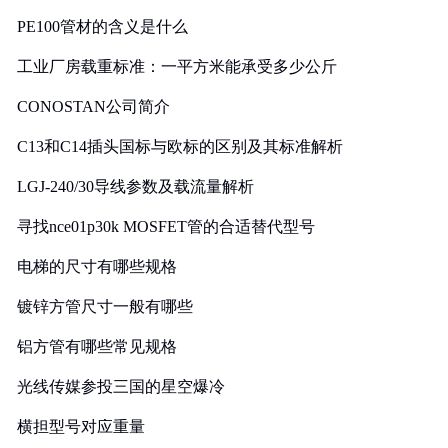
PE100管材的含义是什么
工业厂房载重标准：一平方米能承受多少公斤
CONOSTAN公司简介
C13和C14插头国标与欧标的区别及其标准解析
LGJ-240/30导线参数及载流量解析
寻找nce01p30k MOSFET管的合适替代型号
电梯的尺寸有哪些规格
镀锌方管尺寸一般有哪些
铝方管有哪些常见规格
光线传媒参投三国的星空爆冷
横担型号对应重量