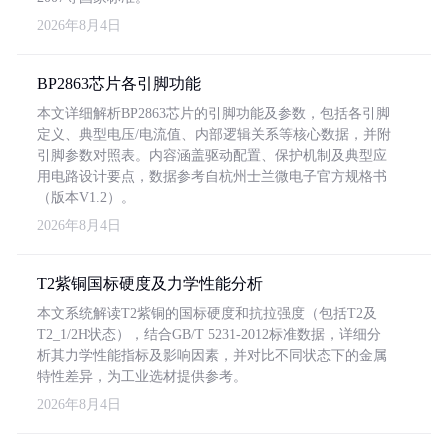
2026年8月4日
BP2863芯片各引脚功能
本文详细解析BP2863芯片的引脚功能及参数，包括各引脚
定义、典型电压/电流值、内部逻辑关系等核心数据，并附
引脚参数对照表。内容涵盖驱动配置、保护机制及典型应
用电路设计要点，数据参考自杭州士兰微电子官方规格书
（版本V1.2）。
2026年8月4日
T2紫铜国标硬度及力学性能分析
本文系统解读T2紫铜的国标硬度和抗拉强度（包括T2及
T2_1/2H状态），结合GB/T 5231-2012标准数据，详细分
析其力学性能指标及影响因素，并对比不同状态下的金属
特性差异，为工业选材提供参考。
2026年8月4日