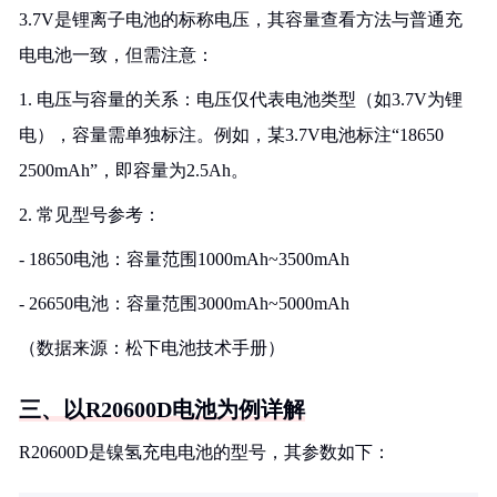
3.7V是锂离子电池的标称电压，其容量查看方法与普通充
电电池一致，但需注意：
1. 电压与容量的关系：电压仅代表电池类型（如3.7V为锂
电），容量需单独标注。例如，某3.7V电池标注“18650
2500mAh”，即容量为2.5Ah。
2. 常见型号参考：
- 18650电池：容量范围1000mAh~3500mAh
- 26650电池：容量范围3000mAh~5000mAh
（数据来源：松下电池技术手册）
三、以R20600D电池为例详解
R20600D是镍氢充电电池的型号，其参数如下：