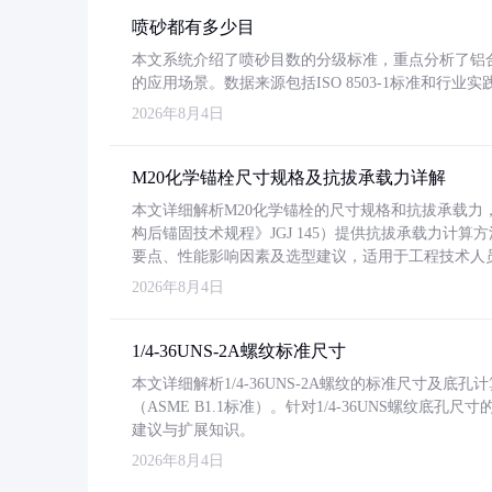
喷砂都有多少目
本文系统介绍了喷砂目数的分级标准，重点分析了铝合金喷
的应用场景。数据来源包括ISO 8503-1标准和行
2026年8月4日
M20化学锚栓尺寸规格及抗拔承载力详解
本文详细解析M20化学锚栓的尺寸规格和抗拔承载
构后锚固技术规程》JGJ 145）提供抗拔承载力计算
要点、性能影响因素及选型建议，适用于工程技术人
2026年8月4日
1/4-36UNS-2A螺纹标准尺寸
本文详细解析1/4-36UNS-2A螺纹的标准尺寸及
（ASME B1.1标准）。针对1/4-36UNS螺纹底
建议与扩展知识。
2026年8月4日