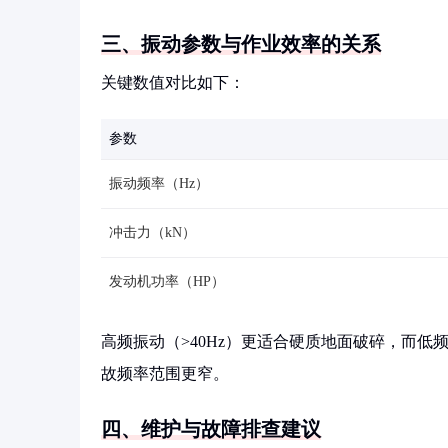
三、振动参数与作业效率的关系
关键数值对比如下：
参数
振动频率（Hz）
冲击力（kN）
发动机功率（HP）
高频振动（>40Hz）更适合硬质地面破碎，而低
故频率范围更窄。
四、维护与故障排查建议