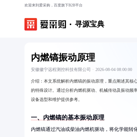
欢迎来到爱采购，百度旗下B2B平台
寻源宝典
内燃镐振动原理
安徽徽宁远程测控科技有限公司
·
2026-08-04 08:00:00
介绍：
本文系统解析内燃镐的振动原理，重点阐述其核
的特殊设计。通过分析内燃机驱动、机械传动及振动频率（
设备选型和维护提供参考。
一、内燃镐的基本振动原理
内燃镐通过汽油或柴油内燃机驱动，将化学能转