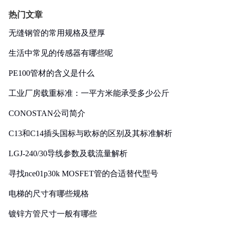
热门文章
无缝钢管的常用规格及壁厚
生活中常见的传感器有哪些呢
PE100管材的含义是什么
工业厂房载重标准：一平方米能承受多少公斤
CONOSTAN公司简介
C13和C14插头国标与欧标的区别及其标准解析
LGJ-240/30导线参数及载流量解析
寻找nce01p30k MOSFET管的合适替代型号
电梯的尺寸有哪些规格
镀锌方管尺寸一般有哪些