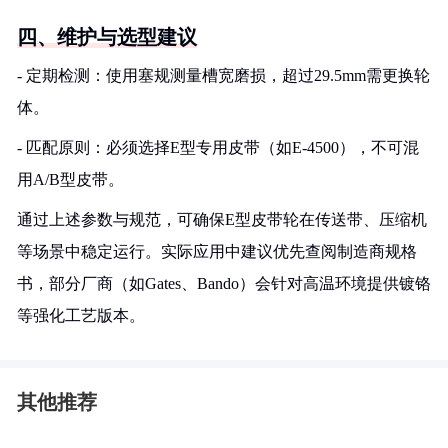
四、维护与选型建议
- 定期检测：使用塞规测量槽宽磨损，超过29.5mm需更换轮
体。
- 匹配原则：必须选择E型专用皮带（如E-4500），不可混
用A/B型皮带。
通过上述参数与规范，可确保E型皮带轮在传送带、压缩机
等场景中稳定运行。实际应用中建议优先查阅制造商规格
书，部分厂商（如Gates、Bando）会针对高温环境提供镀铬
等强化工艺版本。
其他推荐