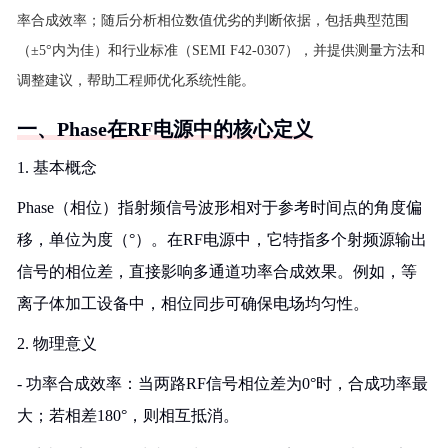
率合成效率；随后分析相位数值优劣的判断依据，包括典型范围
（±5°内为佳）和行业标准（SEMI F42-0307），并提供测量方法和
调整建议，帮助工程师优化系统性能。
一、Phase在RF电源中的核心定义
1. 基本概念
Phase（相位）指射频信号波形相对于参考时间点的角度偏
移，单位为度（°）。在RF电源中，它特指多个射频源输出
信号的相位差，直接影响多通道功率合成效果。例如，等
离子体加工设备中，相位同步可确保电场均匀性。
2. 物理意义
- 功率合成效率：当两路RF信号相位差为0°时，合成功率最
大；若相差180°，则相互抵消。