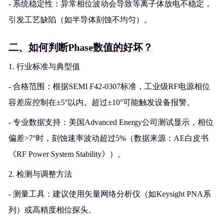
- 系统稳定性：异常相位波动会导致等离子体放电不稳定，
引发工艺缺陷（如半导体刻蚀不均匀）。
二、如何判断Phase数值的好坏？
1. 行业标准与典型值
- 合格范围：根据SEMI F42-0307标准，工业级RF电源相位
容差应控制在±5°以内。超过±10°可能触发设备报警。
- 专业数据支持：美国Advanced Energy公司测试显示，相位
偏差>7°时，刻蚀速率波动超过5%（数据来源：AE白皮书
《RF Power System Stability》）。
2. 检测与调整方法
- 测量工具：建议使用矢量网络分析仪（如Keysight PNA系
列）或高精度相位探头。