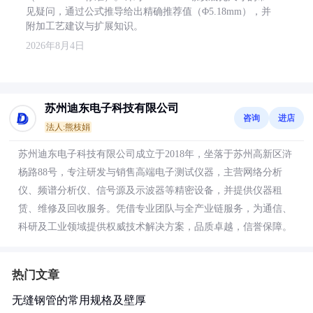
见疑问，通过公式推导给出精确推荐值（Φ5.18mm），并
附加工艺建议与扩展知识。
2026年8月4日
苏州迪东电子科技有限公司
咨询
进店
法人:熊枝娟
苏州迪东电子科技有限公司成立于2018年，坐落于苏州高新区浒
杨路88号，专注研发与销售高端电子测试仪器，主营网络分析
仪、频谱分析仪、信号源及示波器等精密设备，并提供仪器租
赁、维修及回收服务。凭借专业团队与全产业链服务，为通信、
科研及工业领域提供权威技术解决方案，品质卓越，信誉保障。
热门文章
无缝钢管的常用规格及壁厚