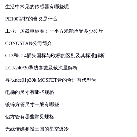
生活中常见的传感器有哪些呢
PE100管材的含义是什么
工业厂房载重标准：一平方米能承受多少公斤
CONOSTAN公司简介
C13和C14插头国标与欧标的区别及其标准解析
LGJ-240/30导线参数及载流量解析
寻找nce01p30k MOSFET管的合适替代型号
电梯的尺寸有哪些规格
镀锌方管尺寸一般有哪些
铝方管有哪些常见规格
光线传媒参投三国的星空爆冷