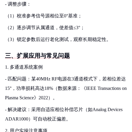
- 调整步骤：
（1）校准参考信号源相位至0°基准；
（2）逐步调节从属通道，使差值≤3°；
（3）锁定参数后运行老化测试，观察长期稳定性。
三、扩展应用与常见问题
1. 多通道系统案例
- 匹配问题：某40MHz RF电源在3通道模式下，若相位差达
15°，功率损耗高达18%（数据来源：《IEEE Transactions on
Plasma Science》2022）。
- 解决建议：采用自适应相位补偿芯片（如Analog Devices
ADAR1000）可自动校正偏差。
2. 用户实操注意事项