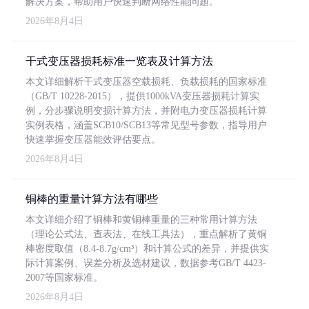
解决方案，帮助用户快速判断网络性能问题。
2026年8月4日
干式变压器损耗标准一览表及计算方法
本文详细解析干式变压器空载损耗、负载损耗的国家标准
（GB/T 10228-2015），提供1000kVA变压器损耗计算实
例，分步骤说明变损计算方法，并附电力变压器损耗计算
实例表格，涵盖SCB10/SCB13等常见型号参数，指导用户
快速掌握变压器能效评估要点。
2026年8月4日
铜棒的重量计算方法有哪些
本文详细介绍了铜棒和黄铜棒重量的三种常用计算方法
（理论公式法、查表法、在线工具法），重点解析了黄铜
棒密度取值（8.4-8.7g/cm³）和计算公式的差异，并提供实
际计算案例、误差分析及选材建议，数据参考GB/T 4423-
2007等国家标准。
2026年8月4日