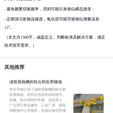
- 避免频繁切换频率，否则可能引发相位瞬态跳变；
- 定期清洁射频连接器，氧化层可能导致相位测量误差
±2°。
（全文共1560字，涵盖定义、判断标准及解决方案，满足
技术指导需求。）
其他推荐
浇筑母线槽的特点和应用领域
本文详细介绍了浇筑母线槽的特点和
应用领域。其特点包括良好的电气、
机械、防火和防护性能。在应用上，
广泛用于商业建筑、工业厂房、医院
和数据中心等场所，凭借自身优势满