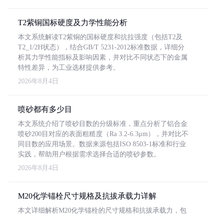
T2紫铜国标硬度及力学性能分析
本文系统解读T2紫铜的国标硬度和抗拉强度（包括T2及
T2_1/2H状态），结合GB/T 5231-2012标准数据，详细分
析其力学性能指标及影响因素，并对比不同状态下的金属
特性差异，为工业选材提供参考。
2026年8月4日
喷砂都有多少目
本文系统介绍了喷砂目数的分级标准，重点分析了铝合金
喷砂200目对应的表面粗糙度（Ra 3.2-6.3μm），并对比不
同目数的应用场景。数据来源包括ISO 8503-1标准和行业
实践，帮助用户根据需求选择合适的喷砂参数。
2026年8月4日
M20化学锚栓尺寸规格及抗拔承载力详解
本文详细解析M20化学锚栓的尺寸规格和抗拔承载力，包