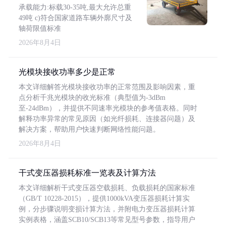
承载能力:标载30-35吨,最大允许总重
49吨 c)符合国家道路车辆外廓尺寸及
轴荷限值标准
2026年8月4日
光模块接收功率多少是正常
本文详细解答光模块接收功率的正常范围及影响因素，重
点分析千兆光模块的收光标准（典型值为-3dBm
至-24dBm），并提供不同速率光模块的参考值表格。同时
解释功率异常的常见原因（如光纤损耗、连接器问题）及
解决方案，帮助用户快速判断网络性能问题。
2026年8月4日
干式变压器损耗标准一览表及计算方法
本文详细解析干式变压器空载损耗、负载损耗的国家标准
（GB/T 10228-2015），提供1000kVA变压器损耗计算实
例，分步骤说明变损计算方法，并附电力变压器损耗计算
实例表格，涵盖SCB10/SCB13等常见型号参数，指导用户