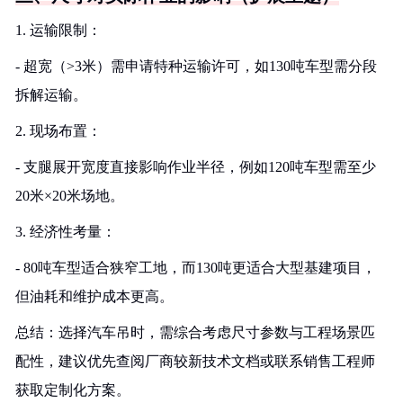
1. 运输限制：
- 超宽（>3米）需申请特种运输许可，如130吨车型需分段
拆解运输。
2. 现场布置：
- 支腿展开宽度直接影响作业半径，例如120吨车型需至少
20米×20米场地。
3. 经济性考量：
- 80吨车型适合狭窄工地，而130吨更适合大型基建项目，
但油耗和维护成本更高。
总结：选择汽车吊时，需综合考虑尺寸参数与工程场景匹
配性，建议优先查阅厂商较新技术文档或联系销售工程师
获取定制化方案。