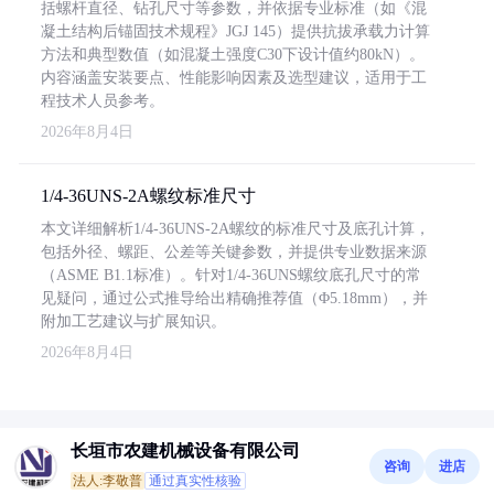
括螺杆直径、钻孔尺寸等参数，并依据专业标准（如《混
凝土结构后锚固技术规程》JGJ 145）提供抗拔承载力计算
方法和典型数值（如混凝土强度C30下设计值约80kN）。
内容涵盖安装要点、性能影响因素及选型建议，适用于工
程技术人员参考。
2026年8月4日
1/4-36UNS-2A螺纹标准尺寸
本文详细解析1/4-36UNS-2A螺纹的标准尺寸及底孔计算，
包括外径、螺距、公差等关键参数，并提供专业数据来源
（ASME B1.1标准）。针对1/4-36UNS螺纹底孔尺寸的常
见疑问，通过公式推导给出精确推荐值（Φ5.18mm），并
附加工艺建议与扩展知识。
2026年8月4日
长垣市农建机械设备有限公司
咨询
进店
法人:李敬普
通过真实性核验