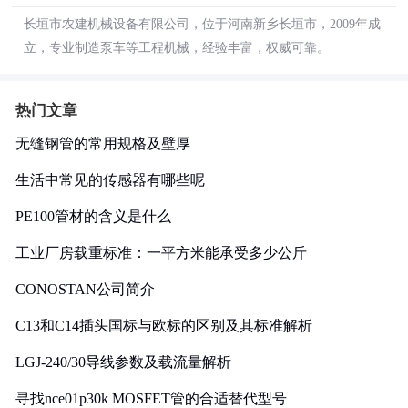
长垣市农建机械设备有限公司，位于河南新乡长垣市，2009年成
立，专业制造泵车等工程机械，经验丰富，权威可靠。
热门文章
无缝钢管的常用规格及壁厚
生活中常见的传感器有哪些呢
PE100管材的含义是什么
工业厂房载重标准：一平方米能承受多少公斤
CONOSTAN公司简介
C13和C14插头国标与欧标的区别及其标准解析
LGJ-240/30导线参数及载流量解析
寻找nce01p30k MOSFET管的合适替代型号